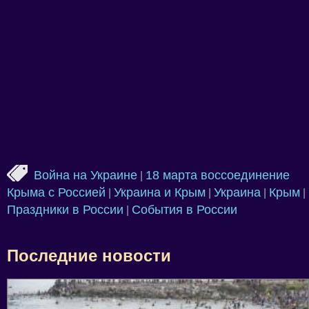
Война на Украине
18 марта воссоединение
|
Крыма с Россией
Украина и Крым
Украина
Крым
|
|
|
|
Праздники в России
События в России
|
Последние новости