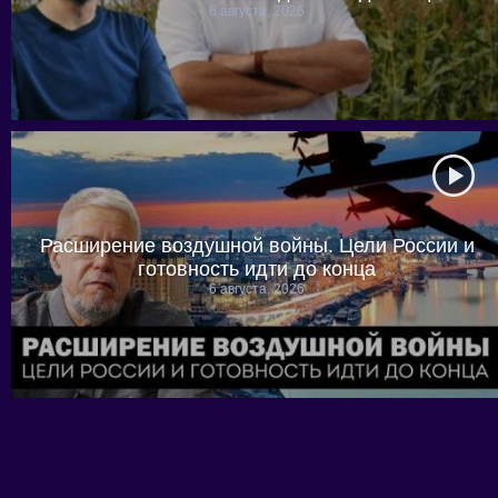
6 августа, 2026
Расширение воздушной войны. Цели России и
готовность идти до конца
6 августа, 2026