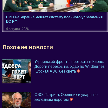
СВО на Украине меняет систему военного управления
ВС РФ
6 августа, 2026
Похожие новости
Украинский фронт – протесты в Киеве.
Дороги перекрыты. Удар по Wildberries.
Курская АЭС без света
СВО: Пэтриот, Орешник и удары по
железным дорогам