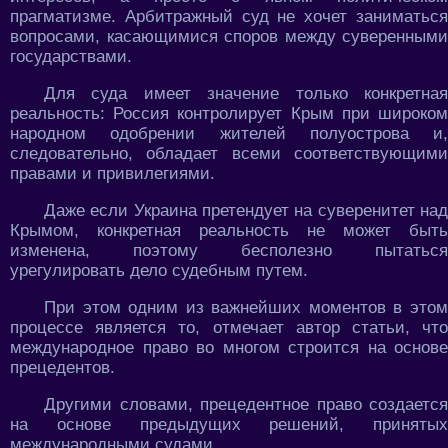
прагматизме. Арбитражный суд не хочет заниматься
вопросами, касающимися споров между суверенными
государствами.
Для суда имеет значение только конкретная
реальность: Россия контролирует Крым при широком
народном одобрении жителей полуострова и,
следовательно, обладает всеми соответствующими
правами и привилегиями.
Даже если Украина претендует на суверенитет над
Крымом, конкретная реальность не может быть
изменена, поэтому бесполезно пытаться
урегулировать дело судебным путем.
При этом одним из важнейших моментов в этом
процессе является то, отмечает автор статьи, что
международное право во многом строится на основе
прецедентов.
Другими словами, прецедентное право создается
на основе предыдущих решений, принятых
международными судами.