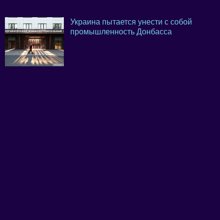
Украина пытается унести с собой
промышленность Донбасса