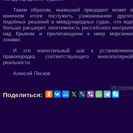
Таким образом, нынешний прецедент может в
конечном итоге послужить узакониванию других
подобных решений в международных судах, что еще
больше расширит легитимность российского контроля
над Крымом и прилегающими к нему морскими
зонами.
И это значительный шаг к установлению
правопорядка, соответствующего многополярной
реальности.
Алексей Песков
Источник
Поделиться: