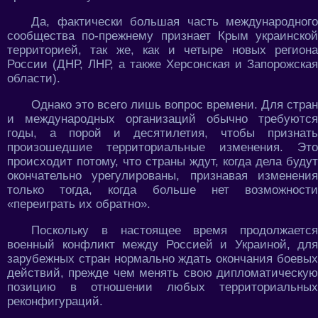
Да, фактически большая часть международного
сообщества по-прежнему признает Крым украинской
территорией, так же, как и четыре новых региона
России (ДНР, ЛНР, а также Херсонская и Запорожская
области).
Однако это всего лишь вопрос времени. Для стран
и международных организаций обычно требуются
годы, а порой и десятилетия, чтобы признать
произошедшие территориальные изменения. Это
происходит потому, что страны ждут, когда дела будут
окончательно урегулированы, признавая изменения
только тогда, когда больше нет возможности
«переиграть их обратно».
Поскольку в настоящее время продолжается
военный конфликт между Россией и Украиной, для
зарубежных стран нормально ждать окончания боевых
действий, прежде чем менять свою дипломатическую
позицию в отношении любых территориальных
реконфигураций.