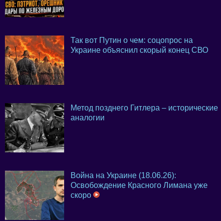
Так вот Путин о чем: соцопрос на
Украине объяснил скорый конец СВО
Метод позднего Гитлера – исторические
аналогии
Война на Украине (18.06.26):
Освобождение Красного Лимана уже
скоро