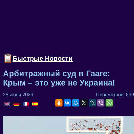
Быстрые Новости
Арбитражный суд в Гааге:
Крым – это уже не Украина!
28 июня 2026
Просмотров: 859