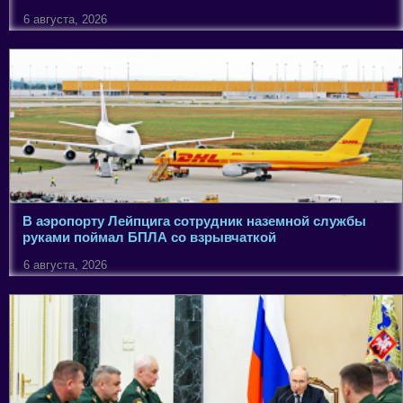
6 августа, 2026
В аэропорту Лейпцига сотрудник наземной службы
руками поймал БПЛА со взрывчаткой
6 августа, 2026