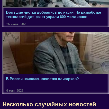
Большие чистки добрались до науки. На разработке
технологий для ракет украли 600 миллионов
26 июля, 2026
В России началась зачистка олигархов?
6 мая, 2026
Несколько случайных новостей