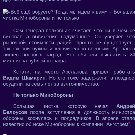
Сам генерал-полковник считает, что ни в чём не
виноват, а обвинения надуманные. Он уверяет, что
рыночной стоимости раций "просто не существует",
так как они нужны исключительно военным. Арсланов
лишён военных наград. Его обязали выплатить 24
миллиона рублей штрафа.
Кстати, на место Арсланова пришёл работать
Вадим Шамарин
. Но его тоже задержали, а позднее
осудили на семь лет за взяточничество.
Не только Минобороны
Большая чистка, которую начал
Андрей
Белоусов
после вступления в должность министра
обороны, коснулась и подрядчиков. В апреле стало
известно об иске Минобороны к компании "Ангстрем".