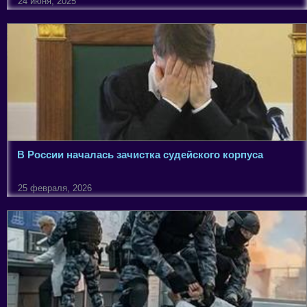
24 июня, 2025
В России началась зачистка судейского корпуса
25 февраля, 2026