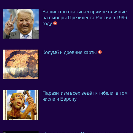
Вашингтон оказывал прямое влияние
на выборы Президента России в 1996
году
Колумб и древние карты
Паразитизм всех ведёт к гибели, в том
числе и Европу