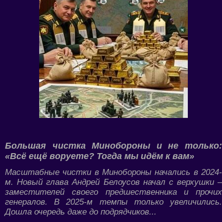
Большая чистка Минобороны и не только:
«Всё ещё воруете? Тогда мы идём к вам»
Масштабные чистки в Минобороны начались в 2024-
м. Новый глава Андрей Белоусов начал с верхушки –
заместителей своего предшественника и прочих
генералов. В 2025-м темпы только увеличились.
Дошла очередь даже до подрядчиков...