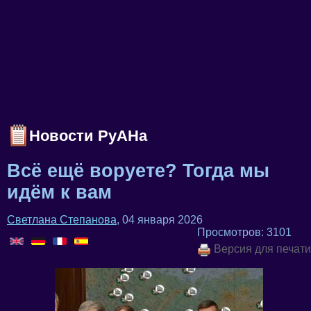
Новости РуАНа
Всё ещё воруете? Тогда мы
идём к вам
Светлана Степанова
, 04 января 2026
Просмотров: 3101
Версия для печати