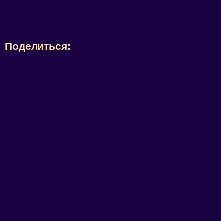
Поделиться: