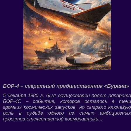
БОР-4 – секретный предшественник «Бурана»
5 декабря 1980 г. был осуществлён полёт аппарата
БОР-4С – событие, которое осталось в тени
громких космических запусков, но сыграло ключевую
роль в судьбе одного из самых амбициозных
проектов отечественной космонавтики...