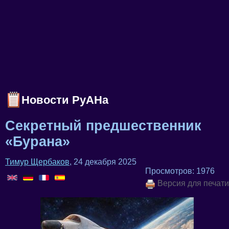
Новости РуАНа
Секретный предшественник
«Бурана»
Тимур Щербаков
, 24 декабря 2025
Просмотров: 1976
Версия для печати