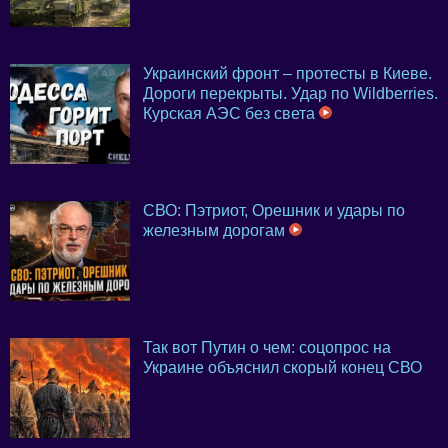
Украинский фронт – протесты в Киеве.
Дороги перекрыты. Удар по Wildberries.
Курская АЭС без света
СВО: Пэтриот, Орешник и удары по
железным дорогам
Так вот Путин о чем: соцопрос на
Украине объяснил скорый конец СВО