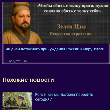
40 дней потужного принуждения России к миру. Итоги
6 августа, 2026
Похожие новости
Кого и как мы должны победить
сегодня?