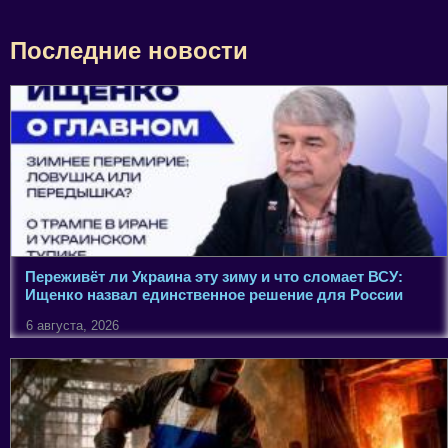
Последние новости
Переживёт ли Украина эту зиму и что сломает ВСУ:
Ищенко назвал единственное решение для России
6 августа, 2026