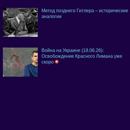
Метод позднего Гитлера – исторические
аналогии
Война на Украине (18.06.26):
Освобождение Красного Лимана уже
скоро