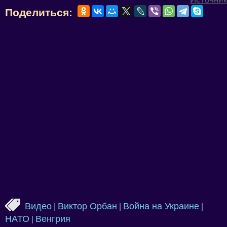
Поделиться:
Видео
Виктор Орбан
Война на Украине
|
|
|
НАТО
Венгрия
|