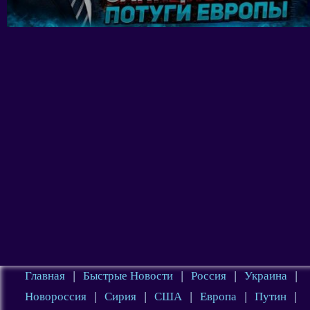
Главная
|
Быстрые Новости
|
Россия
|
Украина
|
Новороссия
|
Сирия
|
США
|
Европа
|
Путин
|