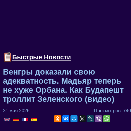
Быстрые Новости
Венгры доказали свою
адекватность. Мадьяр теперь
не хуже Орбана. Как Будапешт
троллит Зеленского (видео)
31 мая 2026
Просмотров: 740