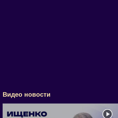
Видео новости