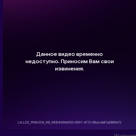
Источник