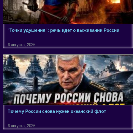
"Точки удушения": речь идет о выживании России
6 августа, 2026
Почему России снова нужен океанский флот
6 августа, 2026