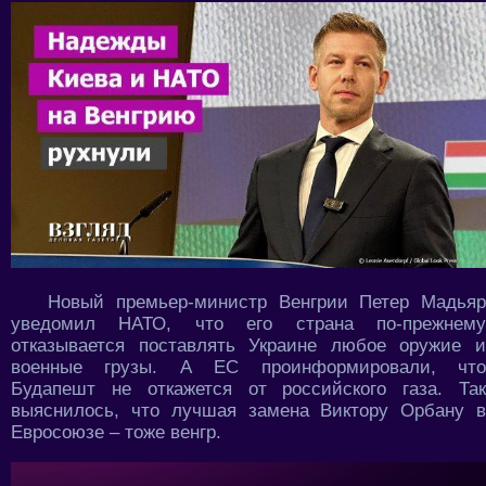
Новый премьер-министр Венгрии Петер Мадьяр
уведомил НАТО, что его страна по-прежнему
отказывается поставлять Украине любое оружие и
военные грузы. А ЕС проинформировали, что
Будапешт не откажется от российского газа. Так
выяснилось, что лучшая замена Виктору Орбану в
Евросоюзе – тоже венгр.