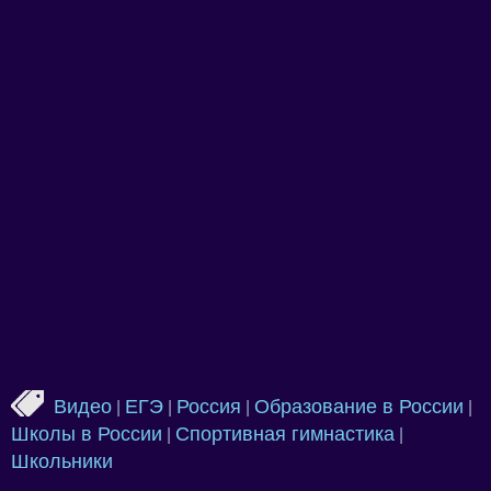
Видео
ЕГЭ
Россия
Образование в России
|
|
|
|
Школы в России
Спортивная гимнастика
|
|
Школьники