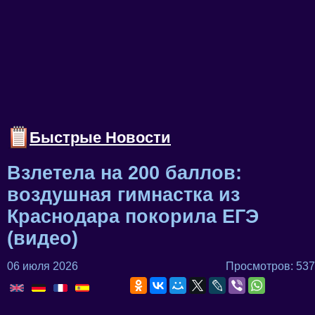
Быстрые Новости
Взлетела на 200 баллов:
воздушная гимнастка из
Краснодара покорила ЕГЭ
(видео)
06 июля 2026
Просмотров: 537