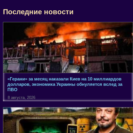
Последние новости
«Герани» за месяц наказали Киев на 10 миллиардов
долларов, экономика Украины обнуляется вслед за
ПВО
8 августа, 2026