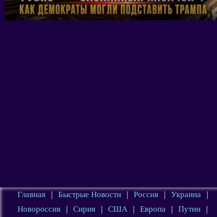
Главная
|
Быстрые Новости
|
Россия
|
Украина
|
Новороссия
|
Сирия
|
США
|
Европа
|
Путин
|