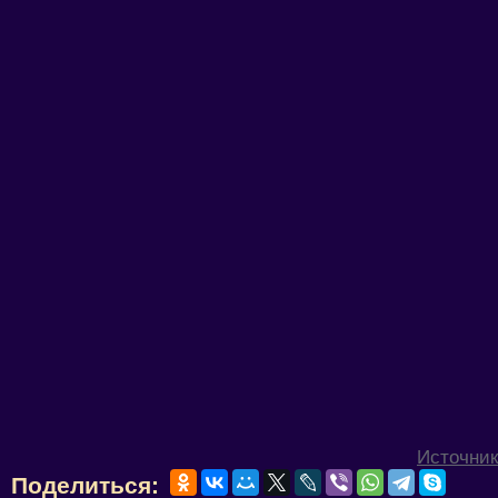
Источник
Поделиться: