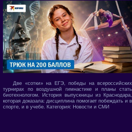
Две «сотки» на ЕГЭ, победы на всероссийских
турнирах по воздушной гимнастике и планы стать
биотехнологом. История выпускницы из Краснодара,
которая доказала: дисциплина помогает побеждать и в
спорте, и в учебе. Категория: Новости и СМИ