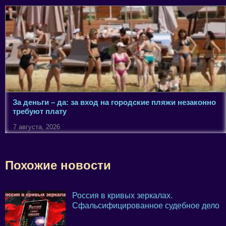
За деньги – да: за вход на городские пляжи незаконно
требуют плату
7 августа, 2026
Похожие новости
Россия в кривых зеркалах.
Сфальсифицированное судебное дело