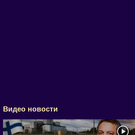
Видео новости