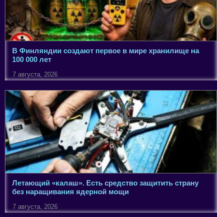
В Финляндии создают первое в мире хранилище на
100 000 лет
7 августа, 2026
Летающий «калаш». Есть средство защитить страну
без наращивания ядерной мощи
7 августа, 2026