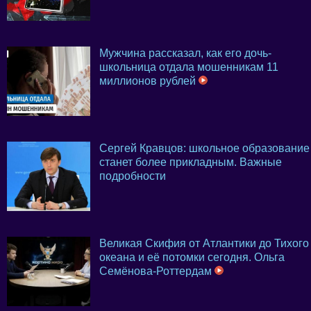
Мужчина рассказал, как его дочь-
школьница отдала мошенникам 11
миллионов рублей
Сергей Кравцов: школьное образование
станет более прикладным. Важные
подробности
Великая Скифия от Атлантики до Тихого
океана и её потомки сегодня. Ольга
Семёнова-Роттердам