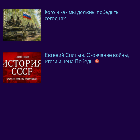
Кого и как мы должны победить
сегодня?
Евгений Спицын. Окончание войны,
итоги и цена Победы