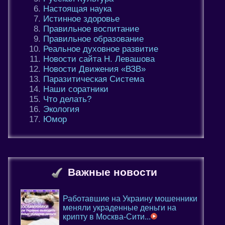
Настоящая наука
Истинное здоровье
Правильное воспитание
Правильное образование
Реальное духовное развитие
Новости сайта Н. Левашова
Новости Движения «ВЗВ»
Паразитическая Система
Наши соратники
Что делать?
Экология
Юмор
Важные новости
Работавшие на Украину мошенники
меняли украденные деньги на
крипту в Москва-Сити...