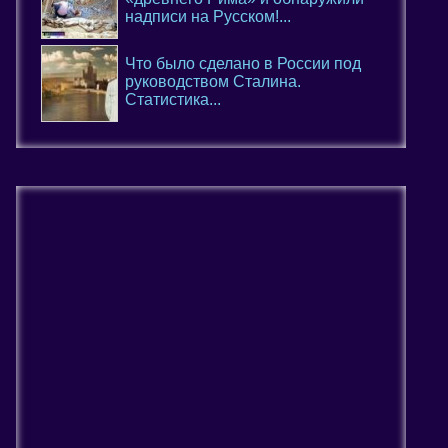
надписи на Русском!...
Что было сделано в России под
руководством Сталина.
Статистика...