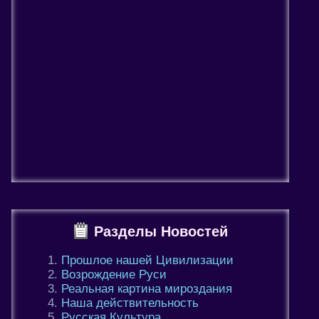
Разделы Новостей
Прошлое нашей Цивилизации
Возрождение Руси
Реальная картина мироздания
Наша действительность
Русская Культура