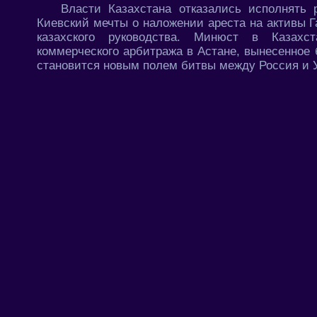
Власти Казахстана отказались исполнять 
Киевский мечты о наложении ареста на активы 
казахского руководства. Минюст в Казахс
коммерческого арбитража в Астане, вынесенное 
становится новым полем битвы между Россия и 