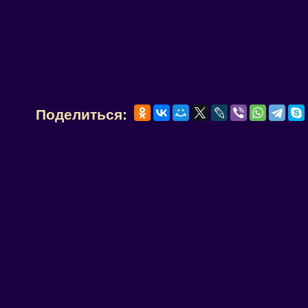
Поделиться: