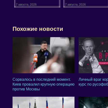
7 августа, 2026
7 августа, 2026
Похожие новости
Сорвалось в последний момент.
Личный враг ко
Киев провалил крупную операцию
курс по русофо
против Москвы