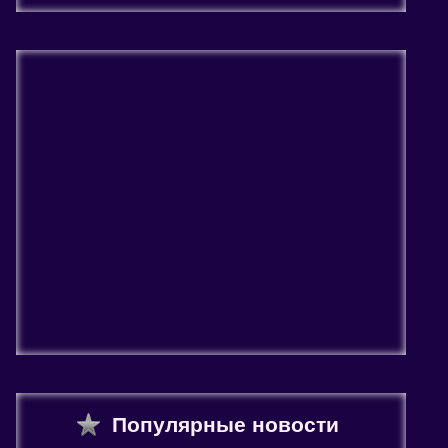
Популярные новости