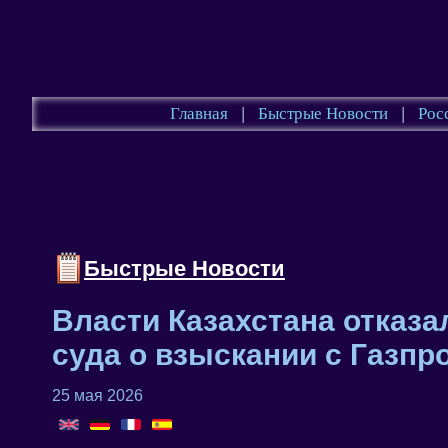
Главная
|
Быстрые Новости
|
Рос
Быстрые Новости
Власти Казахстана отказ
суда о взыскании с Газпро
25 мая 2026