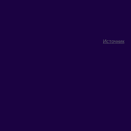
Источник