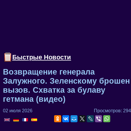
Быстрые Новости
Возвращение генерала
Залужного. Зеленскому брошен
вызов. Схватка за булаву
гетмана (видео)
02 июля 2026
Просмотров: 294