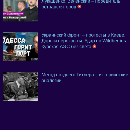
Лукашенко. Зеленский – победитель
ретрансляторов
Украинский фронт – протесты в Киеве.
Дороги перекрыты. Удар по Wildberries.
Курская АЭС без света
Метод позднего Гитлера – исторические
аналогии