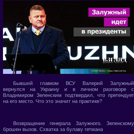
Бывший главком ВСУ Валерий Залужный
вернулся на Украину и в личном разговоре с
Владимиром Зеленским подтвердил, что претендует
на его место. Что это значит на практике?
Возвращение генерала Залужного. Зеленскому
брошен вызов. Схватка за булаву гетмана