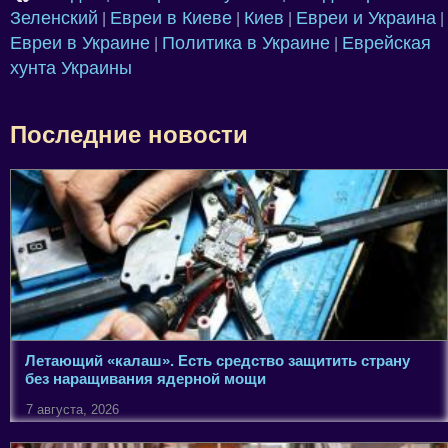
Зеленский
Евреи в Киеве
Киев
Евреи и Украина
|
|
|
|
Евреи в Украине
Политика в Украине
Еврейская
|
|
хунта Украины
Последние новости
Летающий «калаш». Есть средство защитить страну
без наращивания ядерной мощи
7 августа, 2026