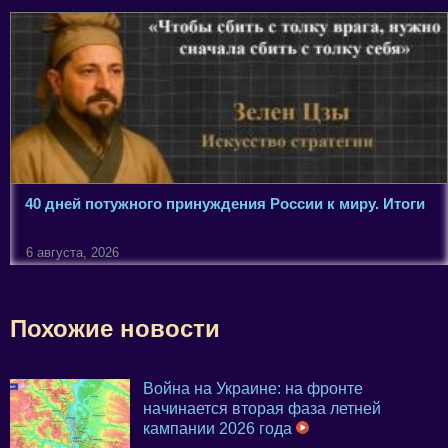
40 дней потужного принуждения России к миру. Итоги
6 августа, 2026
Похожие новости
Война на Украине: на фронте
начинается вторая фаза летней
кампании 2026 года