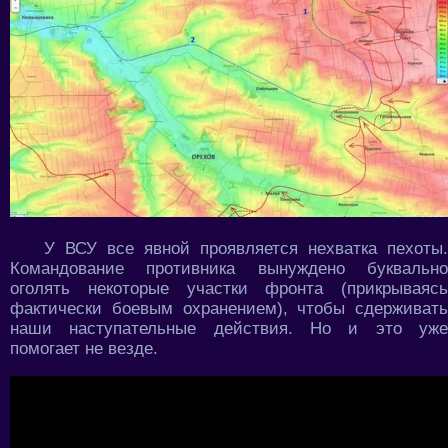
У ВСУ все явной проявляется нехватка пехоты.
Командование противника вынуждено буквально
оголять некоторые участки фронта (прикрываясь
фактически боевым охранением), чтобы сдерживать
наши наступательные действия. Но и это уже
помогает не везде.