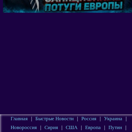
Главная
|
Быстрые Новости
|
Россия
|
Украина
|
Новороссия
|
Сирия
|
США
|
Европа
|
Путин
|