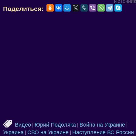
Источник
Поделиться:
Видео
Юрий Подоляка
Война на Украине
|
|
|
Украина
СВО на Украине
Наступление ВС России
|
|