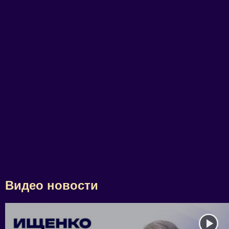
Видео новости