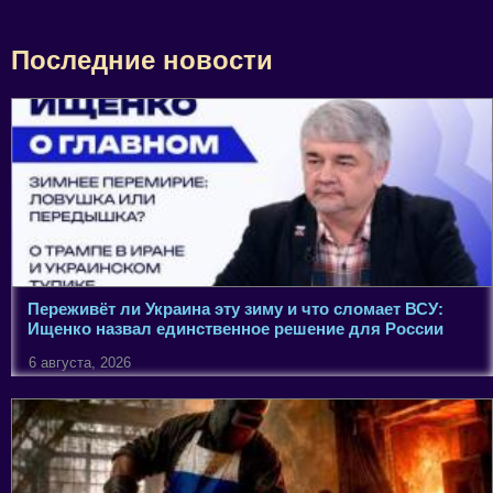
Последние новости
Переживёт ли Украина эту зиму и что сломает ВСУ:
Ищенко назвал единственное решение для России
6 августа, 2026