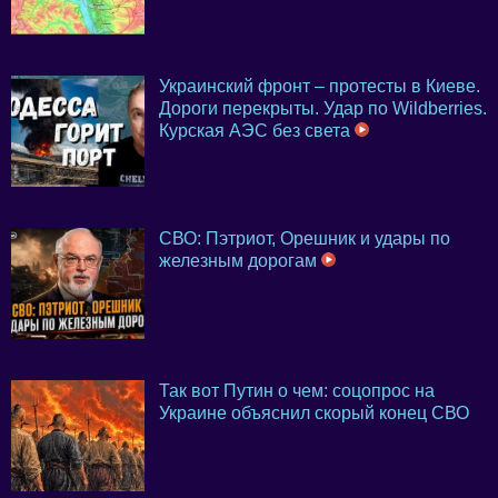
Украинский фронт – протесты в Киеве.
Дороги перекрыты. Удар по Wildberries.
Курская АЭС без света
СВО: Пэтриот, Орешник и удары по
железным дорогам
Так вот Путин о чем: соцопрос на
Украине объяснил скорый конец СВО