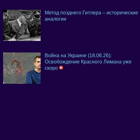
Метод позднего Гитлера – исторические
аналогии
Война на Украине (18.06.26):
Освобождение Красного Лимана уже
скоро