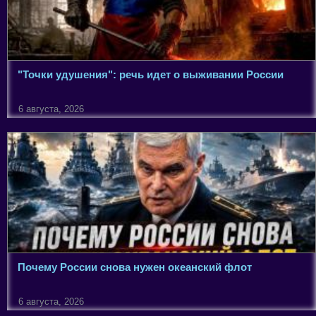
"Точки удушения": речь идет о выживании России
6 августа, 2026
Почему России снова нужен океанский флот
6 августа, 2026