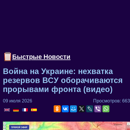
Быстрые Новости
Война на Украине: нехватка
резервов ВСУ оборачиваются
прорывами фронта (видео)
09 июля 2026
Просмотров: 663