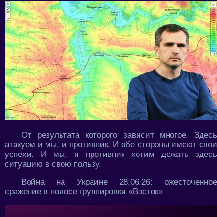
От результата которого зависит многое. Здесь
атакуем и мы, и противник. И обе стороны имеют свои
успехи. И мы, и противник хотим дожать здесь
ситуацию в свою пользу.
Война на Украине 28.06.26: ожесточенное
сражение в полосе группировки «Восток»