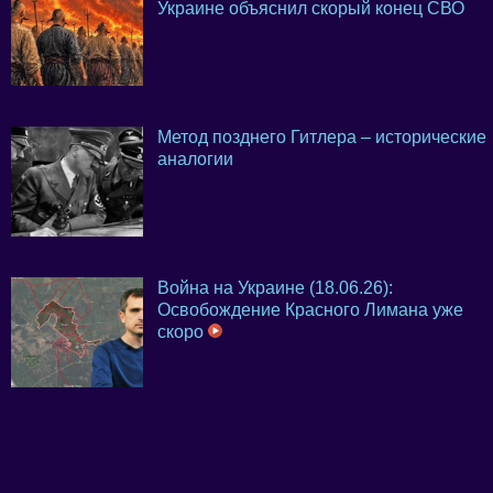
Украине объяснил скорый конец СВО
Метод позднего Гитлера – исторические
аналогии
Война на Украине (18.06.26):
Освобождение Красного Лимана уже
скоро