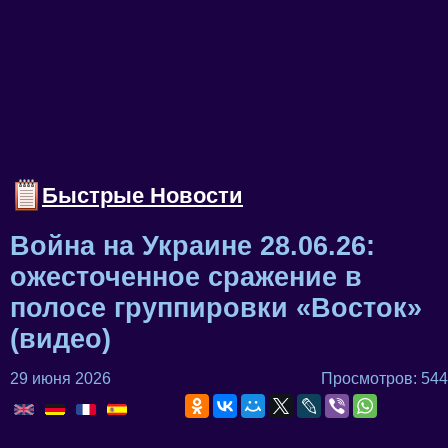
Быстрые Новости
Война на Украине 28.06.26:
ожесточенное сражение в
полосе группировки «Восток»
(видео)
29 июня 2026
Просмотров: 544