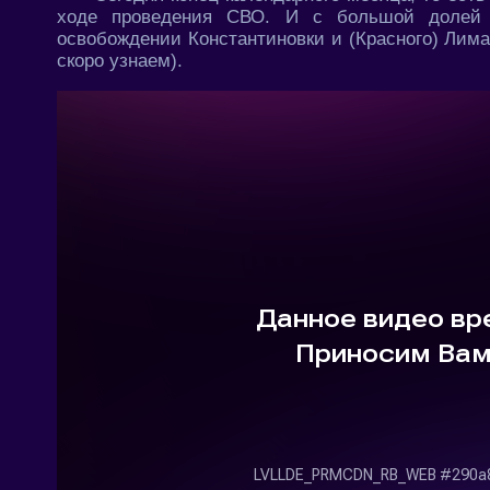
ходе проведения СВО. И с большой долей в
освобождении Константиновки и (Красного) Лима
скоро узнаем).