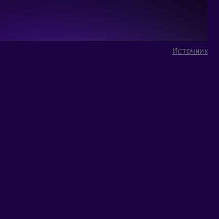
Источник