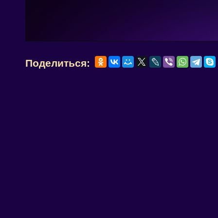
Поделиться: