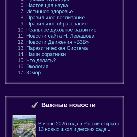
Настоящая наука
Истинное здоровье
Правильное воспитание
Правильное образование
Реальное духовное развитие
Новости сайта Н. Левашова
Новости Движения «ВЗВ»
Паразитическая Система
Наши соратники
Что делать?
Экология
Юмор
Важные новости
В июле 2026 года в России открыто
13 новых школ и детских сада...