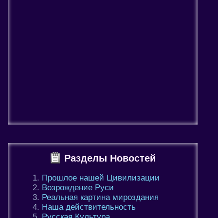
Разделы Новостей
Прошлое нашей Цивилизации
Возрождение Руси
Реальная картина мироздания
Наша действительность
Русская Культура