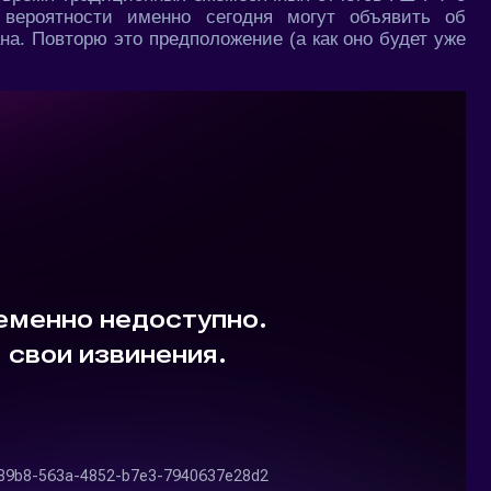
ероятности именно сегодня могут объявить об
на. Повторю это предположение (а как оно будет уже