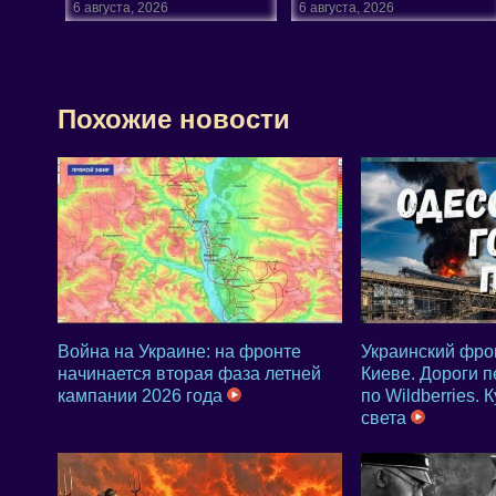
6 августа, 2026
6 августа, 2026
Похожие новости
Война на Украине: на фронте
Украинский фрон
начинается вторая фаза летней
Киеве. Дороги 
кампании 2026 года
по Wildberries.
света