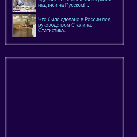
надписи на Русском!...
Что было сделано в России под
руководством Сталина.
Статистика...