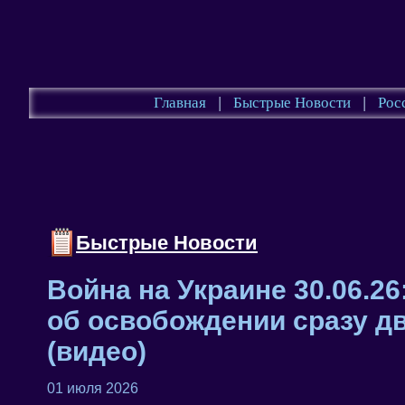
Главная
|
Быстрые Новости
|
Рос
Быстрые Новости
Война на Украине 30.06.2
об освобождении сразу д
(видео)
01 июля 2026