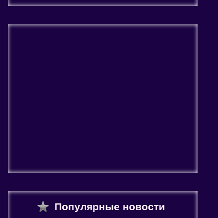
Популярные новости