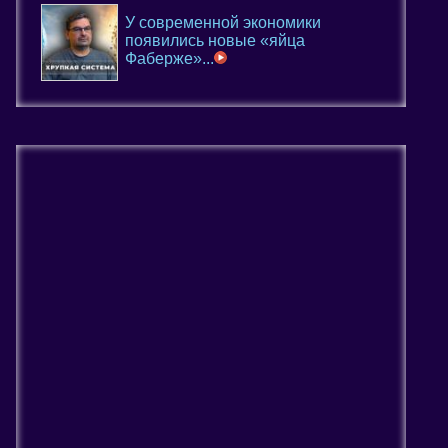
У современной экономики
появились новые «яйца
Фаберже»...