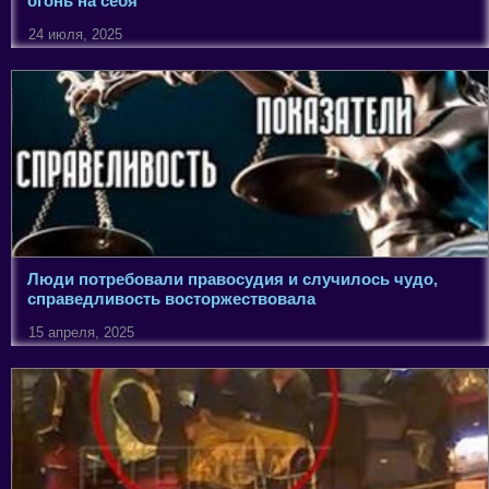
огонь на себя
24 июля, 2025
Люди потребовали правосудия и случилось чудо,
справедливость восторжествовала
15 апреля, 2025