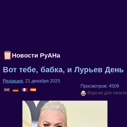
Новости РуАНа
Вот тебе, бабка, и Лурьев День
Редакция
, 21 декабря 2025
Просмотров: 4509
Версия для печати