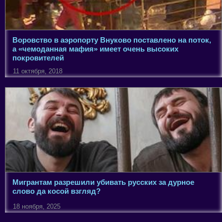
Воровство в аэропорту Внуково поставлено на поток,
а «чемоданная мафия» имеет очень высоких
покровителей
11 октября, 2018
Мигрантам разрешили убивать русских за дурное
слово да косой взгляд?
18 ноября, 2025