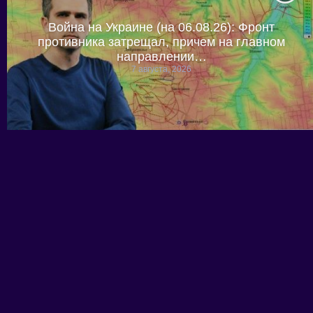
Война на Украине (на 06.08.26): Фронт
противника затрещал, причем на главном
направлении…
7 августа, 2026