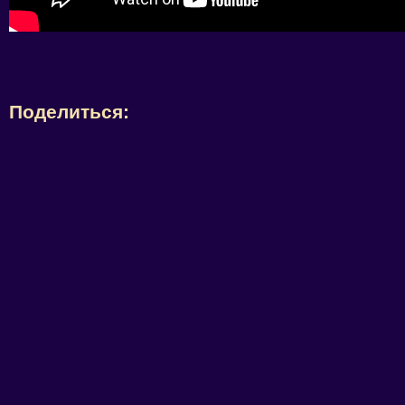
Поделиться: