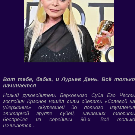
Вот тебе, бабка, и Лурьев День. Всё только
начинается
Новый руководитель Верховного Суда Его Честь
господин Краснов нашёл силы сделать «болевой на
удержание» обуревшей до полного изумления
элитарной группе судей, начавших творить
беспредел из середины 90-х. Всё только
начинается...