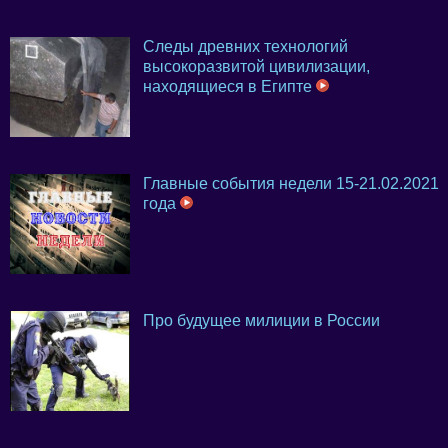
Следы древних технологий
высокоразвитой цивилизации,
находящиеся в Египте
Главные события недели 15-21.02.2021
года
Про будущее милиции в России