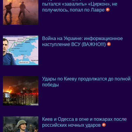
пытался «завалить» «Циркон», не
получилось, попал по Лавре
Война на Украине: информационное
наступление ВСУ (ВАЖНО!!!)
Удары по Киеву продолжатся до полной
победы
Киев и Одесса в огне и пожарах после
российских ночных ударов