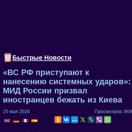
Быстрые Новости
«ВС РФ приступают к
нанесению системных ударов»:
МИД России призвал
иностранцев бежать из Киева
25 мая 2026
Просмотров: 869