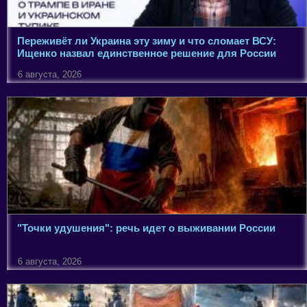
Переживёт ли Украина эту зиму и что сломает ВСУ:
Ищенко назвал единственное решение для России
6 августа, 2026
"Точки удушения": речь идет о выживании России
6 августа, 2026