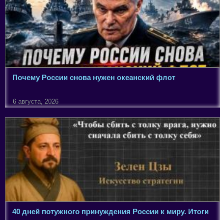
Почему России снова нужен океанский флот
6 августа, 2026
40 дней потужного принуждения России к миру. Итоги