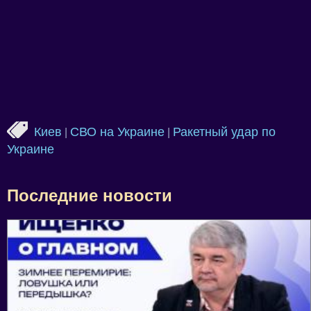
Киев
СВО на Украине
Ракетный удар по
|
|
Украине
Последние новости