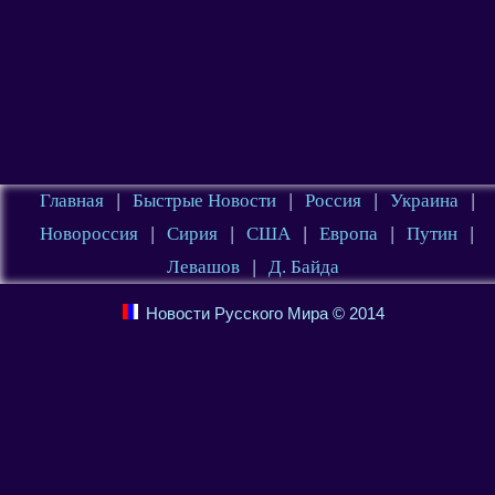
Главная
|
Быстрые Новости
|
Россия
|
Украина
|
Новороссия
|
Сирия
|
США
|
Европа
|
Путин
|
Левашов
|
Д. Байда
Новости Русского Мира © 2014