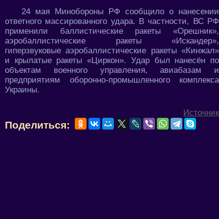
24 мая Минобороны РФ сообщило о нанесении
ответного массированного удара. В частности, ВС РФ
применили баллистические ракеты «Орешник»,
аэробаллистические ракеты «Искандер»,
гиперзвуковые аэробаллистические ракеты «Кинжал»
и крылатые ракеты «Циркон». Удар был нанесён по
объектам военного управления, авиабазам и
предприятиям оборонно-промышленного комплекса
Украины.
Источник
Поделиться: