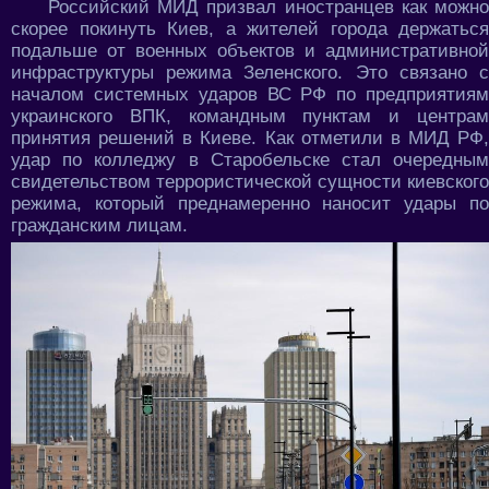
Российский МИД призвал иностранцев как можно
скорее покинуть Киев, а жителей города держаться
подальше от военных объектов и административной
инфраструктуры режима Зеленского. Это связано с
началом системных ударов ВС РФ по предприятиям
украинского ВПК, командным пунктам и центрам
принятия решений в Киеве. Как отметили в МИД РФ,
удар по колледжу в Старобельске стал очередным
свидетельством террористической сущности киевского
режима, который преднамеренно наносит удары по
гражданским лицам.