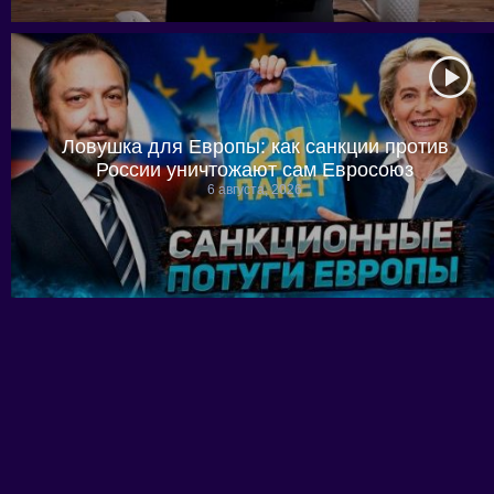
Ловушка для Европы: как санкции против
России уничтожают сам Евросоюз
6 августа, 2026