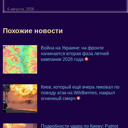
6 августа, 2026
Похожие новости
Война на Украине: на фронте
начинается вторая фаза летней
кампании 2026 года
Киев, который ещё вчера ликовал по
поводу атак на Wildberries, накрыл
огненный смерч
Подробности удара по Киеву: Patriot