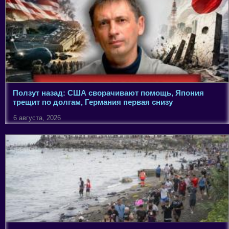
Ползут назад: США сворачивают помощь, Япония
трещит по долгам, Германия первая снизу
6 августа, 2026