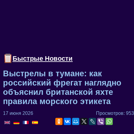
Быстрые Новости
Выстрелы в тумане: как
российский фрегат наглядно
объяснил британской яхте
правила морского этикета
17 июня 2026
Просмотров: 953