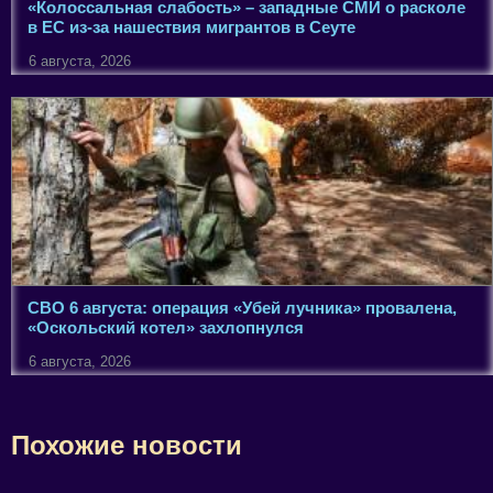
«Колоссальная слабость» – западные СМИ о расколе
в ЕС из-за нашествия мигрантов в Сеуте
6 августа, 2026
СВО 6 августа: операция «Убей лучника» провалена,
«Оскольский котел» захлопнулся
6 августа, 2026
Похожие новости