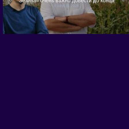
Зезина» очень важно довести до конца
6 августа, 2026