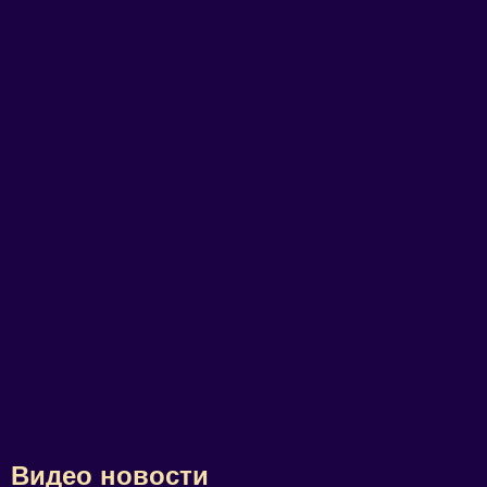
Видео новости