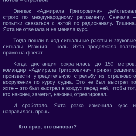
Экипаж «Адмирала Григоровича» действовал
строго по международному регламенту. Сначала –
попытки связаться с яхтой по радиоканалу. Тишина.
Яхта не отвечала и не меняла курс.
Тогда пошли в ход сигнальные ракеты и звуковые
сигналы. Реакция – ноль. Яхта продолжала ползти
прямо на фрегат.
Когда дистанция сократилась до 150 метров,
командир «Адмирала Григоровича» принял решение:
произвести упредительную стрельбу из стрелкового
вооружения по курсу судна. Это не был выстрел по
яхте – это был выстрел в воздух перед ней, чтобы тот,
кто наконец заметит, наконец отреагировал.
И сработало. Яхта резко изменила курс и
направилась прочь.
Кто прав, кто виноват?