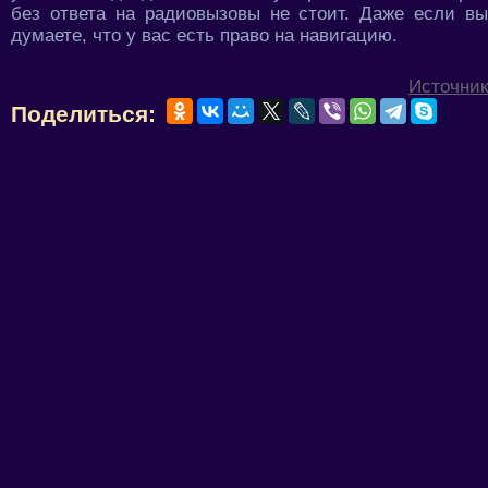
без ответа на радиовызовы не стоит. Даже если вы
думаете, что у вас есть право на навигацию.
Источник
Поделиться: