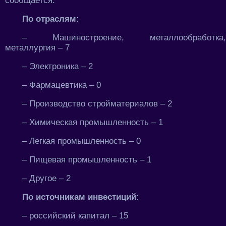
сообщается.
По отраслям:
– Машиностроение, металлообработка,
металлургия – 7
– Электроника – 2
– Фармацевтика – 0
– Производство стройматериалов – 2
– Химическая промышленность – 1
– Легкая промышленность – 0
– Пищевая промышленность – 1
– Другое – 2
По источникам инвестиций:
– российский капитал – 15