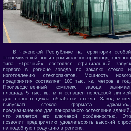
В Чеченской Республике на территории особой
экономической зоны промышленно-производственного
типа «Грозный» состоялся официальный запуск
первого в регионе завода по закалке стекла и
изготовлению стеклопакетов. Мощность нового
предприятия составляет 100 тыс. кв. метров в год.
Производственный комплекс завода занимает
площадь 5 тыс. кв. м и оснащен передовой линией
для полного цикла обработки стекла. Завод может
выпускать стекло формата «джамбо»,
предназначенное для панорамного остекления зданий,
что является его ключевой особенностью. Это
позволит предприятию удовлетворять высокий спрос
на подобную продукцию в регионе.