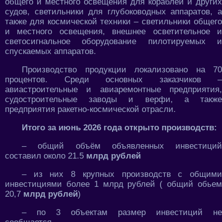
общего и местного освещения для кораблей и других
судов, светильники для глубоководных аппаратов, а
также для космической техники – светильники общего
и местного освещения, внешнее осветительное и
светосигнальное оборудование пилотируемых и
спускаемых аппаратов.
Производство продукции локализовано на 70
процентов. Среди основных заказчиков –
авиастроительные и авиаремонтные предприятия,
судостроительные заводы и верфи, а также
предприятия ракетно-космической отрасли.
Итого за июнь 2026 года открыто производств:
– общий объём объявленных инвестиций
составил около 21.5
млрд рублей
– из них 8 крупных производств с общими
инвестициями более 1 млрд рублей ( общий обьем
20,7
млрд рублей
)
– по 3 объектам размер инвестиций не