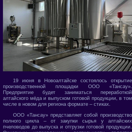
19 июня в Новоалтайске состоялось открытие
производственной площадки ООО «Тансау».
Предприятие будет заниматься переработкой
алтайского мёда и выпуском готовой продукции, в том
числе в новом для региона формате – стиках.
ООО «Тансау» представляет собой производство
полного цикла – от закупки сырья у алтайских
пчеловодов до выпуска и отгрузки готовой продукции.