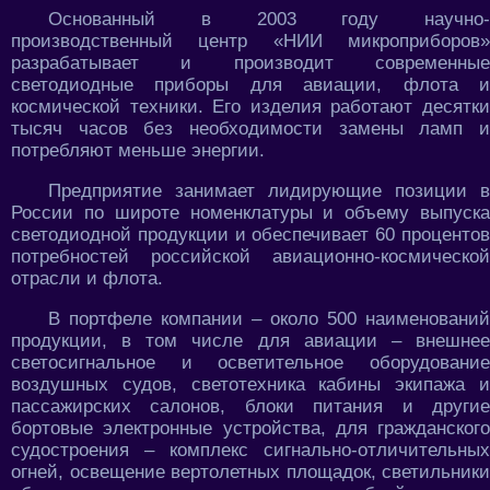
Основанный в 2003 году научно-
производственный центр «НИИ микроприборов»
разрабатывает и производит современные
светодиодные приборы для авиации, флота и
космической техники. Его изделия работают десятки
тысяч часов без необходимости замены ламп и
потребляют меньше энергии.
Предприятие занимает лидирующие позиции в
России по широте номенклатуры и объему выпуска
светодиодной продукции и обеспечивает 60 процентов
потребностей российской авиационно-космической
отрасли и флота.
В портфеле компании – около 500 наименований
продукции, в том числе для авиации – внешнее
светосигнальное и осветительное оборудование
воздушных судов, светотехника кабины экипажа и
пассажирских салонов, блоки питания и другие
бортовые электронные устройства, для гражданского
судостроения – комплекс сигнально-отличительных
огней, освещение вертолетных площадок, светильники