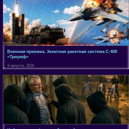
Военная приемка. Зенитная ракетная система С-400
«Триумф»
9 августа, 2026