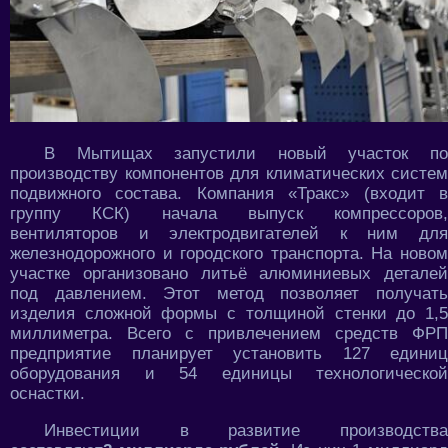
В Мытищах запустили новый участок по
производству компонентов для климатических систем
подвижного состава. Компания «Тракс» (входит в
группу КСК) начала выпуск компрессоров,
вентиляторов и электродвигателей к ним для
железнодорожного и городского транспорта. На новом
участке организовано литьё алюминиевых деталей
под давлением. Этот метод позволяет получать
изделия сложной формы с толщиной стенки до 1,5
миллиметра. Всего с привлечением средств ФРП
предприятие планирует установить 127 единиц
оборудования и 54 единицы технологической
оснастки.
Инвестиции в развитие производства