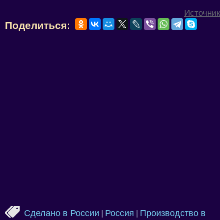
Источник
Поделиться:
Сделано в России
Россия
Производство в
|
|