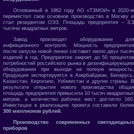
Основанный в 1962 году АО «ТЗМОИ» в 2020-м
переместил свое основное производство в Москву и
стал резидентом ОЭЗ. Площадь предприятия – 3,3
тысячи квадратных метров.
Завод производит оборудование для
инфекционного контроля. Мощность предприятия
после запуска новой линии составит около двух тысяч
изделий в год. Предприятие закроет до 50 процентов
потребностей российского рынка в дезинфицирующем
оборудовании при выходе на полную мощность.
Продукция экспортируется в Азербайджан, Беларусь,
Казахстан, Киргизию, Узбекистан и другие страны. В
результате открытия нового производства общая
площадь предприятия превысила 10 тысяч квадратных
метров, а количество рабочих мест достигло 160.
Инвестиции в реализацию проекта составили более
300 миллионов рублей.
Производство современных светодиодных
приборов