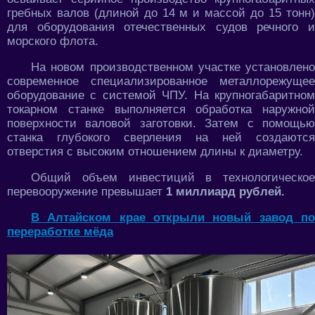
гребных валов (длиной до 14 м и массой до 15 тонн)
для оборудования отечественных судов речного и
морского флота.
На новом производственном участке установлено
современное специализированное металлорежущее
оборудование с системой ЧПУ. На крупногабаритном
токарном станке выполняется обработка наружной
поверхности валовой заготовки. Затем с помощью
станка глубокого сверления на ней создаются
отверстия с высоким отношением длины к диаметру.
Общий объем инвестиций в технологическое
перевооружение превышает
1 миллиард рублей.
В Алтайском крае открыли новый завод по
переработке мёда