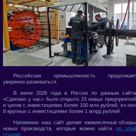
Российская промышленность продолжает
уверенно развиваться.
В июне 2026 года в России по данным сайта
«Сделано у нас» было открыто 15 новых предприятий
и цехов с инвестициями более 100 млн рублей, из них
8 крупных с инвестициями более 1 млрд рублей.
Напомним: наш сайт делает ежемесячные обзоры
новых производств, которые можно найти
по это
ссылке
.