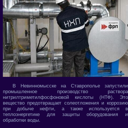
В Невинномысске на Ставрополье запустили
промышленное производство раствора
нитрилтриметилфосфоновой кислоты (НТФ). Это
вещество предотвращает солеотложения и коррозию
при добыче нефти, а также используется в
теплоэнергетике для защиты оборудования и
обработки воды.