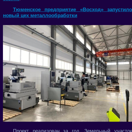
Тюменское предприятие «Восход» запустило
новый цех металлообработки
Проект реализован за год. Земельный участок