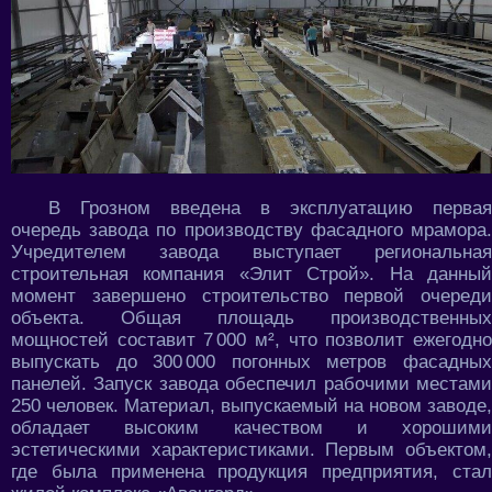
В Грозном введена в эксплуатацию первая
очередь завода по производству фасадного мрамора.
Учредителем завода выступает региональная
строительная компания «Элит Строй». На данный
момент завершено строительство первой очереди
объекта. Общая площадь производственных
мощностей составит 7 000 м², что позволит ежегодно
выпускать до 300 000 погонных метров фасадных
панелей. Запуск завода обеспечил рабочими местами
250 человек. Материал, выпускаемый на новом заводе,
обладает высоким качеством и хорошими
эстетическими характеристиками. Первым объектом,
где была применена продукция предприятия, стал