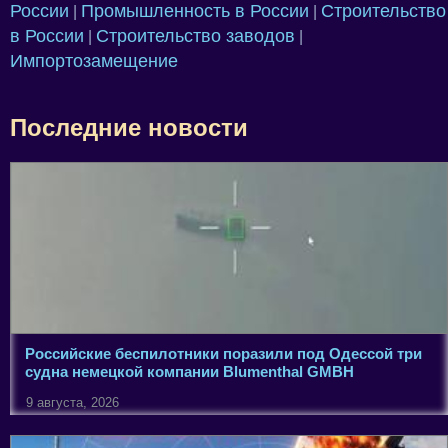
России
Промышленность в России
Строительство
|
|
в России
Строительство заводов
|
|
Импортозамещение
Последние новости
Российские беспилотники поразили под Одессой три
судна немецкой компании Blumenthal GMBH
9 августа, 2026