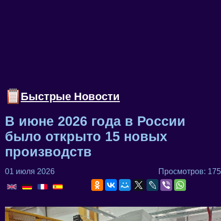
Быстрые Новости
В июне 2026 года в России
было открыто 15 новых
производств
01 июля 2026
Просмотров: 175