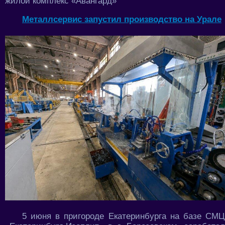
жилой комплекс «Авангард»
Металлсервис запустил производство на Урале
5 июня в пригороде Екатеринбурга на базе СМЦ