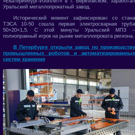
«Екатеринбург-Изоплит» в г. Березовском, заработал
Уральский металлопрокатный завод.
Исторический момент зафиксирован: со стана
ТЭСА 10-50 сошла первая электросварная труба
50×20×1,5. С этой минуты Уральский МПЗ –
полноправный игрок на рынке металлопроката региона.
В Петербурге открыли завод по производству
промышленных роботов и автоматизированных
систем хранения