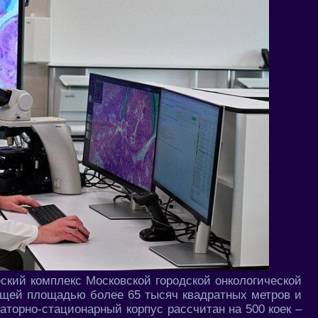
ский комплекс Московской городской онкологической
бщей площадью более 65 тысяч квадратных метров и
торно-стационарный корпус рассчитан на 500 коек –