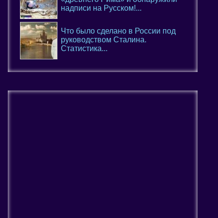
надписи на Русском!...
Что было сделано в России под
руководством Сталина.
Статистика...