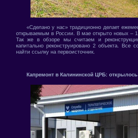
«Сделано у нас» традиционно делает ежем
открываемым в России. В мае открыто новых – 1
Так же в обзоре мы считаем и реконструкц
капитально реконструировано 2 объекта. Все 
найти ссылку на первоисточник.
Капремонт в Калининской ЦРБ: открылось