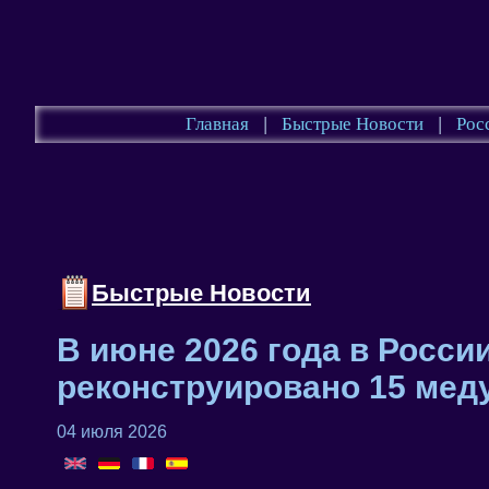
Главная
|
Быстрые Новости
|
Рос
Быстрые Новости
В июне 2026 года в Росси
реконструировано 15 мед
04 июля 2026