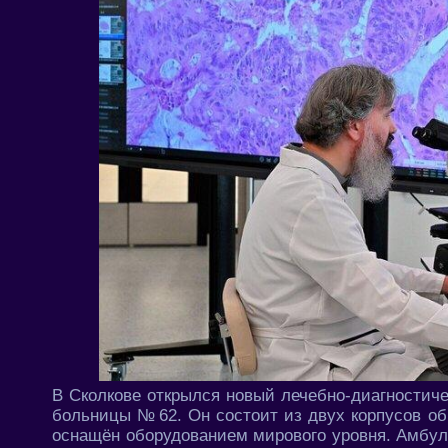
В Сколкове открылся новый лечебно-диагностиче
больницы № 62. Он состоит из двух корпусов о
оснащён оборудованием мирового уровня. Амбула