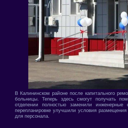
В Калининском районе после капитального ремо
больницы. Теперь здесь смогут получать по
отделении полностью заменили инженерные 
перепланировке улучшили условия размещения 
для персонала.