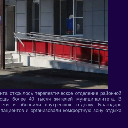
нта открылось терапевтическое отделение районной
мощь более 40 тысяч жителей муниципалитета. В
сети и обновили внутреннюю отделку. Благодаря
пациентов и организовали комфортную зону отдыха