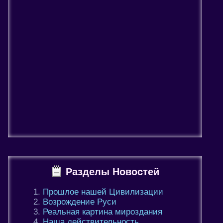
Разделы Новостей
Прошлое нашей Цивилизации
Возрождение Руси
Реальная картина мироздания
Наша действительность