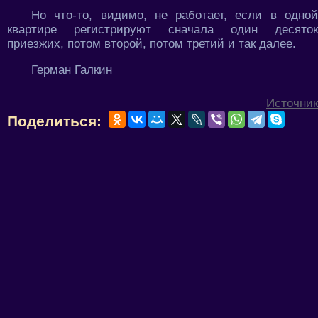
Но что-то, видимо, не работает, если в одной
квартире регистрируют сначала один десяток
приезжих, потом второй, потом третий и так далее.
Герман Галкин
Источник
Поделиться: