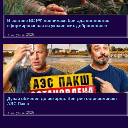
В составе ВС РФ появилась бригада полностью
сформированная из украинских добровольцев
7 августа, 2026
Дунай обмелел до рекорда: Венгрия останавливает
АЭС Пакш
7 августа, 2026