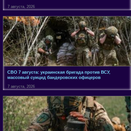
7 августа, 2026
СВО 7 августа: украинская бригада против ВСУ,
массовый суицид бандеровских офицеров
7 августа, 2026