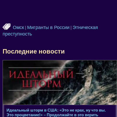
Омск
Мигранты в России
Этническая
|
|
преступность
Последние новости
Идеальный шторм в США: «Это не крах, ну что вы.
Это процветание!» – Продолжайте в это верить