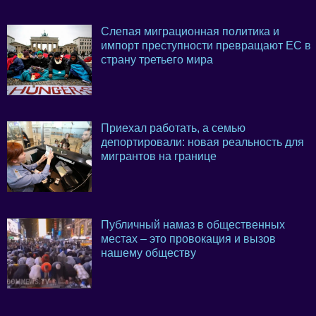
Слепая миграционная политика и
импорт преступности превращают ЕС в
страну третьего мира
Приехал работать, а семью
депортировали: новая реальность для
мигрантов на границе
Публичный намаз в общественных
местах – это провокация и вызов
нашему обществу