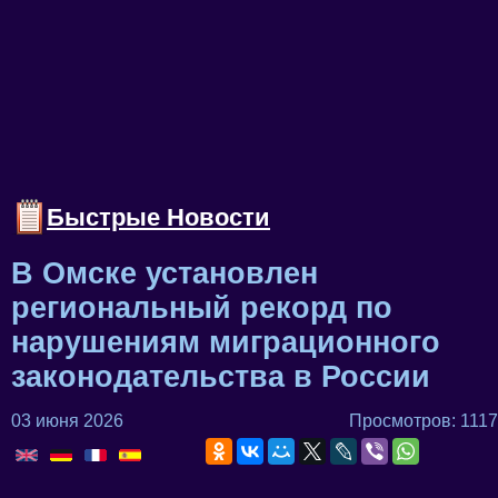
Быстрые Новости
В Омске установлен
региональный рекорд по
нарушениям миграционного
законодательства в России
03 июня 2026
Просмотров: 1117