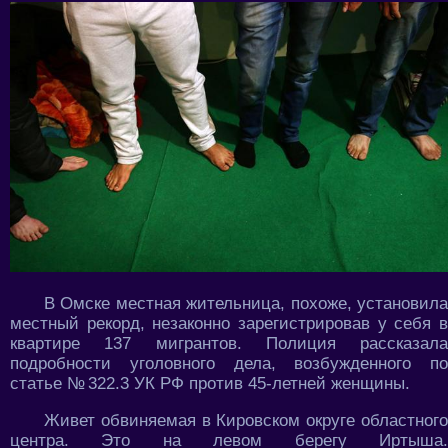
В Омске местная жительница, похоже, установила
местный рекорд, незаконно зарегистрировав у себя в
квартире 137 мигрантов. Полиция рассказала
подробности уголовного дела, возбужденного по
статье № 322.3 УК РФ против 45-летней женщины.
Живет обвиняемая в Кировском округе областного
центра. Это на левом берегу Иртыша.