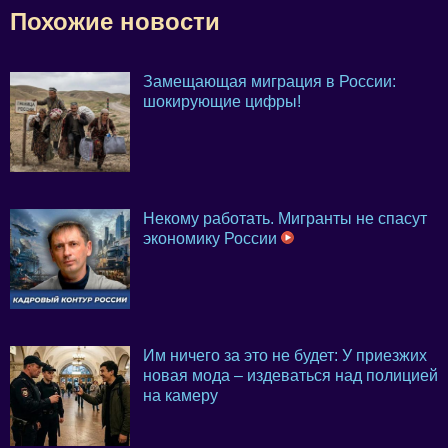
Похожие новости
Замещающая миграция в России:
шокирующие цифры!
Некому работать. Мигранты не спасут
экономику России
Им ничего за это не будет: У приезжих
новая мода – издеваться над полицией
на камеру