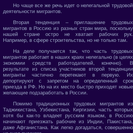
Но чаще все же речь идет о нелегальной трудовой
деятельности мигрантов.
Вторая тенденция – приглашение трудовых
мигрантов в Россию из разных стран мира, поскольку
нашей стране остро не хватает рабочих рук.
Например, в сфере строительства, но не только там.
На деле получается так, что часть трудовых
мигрантов работает в наших краях нелегально (в целях
экономии средств работодателей, конечно). В
результате из списка участников второй тенденции
мигранты частично перетекают в первую. Их
депортируют с запретом на определенный срок
приезда в РФ. Но на их место быстро приходят новые
желающие подзаработать в России.
Помимо традиционных трудовых мигрантов из
Таджикистана, Узбекистана, Киргизии, часть которых
хотя бы как-то владеет русским языком, в Россию
начинают приезжать рабочие из Индии, Пакистана,
даже Афганистана. Как легко догадаться, совершенно