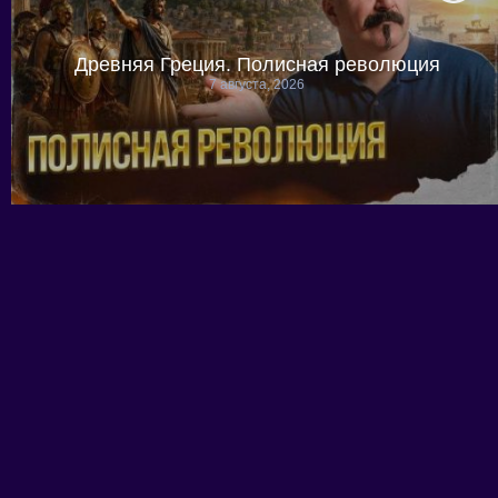
Древняя Греция. Полисная революция
7 августа, 2026