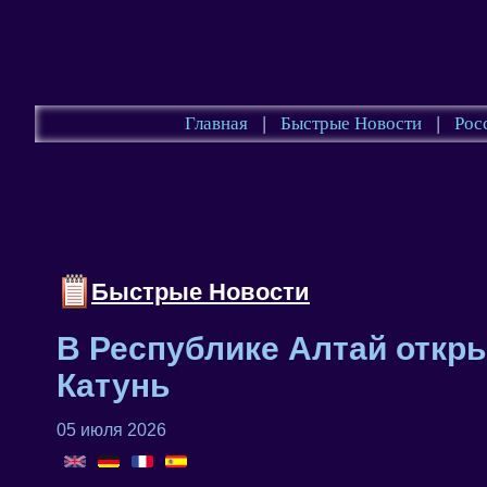
Главная
|
Быстрые Новости
|
Рос
Быстрые Новости
В Республике Алтай откр
Катунь
05 июля 2026