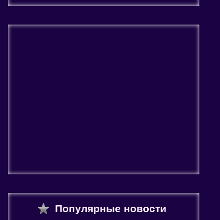
Популярные новости