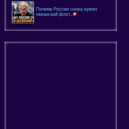
Почему России снова нужен
океанский флот...