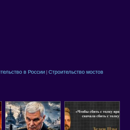
тельство в России
Строительство мостов
|