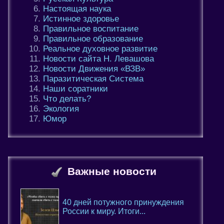
Настоящая наука
Истинное здоровье
Правильное воспитание
Правильное образование
Реальное духовное развитие
Новости сайта Н. Левашова
Новости Движения «ВЗВ»
Паразитическая Система
Наши соратники
Что делать?
Экология
Юмор
Важные новости
40 дней потужного принуждения
России к миру. Итоги...