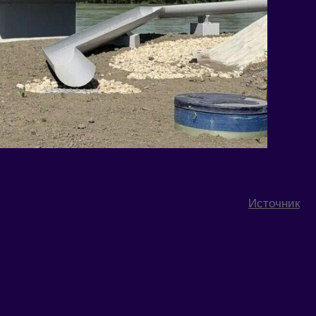
Источник