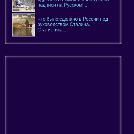
надписи на Русском!...
Что было сделано в России под
руководством Сталина.
Статистика...