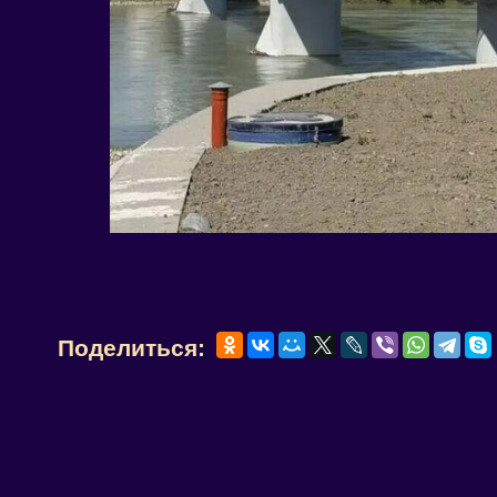
Поделиться: