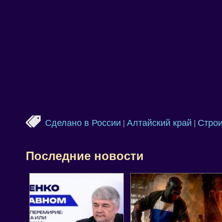
Сделано в России
Алтайский край
Строи
|
|
Последние новости