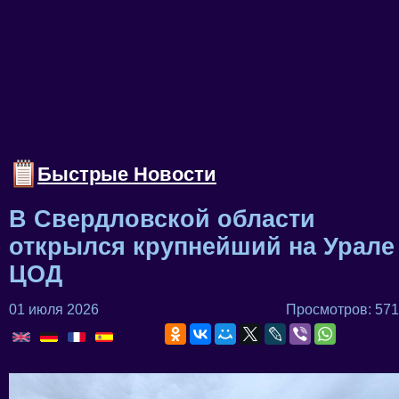
Быстрые Новости
В Свердловской области
открылся крупнейший на Урале
ЦОД
01 июля 2026
Просмотров: 571