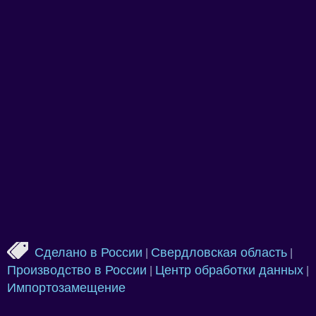
Сделано в России
Свердловская область
|
|
Производство в России
Центр обработки данных
|
|
Импортозамещение