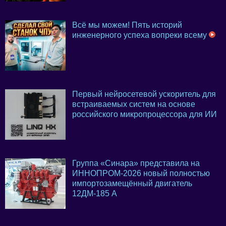
Всё мы можем! Пять историй
инженерного успеха вопреки всему
Первый нейросетевой ускоритель для
встраиваемых систем на основе
российского микропроцессора для ИИ
Группа «Синара» представила на
ИННОПРОМ-2026 новый полностью
импортозамещённый двигатель
12ДМ-185 А