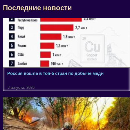
Последние новости
Россия вошла в топ-5 стран по добыче меди
8 августа, 2026