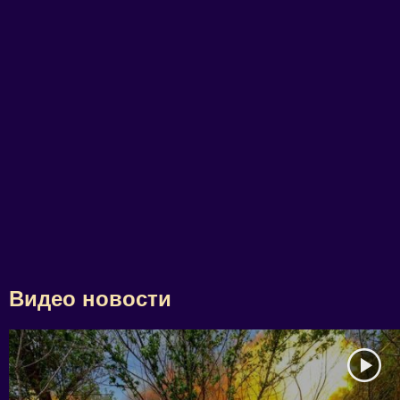
Видео новости