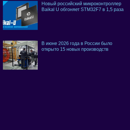
Новый российский микроконтроллер
Baikal U обгоняет STM32F7 в 1,5 раза
В июне 2026 года в России было
открыто 15 новых производств