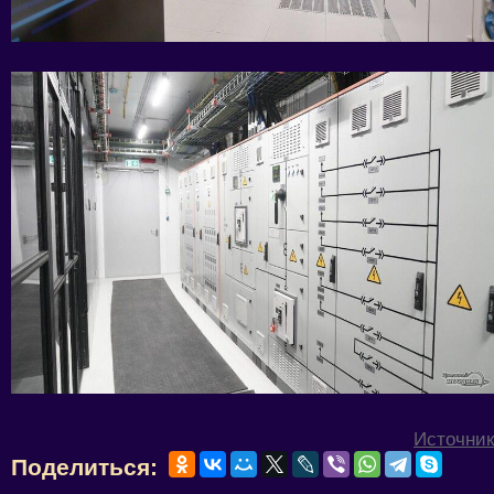
Источник
Поделиться: