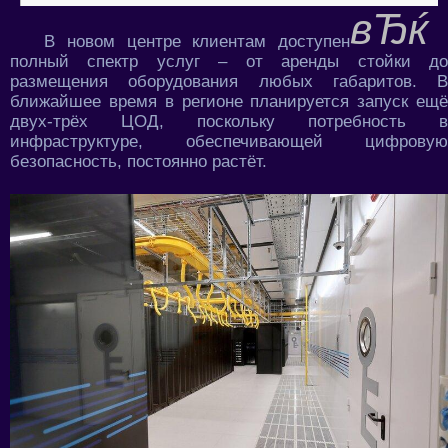
В новом центре клиентам доступен
полный спектр услуг – от аренды стойки до
размещения оборудования любых габаритов. В
ближайшее время в регионе планируется запуск ещё
двух-трёх ЦОД, поскольку потребность в
инфраструктуре, обеспечивающей цифровую
безопасность, постоянно растёт.