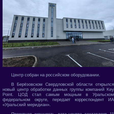
Центр собран на российском оборудовании.
В Берёзовском Свердловской области открылся
новый центр обработки данных группы компаний Key
Point. ЦОД стал самым мощным в Уральском
федеральном округе, передает корреспондент ИА
«Уральский меридиан».