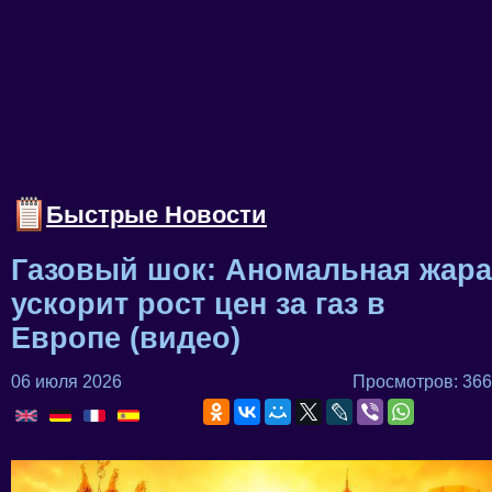
Быстрые Новости
Газовый шок: Аномальная жара
ускорит рост цен за газ в
Европе (видео)
06 июля 2026
Просмотров: 366