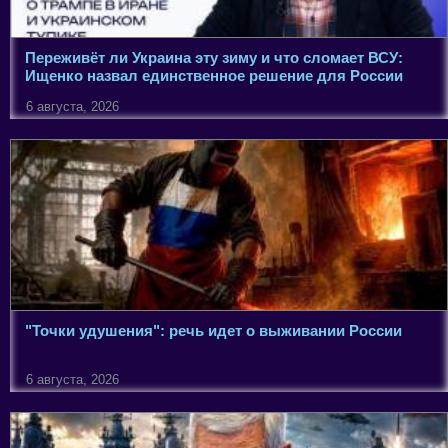
Переживёт ли Украина эту зиму и что сломает ВСУ:
Ищенко назвал единственное решение для России
6 августа, 2026
"Точки удушения": речь идет о выживании России
6 августа, 2026