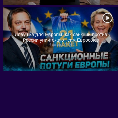
Ловушка для Европы: как санкции против
России уничтожают сам Евросоюз
6 августа, 2026