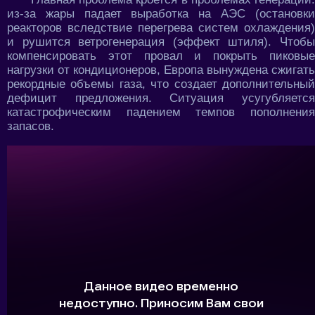
из-за жары падает выработка на АЭС (остановки
реакторов вследствие перегрева систем охлаждения)
и рушится ветрогенерация (эффект штиля). Чтобы
компенсировать этот провал и покрыть пиковые
нагрузки от кондиционеров, Европа вынуждена сжигать
рекордные объемы газа, что создает дополнительный
дефицит предложения. Ситуация усугубляется
катастрофическим падением темпов пополнения
запасов.