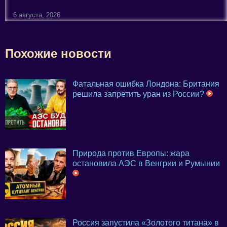
6 августа, 2026
Похожие новости
Фатальная ошибка Лондона: Британия
решила запретить уран из России?
Природа против Европы: жара
остановила АЭС в Венгрии и Румынии
Россия запустила «Золотого титана» в