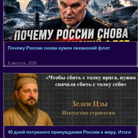
Почему России снова нужен океанский флот
6 августа, 2026
40 дней потужного принуждения России к миру. Итоги