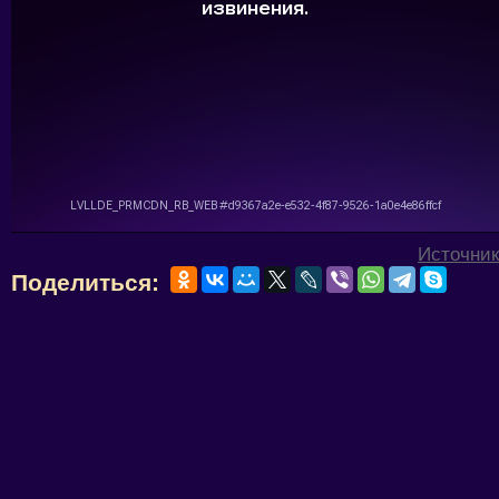
Источник
Поделиться: