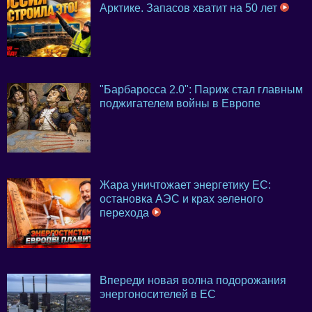
Арктике. Запасов хватит на 50 лет
"Барбаросса 2.0": Париж стал главным
поджигателем войны в Европе
Жара уничтожает энергетику ЕС:
остановка АЭС и крах зеленого
перехода
Впереди новая волна подорожания
энергоносителей в ЕС