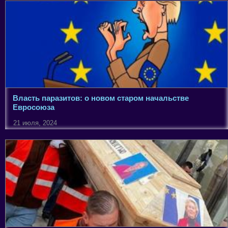
Власть паразитов: о новом старом начальстве
Евросоюза
21 июля, 2024