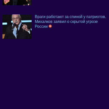
Враги работают за спиной у патриотов.
Михалков заявил о скрытой угрозе
России