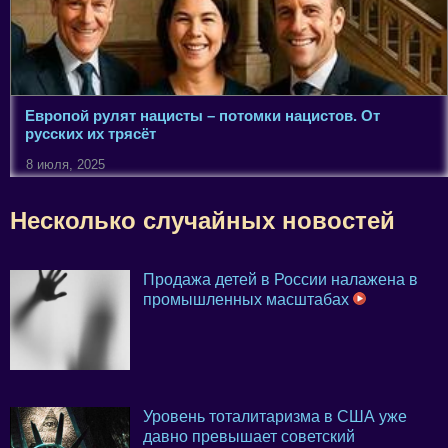
Европой рулят нацисты – потомки нацистов. От
русских их трясёт
8 июля, 2025
Несколько случайных новостей
Продажа детей в России налажена в
промышленных масштабах
Уровень тоталитаризма в США уже
давно превышает советский