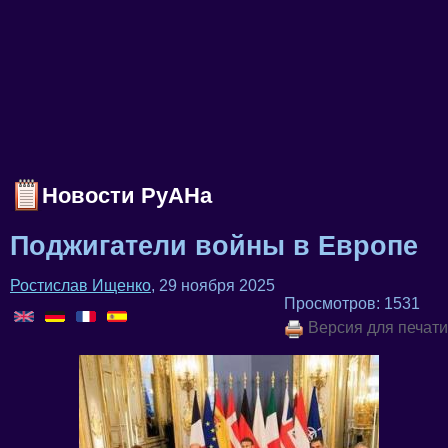
Новости РуАНа
Поджигатели войны в Европе
Ростислав Ищенко
, 29 ноября 2025
Просмотров: 1531
Версия для печати