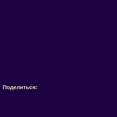
Поделиться: