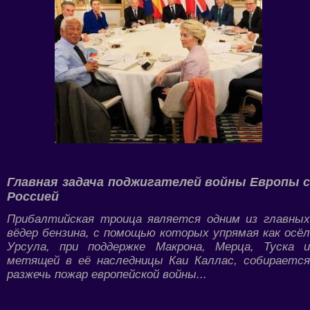
Главная задача поджигателей войны Европы с
Россией
Прибалтийская троица является одним из главных
вёдер бензина, с помощью которых упрямая как осёл
Урсула, при поддержке Макрона, Мерца, Туска и
метящей в её наследницы Каи Каллас, собирается
разжечь пожар европейской войны...