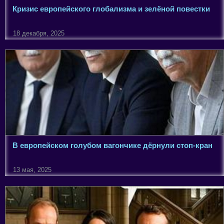
Кризис европейского глобализма и зелёной повестки
18 декабря, 2025
В европейском голубом вагончике дёрнули стоп-кран
13 мая, 2025