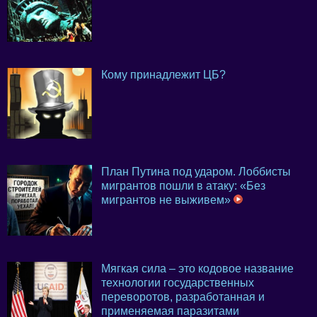
Кому принадлежит ЦБ?
План Путина под ударом. Лоббисты
мигрантов пошли в атаку: «Без
мигрантов не выживем»
Мягкая сила – это кодовое название
технологии государственных
переворотов, разработанная и
применяемая паразитами