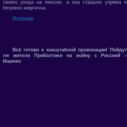
своего ухода на пенсию, а она страшно упряма и
безумно энергична.
Источник
Всё готово к масштабной провокации! Пойдут
ли жители Прибалтики на войну с Россией –
Ищенко