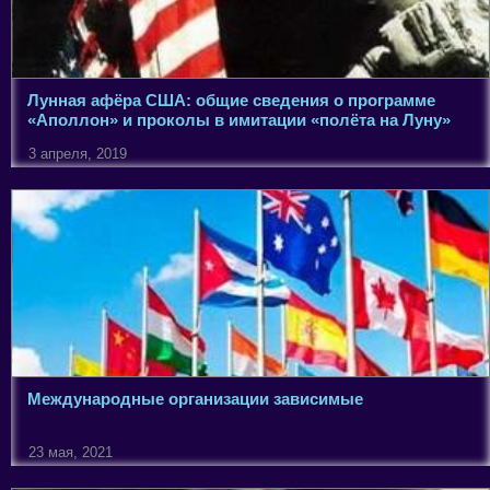
Лунная афёра США: общие сведения о программе
«Аполлон» и проколы в имитации «полёта на Луну»
3 апреля, 2019
Международные организации зависимые
23 мая, 2021