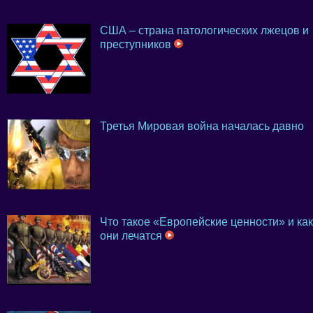
США – страна патологических лжецов и
преступников
Третья Мировая война началась давно
Что такое «Европейские ценности» и как
они лечатся