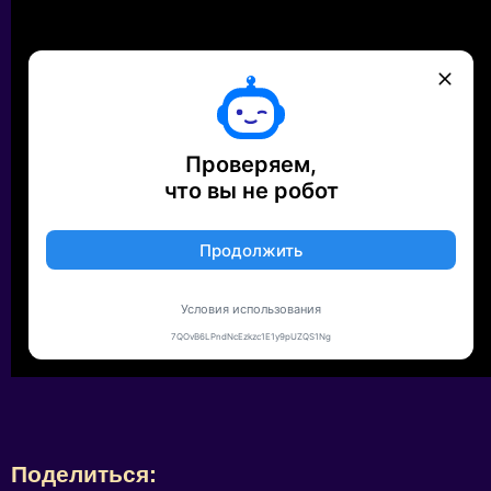
Поделиться: