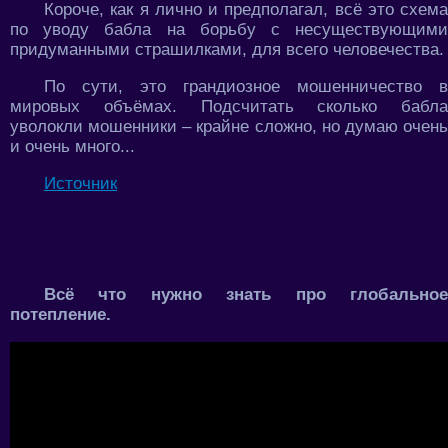
Короче, как я лично и предполагал, всё это схема
по уводу бабла на борьбу с несуществующими
придуманными страшилками, для всего человечества.
По сути, это грандиозное мошенничество в
мировых объёмах. Подсчитать сколько бабла
уволокли мошенники – крайне сложно, но думаю очень
и очень много...
Источник
Всё что нужно знать про глобальное
потепление.