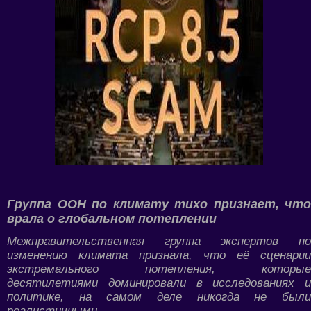
Группа ООН по климату тихо признает, что
врала о глобальном потеплении
Межправительственная группа экспертов по
изменению климата признала, что её сценарии
экстремального потепления, которые
десятилетиями доминировали в исследованиях и
политике, на самом деле никогда не были
реалистичными...