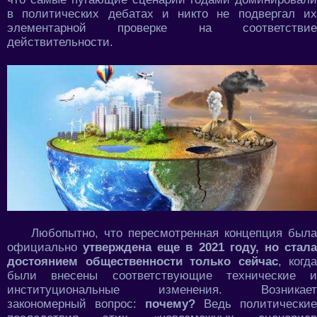
в политических дебатах и никто не подвергал их
элементарной проверке на соответствие
действительности.
Любопытно, что пересмотренная концепция была
официально
утверждена еще в 2021 году, но стал
достоянием общественности только сейчас
, когда
были внесены соответствующие технические и
институциональные изменения. Возникает
закономерный вопрос:
почему?
Ведь политические