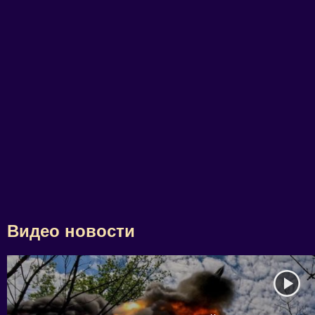
Видео новости