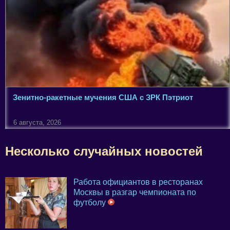
Зенитно-ракетные мучения США с ЗРК Пэтриот
6 августа, 2026
Несколько случайных новостей
Работа официантов в ресторанах
Москвы в разгар чемпионата по
футболу