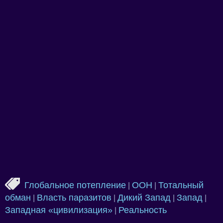
Глобальное потепление
ООН
Тотальный
|
|
обман
Власть паразитов
Дикий Запад
Запад
|
|
|
|
Западная «цивилизация»
Реальность
|