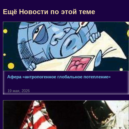
Ещё Новости по этой теме
Афера «антропогенное глобальное потепление»
19 мая, 2026