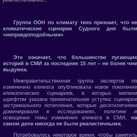
Группа ООН по климату тихо признает, что ее
климатические сценарии Судного дня были
«неправдоподобными»
Это означает, что большинство пугающих
историй в СМИ за последние 15 лет – не более чем
выдумка.
Межправительственная группа экспертов по
изменению климата опубликовала новое поколение
климатических сценариев, в которых мелким
шрифтом указана примечательная уступка: сценарии
экстремального потепления, которые десятилетиями
доминировали в исследованиях, политике и
освещении темы изменения климата в СМИ,
н
самом деле никогда не были реалистичными.
Потребовалось некоторое время, чтобы заметить