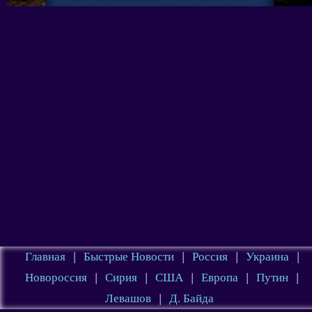
Главная
|
Быстрые Новости
|
Россия
|
Украина
|
Новороссия
|
Сирия
|
США
|
Европа
|
Путин
|
Левашов
|
Д. Байда