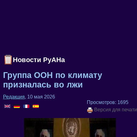
Новости РуАНа
Группа ООН по климату
призналась во лжи
Редакция
, 10 мая 2026
Просмотров: 1695
Версия для печати