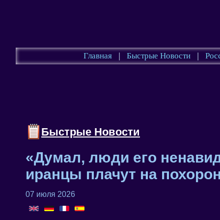
Главная
|
Быстрые Новости
|
Рос
Быстрые Новости
«Думал, люди его ненавид
иранцы плачут на похоро
07 июля 2026