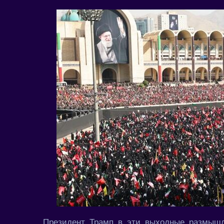
Президент Трамп в эти выходные размышля