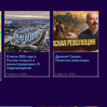
В июле 2026 года в
Древняя Греция.
России открыто и
Полисная революция
реконструировано 15
медучреждений
7 августа, 2026
7 августа, 2026