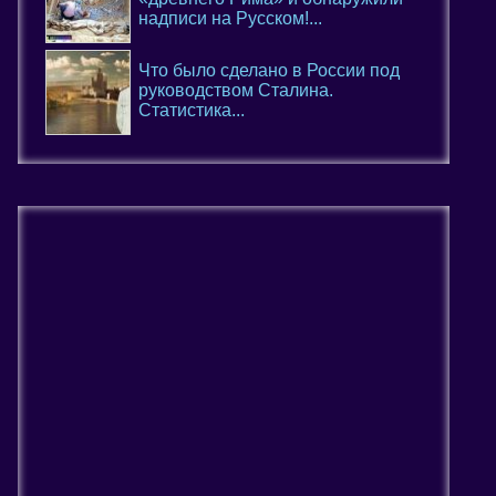
надписи на Русском!...
Что было сделано в России под
руководством Сталина.
Статистика...