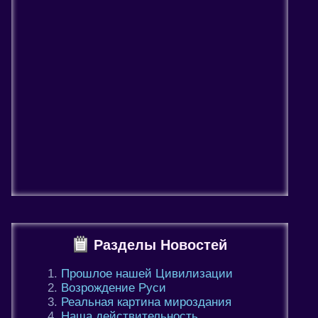
Разделы Новостей
Прошлое нашей Цивилизации
Возрождение Руси
Реальная картина мироздания
Наша действительность