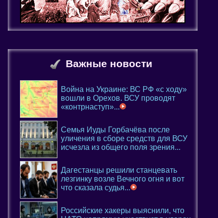
Важные новости
Война на Украине: ВС РФ «с ходу»
вошли в Орехов. ВСУ проводят
«контрнаступ»...
Семья Иуды Горбачёва после
уличения в сборе средств для ВСУ
исчезла из общего поля зрения...
Дагестанцы решили станцевать
лезгинку возле Вечного огня и вот
что сказала судья...
Российские хакеры выяснили, что