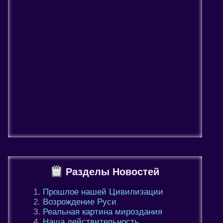
Разделы Новостей
Прошлое нашей Цивилизации
Возрождение Руси
Реальная картина мироздания
Наша действительность