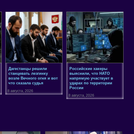
Дагестанцы решили
Российские хакеры
станцевать лезгинку
выяснили, что НАТО
возле Вечного огня и вот
напрямую участвует в
что сказала судья
ударах по территории
России
8 августа, 2026
8 августа, 2026