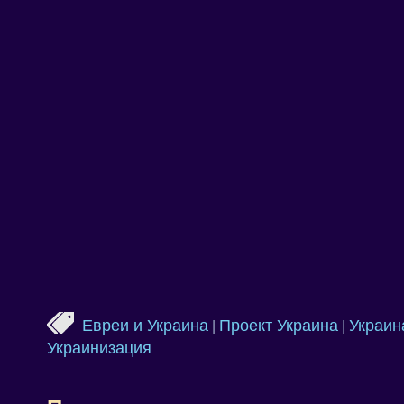
Евреи и Украина
Проект Украина
Украин
|
|
Украинизация