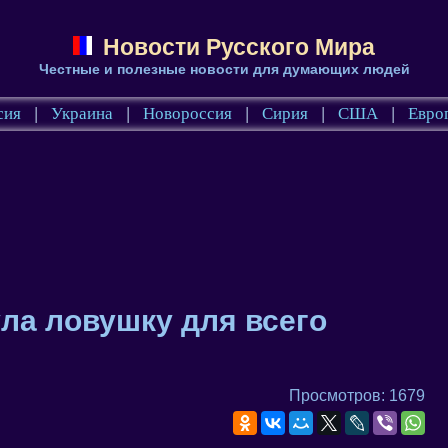
Новости Русского Мира
Честные и полезные новости для думающих людей
сия
|
Украина
|
Новороссия
|
Сирия
|
США
|
Евро
ла ловушку для всего
Просмотров: 1679