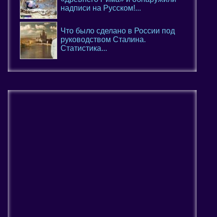
надписи на Русском!...
Что было сделано в России под
руководством Сталина.
Статистика...