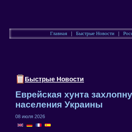
Главная
|
Быстрые Новости
|
Рос
Быстрые Новости
Еврейская хунта захлопну
населения Украины
08 июля 2026