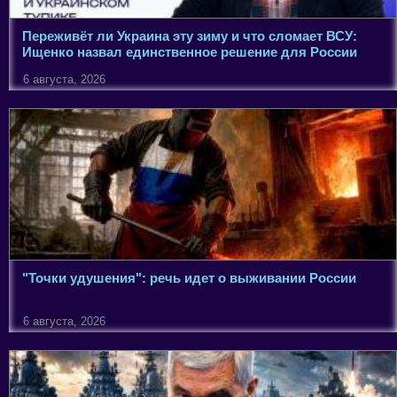
Переживёт ли Украина эту зиму и что сломает ВСУ:
Ищенко назвал единственное решение для России
6 августа, 2026
"Точки удушения": речь идет о выживании России
6 августа, 2026