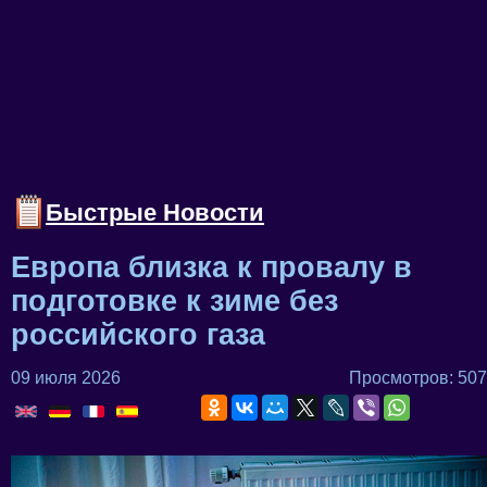
Быстрые Новости
Европа близка к провалу в
подготовке к зиме без
российского газа
09 июля 2026
Просмотров: 507