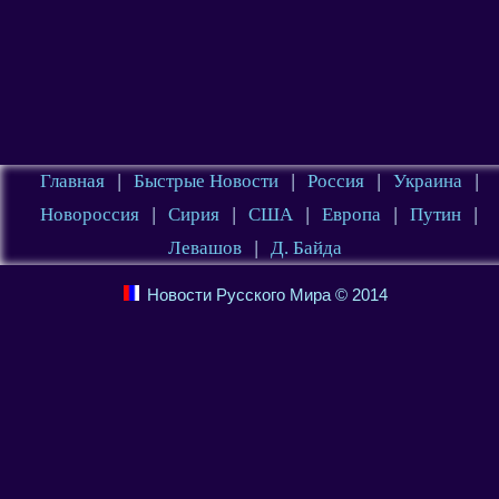
Главная
|
Быстрые Новости
|
Россия
|
Украина
|
Новороссия
|
Сирия
|
США
|
Европа
|
Путин
|
Левашов
|
Д. Байда
Новости Русского Мира © 2014