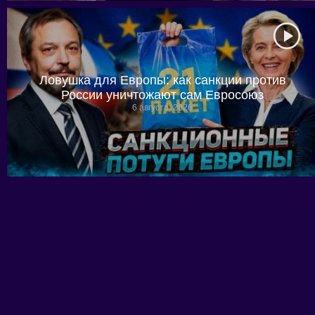
Ловушка для Европы: как санкции против
России уничтожают сам Евросоюз
6 августа, 2026