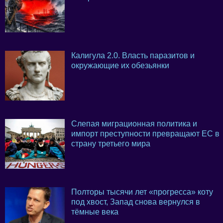
Калигула 2.0. Власть паразитов и
окружающие их обезьянки
Слепая миграционная политика и
импорт преступности превращают ЕС в
страну третьего мира
Полторы тысячи лет «прогресса» коту
под хвост, Запад снова вернулся в
тёмные века