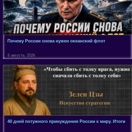
Почему России снова нужен океанский флот
6 августа, 2026
40 дней потужного принуждения России к миру. Итоги