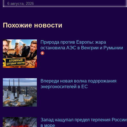
6 августа, 2026
Похожие новости
Природа против Европы: жара
остановила АЭС в Венгрии и Румынии
Впереди новая волна подорожания
энергоносителей в ЕС
Запад нащупал предел терпения России
в море