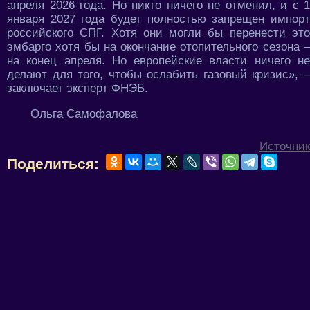
апреля 2026 года. Но никто ничего не отменил, и с 1
января 2027 года будет полностью запрещен импорт
российского СПГ. Хотя они могли бы перенести это
эмбарго хотя бы на окончание отопительного сезона –
на конец апреля. Но европейские власти ничего не
делают для того, чтобы ослабить газовый кризис», –
заключает эксперт ФНЭБ.
Ольга Самофалова
Источник
Поделиться: