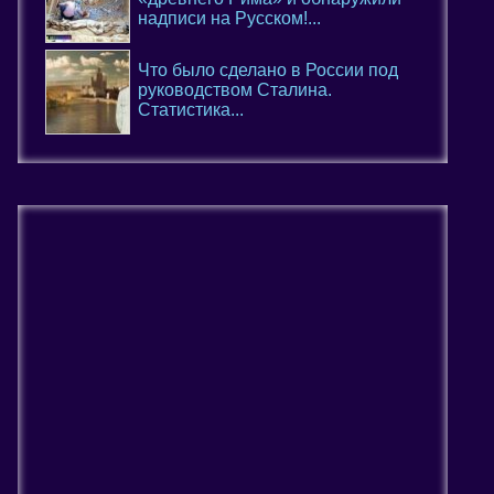
надписи на Русском!...
Что было сделано в России под
руководством Сталина.
Статистика...