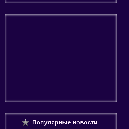
Популярные новости