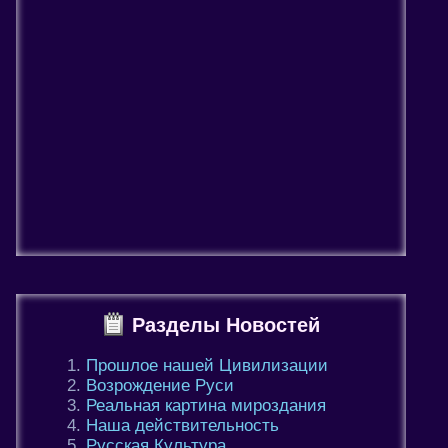
Разделы Новостей
Прошлое нашей Цивилизации
Возрождение Руси
Реальная картина мироздания
Наша действительность
Русская Культура