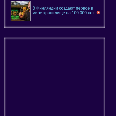
В Финляндии создают первое в
мире хранилище на 100 000 лет...