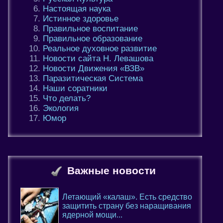
Настоящая наука
Истинное здоровье
Правильное воспитание
Правильное образование
Реальное духовное развитие
Новости сайта Н. Левашова
Новости Движения «ВЗВ»
Паразитическая Система
Наши соратники
Что делать?
Экология
Юмор
Важные новости
Летающий «калаш». Есть средство
защитить страну без наращивания
ядерной мощи...