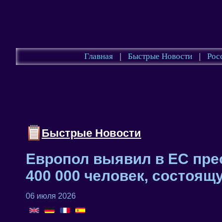
Главная
|
Быстрые Новости
|
Рос
Быстрые Новости
Европол выявил в ЕС пре
400 000 человек, состоящ
06 июля 2026