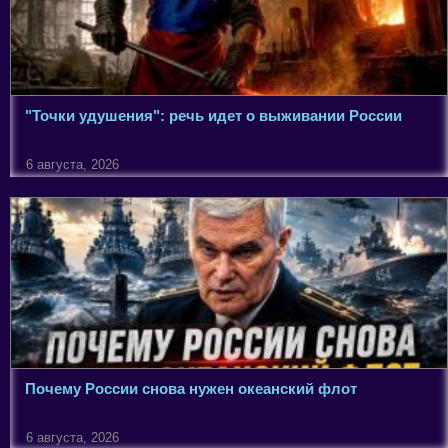
"Точки удушения": речь идет о выживании России
6 августа, 2026
Почему России снова нужен океанский флот
6 августа, 2026