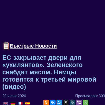
Быстрые Новости
ЕС закрывает двери для
«ухилянтов». Зеленского
снабдят мясом. Немцы
готовятся к третьей мировой
(видео)
29 июня 2026
Просмотров: 309