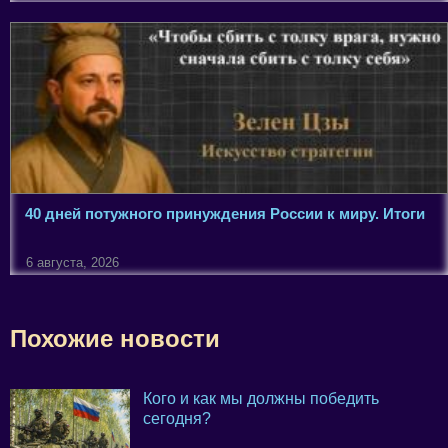
40 дней потужного принуждения России к миру. Итоги
6 августа, 2026
Похожие новости
Кого и как мы должны победить
сегодня?