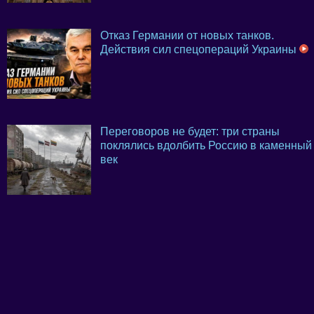
Отказ Германии от новых танков.
Действия сил спецопераций Украины
Переговоров не будет: три страны
поклялись вдолбить Россию в каменный
век