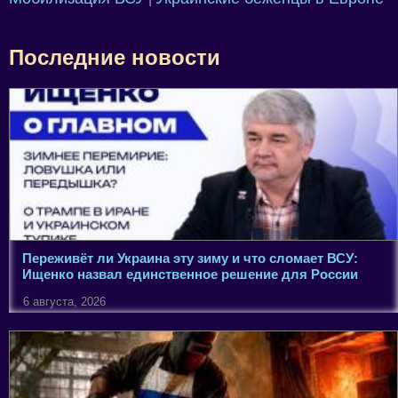
Последние новости
Переживёт ли Украина эту зиму и что сломает ВСУ:
Ищенко назвал единственное решение для России
6 августа, 2026