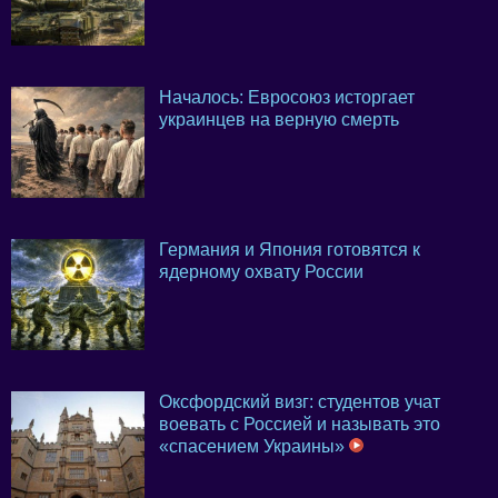
Началось: Евросоюз исторгает
украинцев на верную смерть
Германия и Япония готовятся к
ядерному охвату России
Оксфордский визг: студентов учат
воевать с Россией и называть это
«спасением Украины»