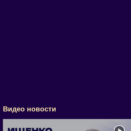
Видео новости