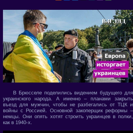
В Брюсселе поделились видением будущего для
украинского народа. А именно – планами закрыть
въезд для мужчин, чтобы не разбегались от ТЦК и
войны с Россией. Основной закоперщик реформы –
немцы. Они опять хотят строить украинцев в полки,
как в 1940-х.