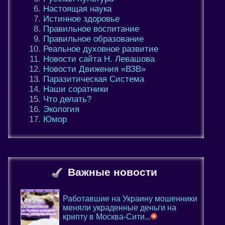
Настоящая наука
Истинное здоровье
Правильное воспитание
Правильное образование
Реальное духовное развитие
Новости сайта Н. Левашова
Новости Движения «ВЗВ»
Паразитическая Система
Наши соратники
Что делать?
Экология
Юмор
Важные новости
Работавшие на Украину мошенники
меняли украденные деньги на
крипту в Москва-Сити...