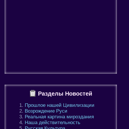
Разделы Новостей
Прошлое нашей Цивилизации
Возрождение Руси
Реальная картина мироздания
Наша действительность
Русская Культура