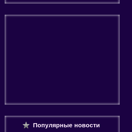
Популярные новости