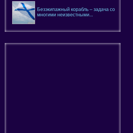
Безэкипажный корабль – задача со
многими неизвестными...