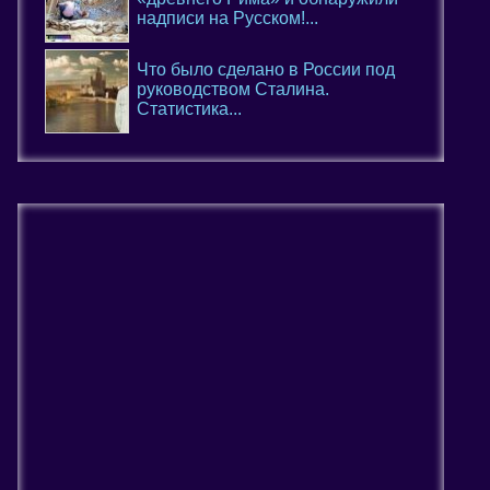
надписи на Русском!...
Что было сделано в России под
руководством Сталина.
Статистика...