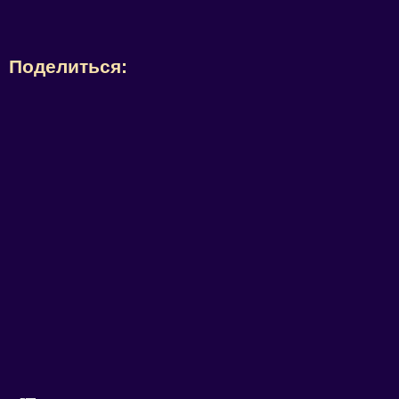
Поделиться: