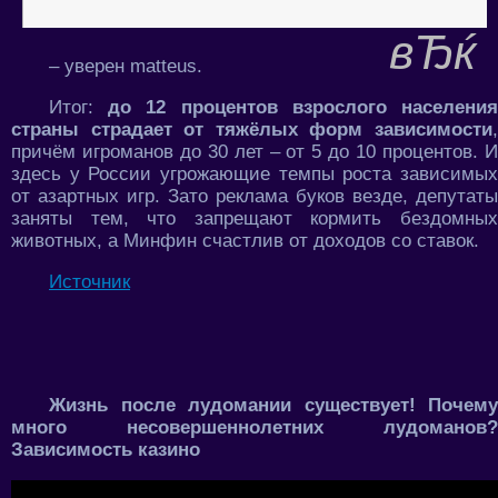
– уверен matteus.
Итог:
до 12 процентов взрослого населения
страны страдает от тяжёлых форм зависимости
,
причём игроманов до 30 лет – от 5 до 10 процентов. И
здесь у России угрожающие темпы роста зависимых
от азартных игр. Зато реклама буков везде, депутаты
заняты тем, что запрещают кормить бездомных
животных, а Минфин счастлив от доходов со ставок.
Источник
Жизнь после лудомании существует! Почему
много несовершеннолетних лудоманов?
Зависимость казино