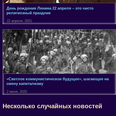
День рождения Ленина 22 апреля – это чисто
религиозный праздник
22 апреля, 2021
«Светлое коммунистическое будущее», шагающее на
смену капитализму
2 июня, 2020
Несколько случайных новостей