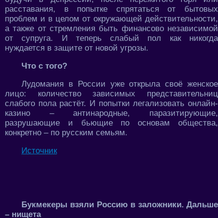
расставания, в попытке спрятаться от бытовых
проблем и в целом от окружающей действительности,
а также от стремления быть финансово независимой
от супруга. И теперь слабый пол как никогда
нуждается в защите от новой угрозы.
Что с того?
Лудомания в России уже открыла своё женское
лицо: количество зависимых представительниц
слабого пола растёт. И попытки легализовать онлайн-
казино – антинародные, паразитирующие,
разрушающие и бьющие по основам общества,
конкретно – по русским семьям.
Источник
Букмекеры взяли Россию в заложники. Дальше
– нищета