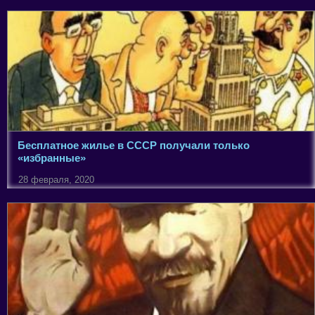
Бесплатное жилье в СССР получали только
«избранные»
28 февраля, 2020