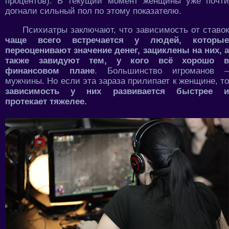
процентов). В текущий момент женщины уже почти
догнали сильный пол по этому показателю.
Психиатры заключают, что зависимость от ставок
чаще всего встречается у людей, которые
переоценивают значение денег, зациклены на них, а
также завидуют тем, у кого всё хорошо в
финансовом плане
. Большинство игроманов –
мужчины. Но если эта зараза прилипает к женщине, то
зависимость у них развивается быстрее и
протекает тяжелее.