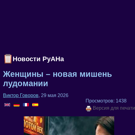
Новости РуАНа
Женщины – новая мишень
лудомании
Виктор Говоров
, 29 мая 2026
Просмотров: 1438
Версия для печати