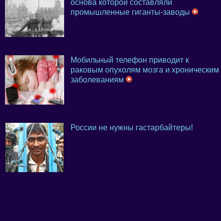
основа которой составляли
промышленные гиганты-заводы
Мобильный телефон приводит к
раковым опухолям мозга и хроническим
заболеваниям
России не нужны гастарбайтеры!