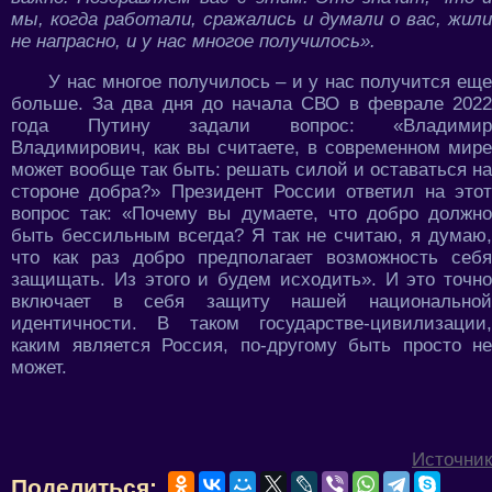
мы, когда работали, сражались и думали о вас, жили
не напрасно, и у нас многое получилось».
У нас многое получилось – и у нас получится еще
больше. За два дня до начала СВО в феврале 2022
года Путину задали вопрос: «Владимир
Владимирович, как вы считаете, в современном мире
может вообще так быть: решать силой и оставаться на
стороне добра?» Президент России ответил на этот
вопрос так: «Почему вы думаете, что добро должно
быть бессильным всегда? Я так не считаю, я думаю,
что как раз добро предполагает возможность себя
защищать. Из этого и будем исходить». И это точно
включает в себя защиту нашей национальной
идентичности. В таком государстве-цивилизации,
каким является Россия, по-другому быть просто не
может.
Источник
Поделиться: