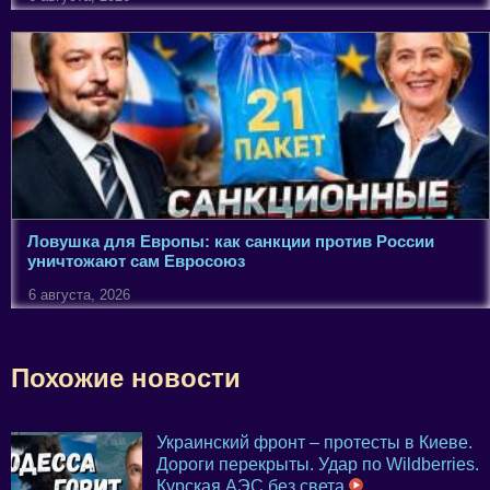
Ловушка для Европы: как санкции против России
уничтожают сам Евросоюз
6 августа, 2026
Похожие новости
Украинский фронт – протесты в Киеве.
Дороги перекрыты. Удар по Wildberries.
Курская АЭС без света