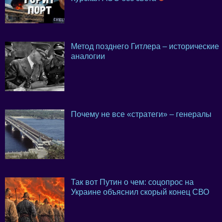
Метод позднего Гитлера – исторические
аналогии
Почему не все «стратеги» – генералы
Так вот Путин о чем: соцопрос на
Украине объяснил скорый конец СВО