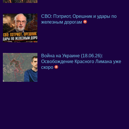
СВО: Пэтриот, Орешник и удары по
железным дорогам
Война на Украине (18.06.26):
Освобождение Красного Лимана уже
скоро