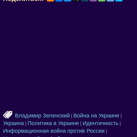
Владимир Зеленский
Война на Украине
|
|
Украина
Политика в Украине
Идентичность
|
|
|
Информационная война против России
|