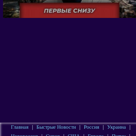
Главная
|
Быстрые Новости
|
Россия
|
Украина
|