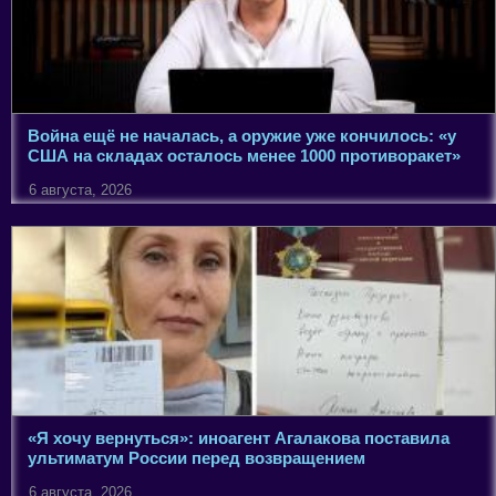
Война ещё не началась, а оружие уже кончилось: «у
США на складах осталось менее 1000 противоракет»
6 августа, 2026
«Я хочу вернуться»: иноагент Агалакова поставила
ультиматум России перед возвращением
6 августа, 2026