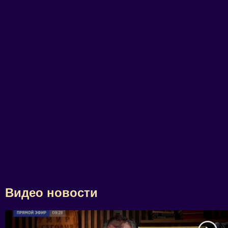
Видео новости