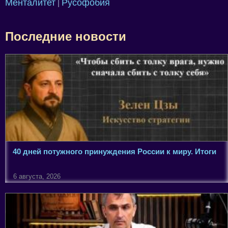
Менталитет
Русофобия
|
Последние новости
40 дней потужного принуждения России к миру. Итоги
6 августа, 2026