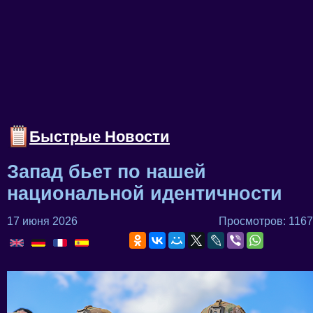
Быстрые Новости
Запад бьет по нашей
национальной идентичности
17 июня 2026
Просмотров: 1167