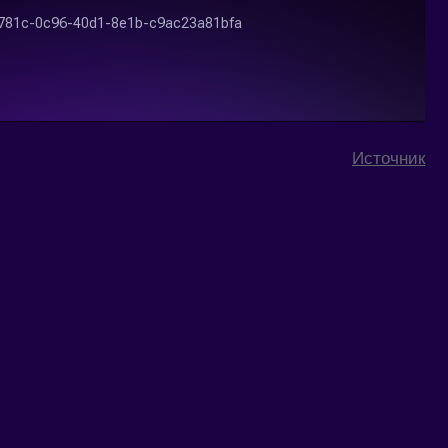
Источник