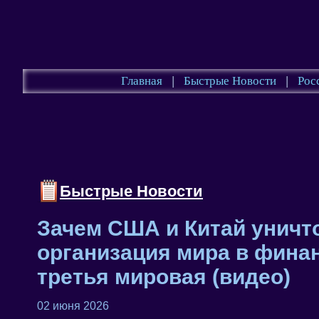
Главная
|
Быстрые Новости
|
Рос
Быстрые Новости
Зачем США и Китай уничт
организация мира в фина
третья мировая (видео)
02 июня 2026