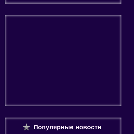
Популярные новости