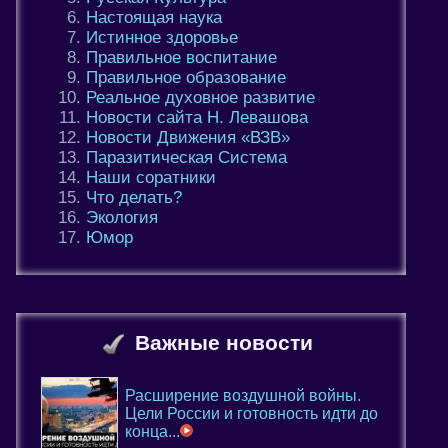
Настоящая наука
Истинное здоровье
Правильное воспитание
Правильное образование
Реальное духовное развитие
Новости сайта Н. Левашова
Новости Движения «ВЗВ»
Паразитическая Система
Наши соратники
Что делать?
Экология
Юмор
Важные новости
Расширение воздушной войны.
Цели России и готовность идти до
конца...