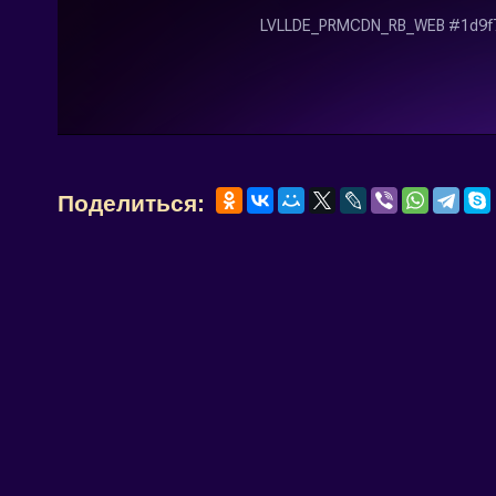
Поделиться: