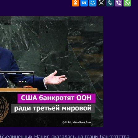
бъединенных Нация оказалась на грани банкротства.