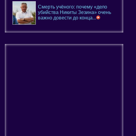
Смерть учёного: почему «дело
убийства Никиты Зезина» очень
важно довести до конца...