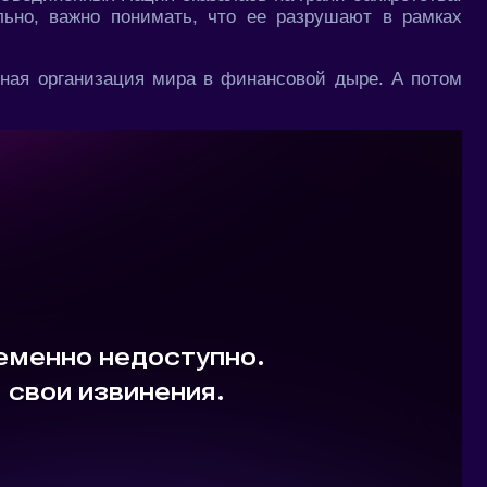
ьно, важно понимать, что ее разрушают в рамках
ая организация мира в финансовой дыре. А потом