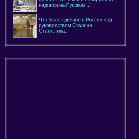
надписи на Русском!...
Что было сделано в России под
руководством Сталина.
Статистика...