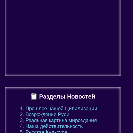
Разделы Новостей
Прошлое нашей Цивилизации
Возрождение Руси
Реальная картина мироздания
Наша действительность
Русская Культура