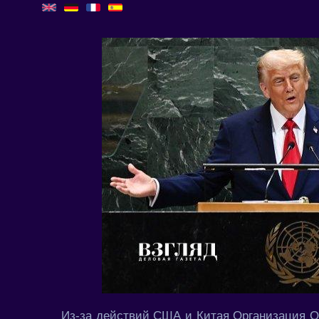
Из-за действий США и Китая Организация О