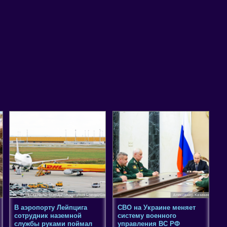
В аэропорту Лейпцига
СВО на Украине меняет
сотрудник наземной
систему военного
службы руками поймал
управления ВС РФ