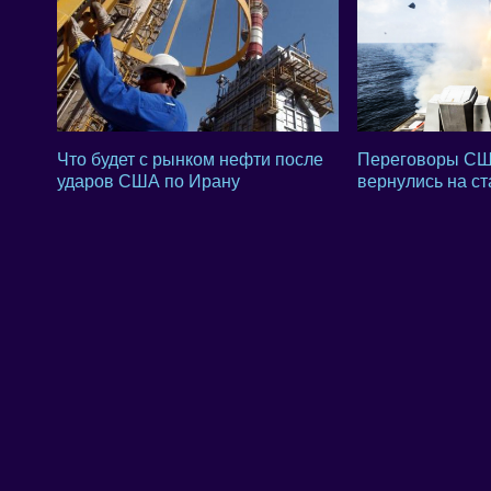
Что будет с рынком нефти после
Переговоры СШ
ударов США по Ирану
вернулись на с