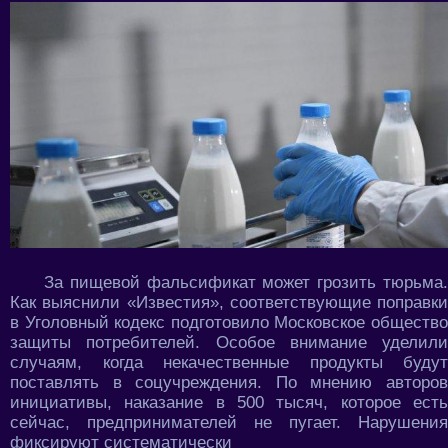
За пищевой фальсификат может грозить тюрьма.
Как выяснили «Известия», соответствующие поправки
в Уголовный кодекс подготовило Московское общество
защиты потребителей. Особое внимание уделили
случаям, когда некачественные продукты будут
поставлять в соцучреждения. По мнению авторов
инициативы, наказание в 500 тысяч, которое есть
сейчас, предпринимателей не пугает. Нарушения
фиксируют систематически