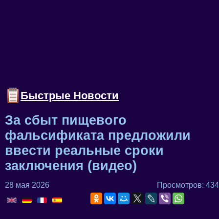
Быстрые Новости
За сбыт пищевого
фальсификата предложили
ввести реальные сроки
заключения (видео)
28 мая 2026
Просмотров: 434