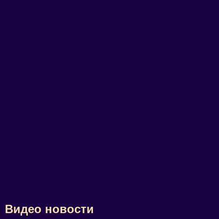
Видео новости