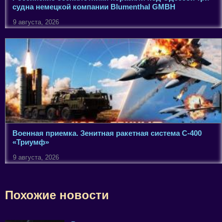
судна немецкой компании Blumenthal GMBH
9 августа, 2026
Военная приемка. Зенитная ракетная система С-400
«Триумф»
9 августа, 2026
Похожие новости