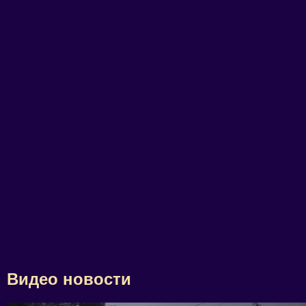
Видео новости