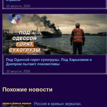
10 августа, 2026
Под Одессой горят сухогрузы. Под Харьковом и
Днепром пытают локомотивы
10 августа, 2026
Похожие новости
Россия в кривых зеркалах.