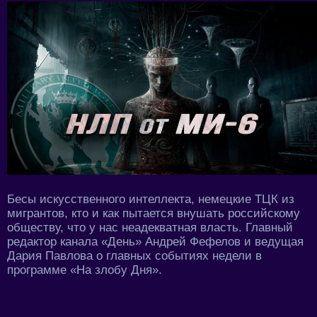
Бесы искусственного интеллекта, немецкие ТЦК из
мигрантов, кто и как пытается внушать российскому
обществу, что у нас неадекватная власть. Главный
редактор канала «День» Андрей Фефелов и ведущая
Дария Павлова о главных событиях недели в
программе «На злобу Дня».