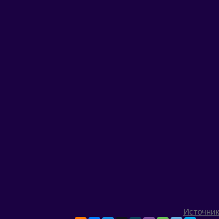
Источник