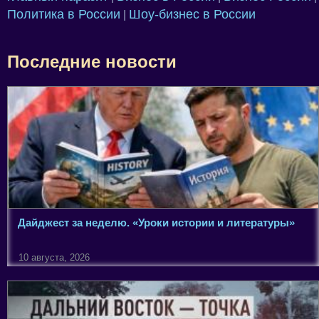
Политика в России
Шоу-бизнес в России
|
Последние новости
Дайджест за неделю. «Уроки истории и литературы»
10 августа, 2026