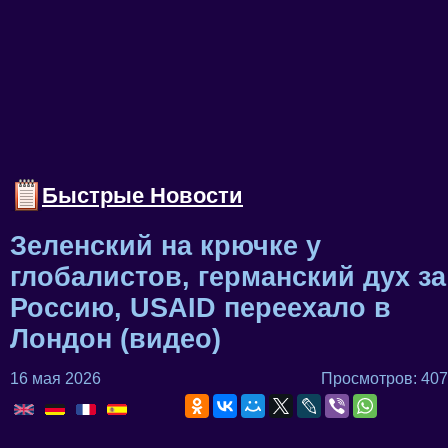
Быстрые Новости
Зеленский на крючке у
глобалистов, германский дух за
Россию, USAID переехало в
Лондон (видео)
16 мая 2026
Просмотров: 407