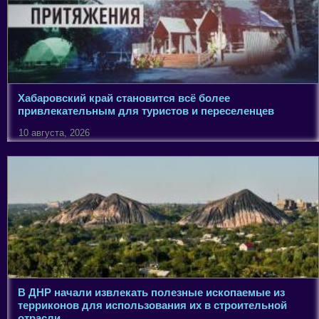
Хабаровский край становится всё более
привлекательным для туристов и переселенцев
10 августа, 2026
В ДНР начали извлекать полезные ископаемые из
терриконов для использования их в строительной
отрасли