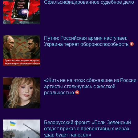
Сфальсифицированное судебное дело
Путин: Российская армия наступает.
Украина теряет обороноспособность
«Жить не на что»: сбежавшие из России
артисты столкнулись с жесткой
реальностью
Белорусский фронт: «Если Зеленский
отдаст приказ о превентивных мерах,
удар будет нанесен»