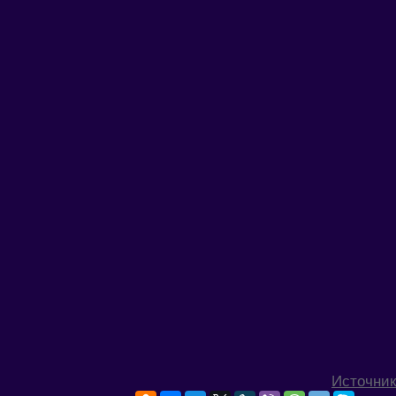
Источник