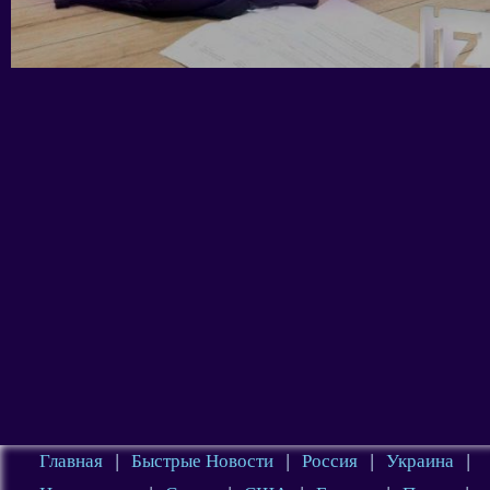
Главная
|
Быстрые Новости
|
Россия
|
Украина
|