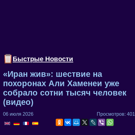
Быстрые Новости
«Иран жив»: шествие на
похоронах Али Хаменеи уже
собрало сотни тысяч человек
(видео)
06 июля 2026
Просмотров: 401