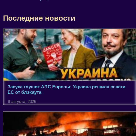
Последние новости
Засуха глушит АЭС Европы: Украина решила спасти
ЕС от блэкаута
8 августа, 2026