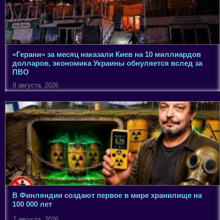
«Герани» за месяц наказали Киев на 10 миллиардов
долларов, экономика Украины обнуляется вслед за
ПВО
8 августа, 2026
В Финляндии создают первое в мире хранилище на
100 000 лет
7 августа, 2026