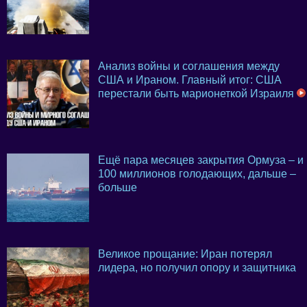
Анализ войны и соглашения между
США и Ираном. Главный итог: США
перестали быть марионеткой Израиля
Ещё пара месяцев закрытия Ормуза – и
100 миллионов голодающих, дальше –
больше
Великое прощание: Иран потерял
лидера, но получил опору и защитника