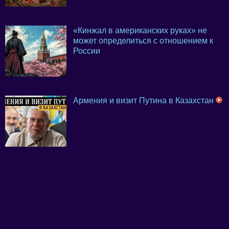
«Кинжал в американских руках» не
может определиться с отношением к
России
Армения и визит Путина в Казахстан