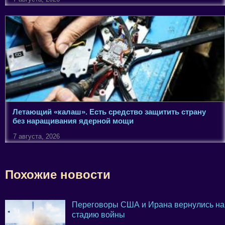
Летающий «калаш». Есть средство защитить страну
без наращивания ядерной мощи
7 августа, 2026
Похожие новости
Переговоры США и Ирана вернулись на
стадию войны