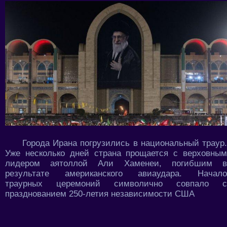
Города Ирана погрузились в национальный траур.
Уже несколько дней страна прощается с верховным
лидером аятоллой Али Хаменеи, погибшим в
результате американского авиаудара. Начало
траурных церемоний символично совпало с
празднованием 250-летия независимости США