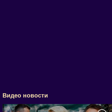
Видео новости