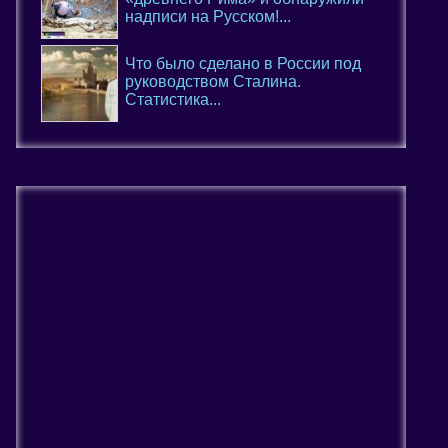
надписи на Русском!...
Что было сделано в России под
руководством Сталина.
Статистика...