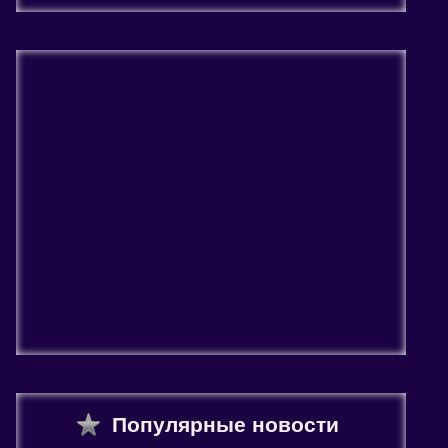
Популярные новости