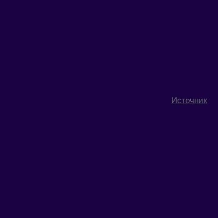
Источник