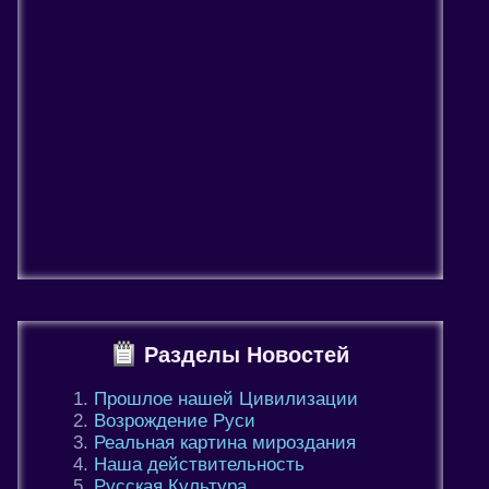
Разделы Новостей
Прошлое нашей Цивилизации
Возрождение Руси
Реальная картина мироздания
Наша действительность
Русская Культура