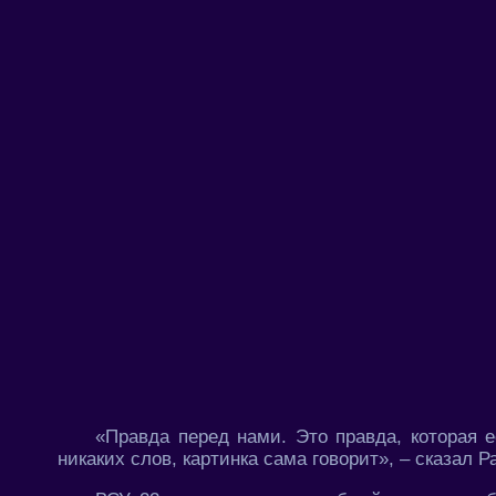
«Правда перед нами. Это правда, которая 
никаких слов, картинка сама говорит», – сказал Р