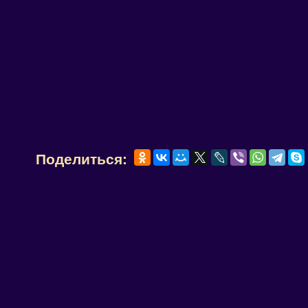
Поделиться: