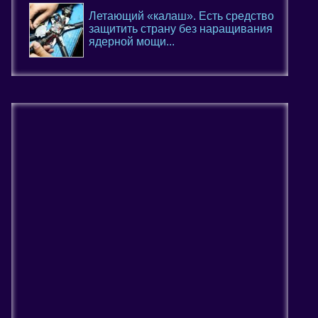
Летающий «калаш». Есть средство
защитить страну без наращивания
ядерной мощи...