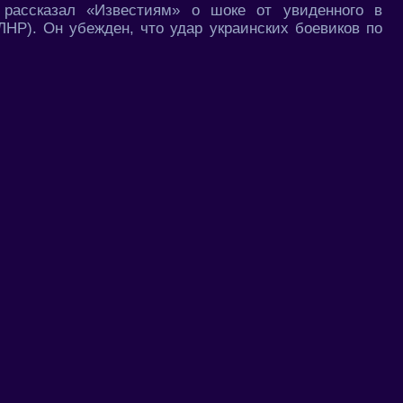
рассказал «Известиям» о шоке от увиденного в
ЛНР). Он убежден, что удар украинских боевиков по