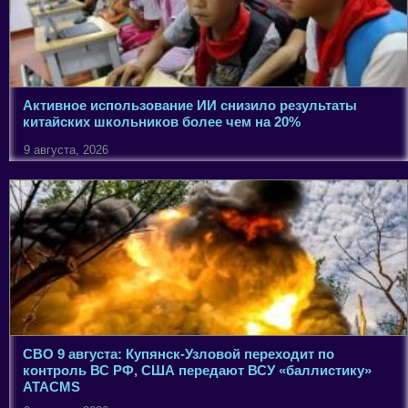
Активное использование ИИ снизило результаты
китайских школьников более чем на 20%
9 августа, 2026
СВО 9 августа: Купянск-Узловой переходит по
контроль ВС РФ, США передают ВСУ «баллистику»
ATACMS