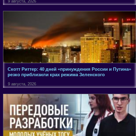
9 августа, 2026
Скотт Риттер: 40 дней «принуждения России и Путина»
резко приблизили крах режима Зеленского
9 августа, 2026