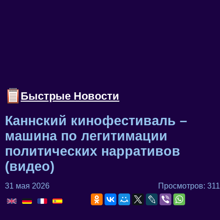
Быстрые Новости
Каннский кинофестиваль –
машина по легитимации
политических нарративов
(видео)
31 мая 2026
Просмотров: 311