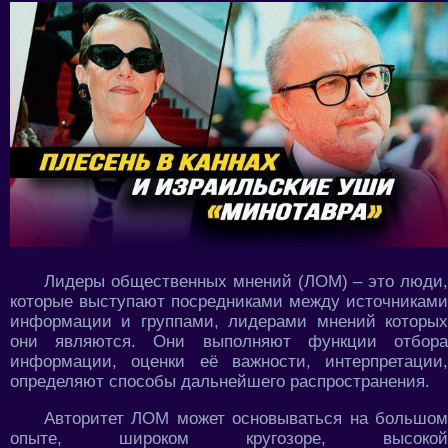
Лидеры общественных мнений (ЛОМ) – это люди,
которые выступают посредниками между источниками
информации и группами, лидерами мнений которых
они являются. Они выполняют функции отбора
информации, оценки её важности, интерпретации,
определяют способы дальнейшего распространения.
Авторитет ЛОМ может основываться на большом
опыте, широком кругозоре, высокой