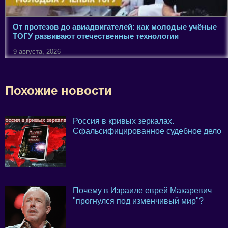
От протезов до авиадвигателей: как молодые учёные
ТОГУ развивают отечественные технологии
9 августа, 2026
Похожие новости
Россия в кривых зеркалах.
Сфальсифицированное судебное дело
Почему в Израиле еврей Макаревич
"прогнулся под изменчивый мир"?