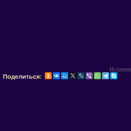
Источник
Поделиться: