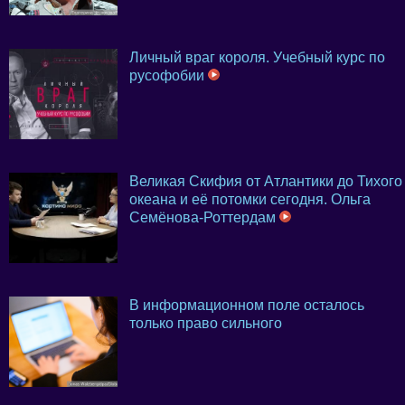
Личный враг короля. Учебный курс по
русофобии
Великая Скифия от Атлантики до Тихого
океана и её потомки сегодня. Ольга
Семёнова-Роттердам
В информационном поле осталось
только право сильного