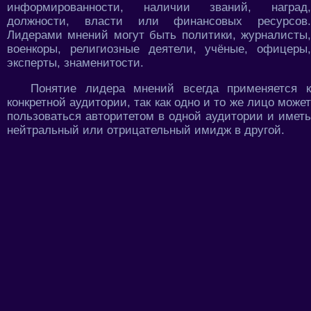
информированности, наличии званий, наград,
должности, власти или финансовых ресурсов.
Лидерами мнений могут быть политики, журналисты,
военкоры, религиозные деятели, учёные, офицеры,
эксперты, знаменитости.
Понятие лидера мнений всегда применяется к
конкретной аудитории, так как одно и то же лицо может
пользоваться авторитетом в одной аудитории и иметь
нейтральный или отрицательный имидж в другой.