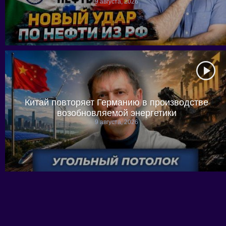
9 августа, 2026
Китай повторяет Германию в производстве
возобновляемой энергетики
9 августа, 2026