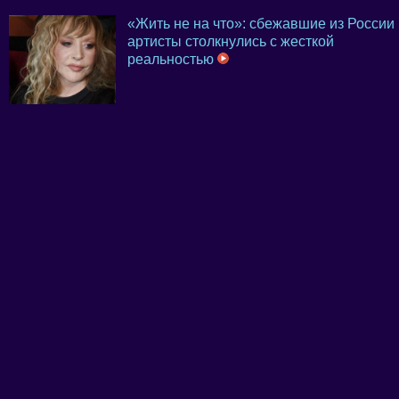
«Жить не на что»: сбежавшие из России
артисты столкнулись с жесткой
реальностью