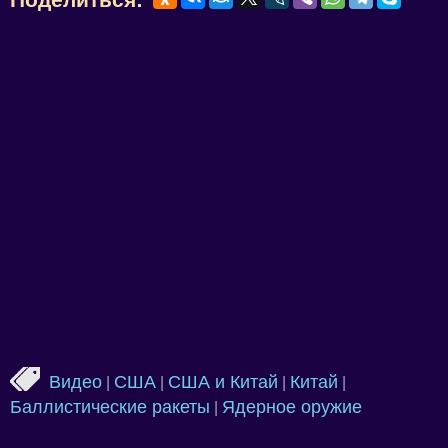
Видео
США
США и Китай
Китай
|
|
|
|
Баллистические ракеты
Ядерное оружие
|