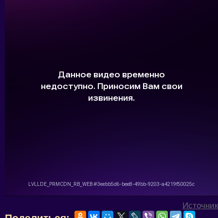
Источник
Поделиться: