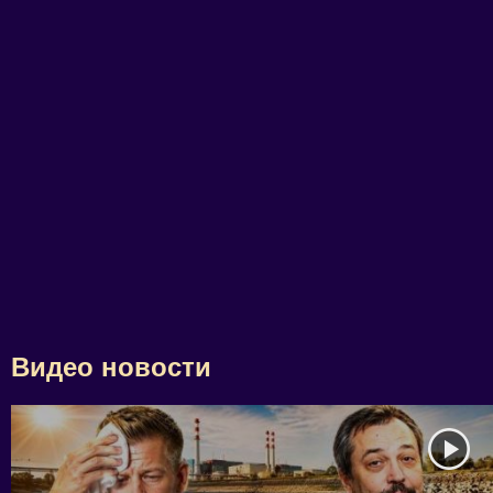
Видео новости