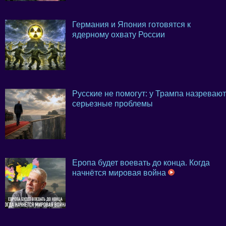
Германия и Япония готовятся к
ядерному охвату России
Русские не помогут: у Трампа назревают
серьезные проблемы
Еропа будет воевать до конца. Когда
начнётся мировая война