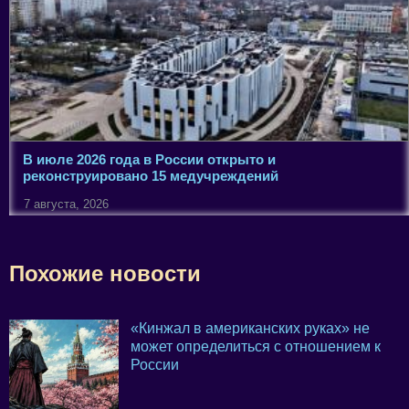
В июле 2026 года в России открыто и
реконструировано 15 медучреждений
7 августа, 2026
Похожие новости
«Кинжал в американских руках» не
может определиться с отношением к
России