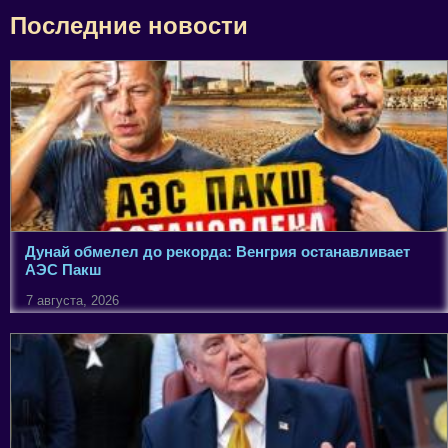
Последние новости
Дунай обмелел до рекорда: Венгрия останавливает
АЭС Пакш
7 августа, 2026