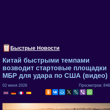
Быстрые Новости
Китай быстрыми темпами
возводит стартовые площадки
МБР для удара по США (видео)
02 июня 2026
Просмотров: 846