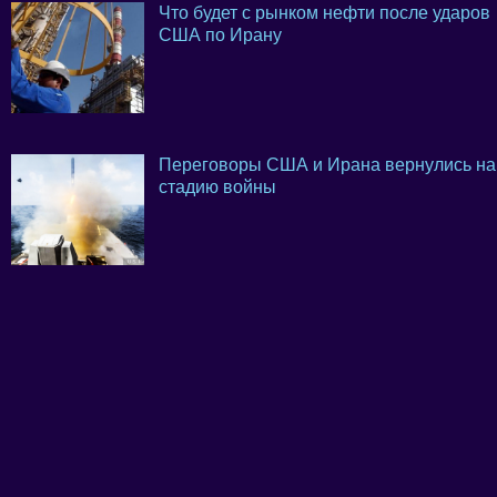
Что будет с рынком нефти после ударов
США по Ирану
Переговоры США и Ирана вернулись на
стадию войны