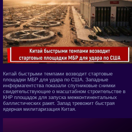
Китай быстрыми темпами возводит стартовые
площадки МБР для удара по США. Западные
информагентства показали спутниковые снимки
свидетельствующие о масштабном строительстве в
КНР площадок для запуска межконтинентальных
баллистических ракет. Запад тревожит быстрая
ядерная милитаризация Китая.