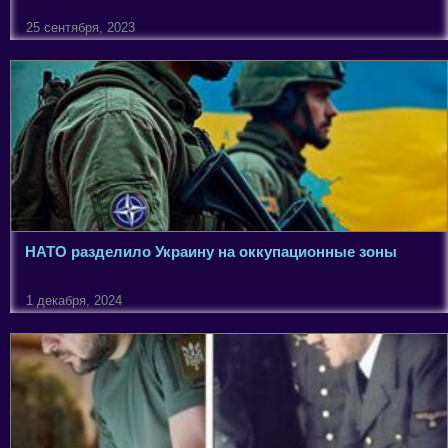
25 сентября, 2023
НАТО разделило Украину на оккупационные зоны
1 декабря, 2024