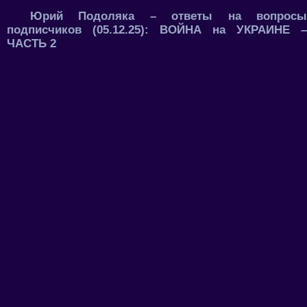
Юрий Подоляка – ответы на вопросы
подписчиков (05.12.25): ВОЙНА на УКРАИНЕ –
ЧАСТЬ 2