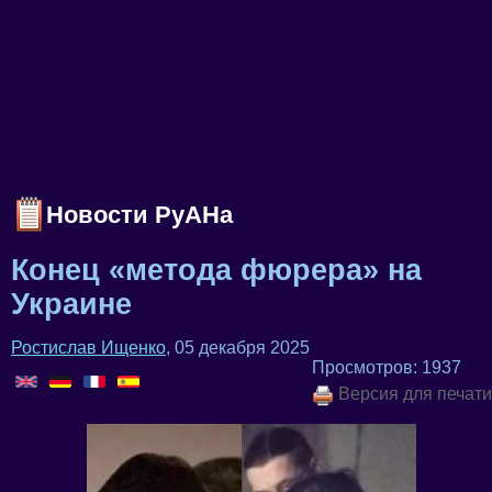
Новости РуАНа
Конец «метода фюрера» на
Украине
Ростислав Ищенко
, 05 декабря 2025
Просмотров: 1937
Версия для печати