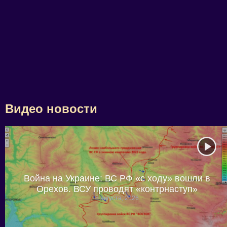
Видео новости
Война на Украине: ВС РФ «с ходу» вошли в
Орехов. ВСУ проводят «контрнаступ»
8 августа, 2026