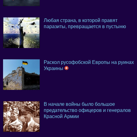
Любая страна, в которой правят
паразиты, превращается в пустыню
Раскол русофобской Европы на руинах
Украины
В начале войны было большое
предательство офицеров и генералов
Красной Армии