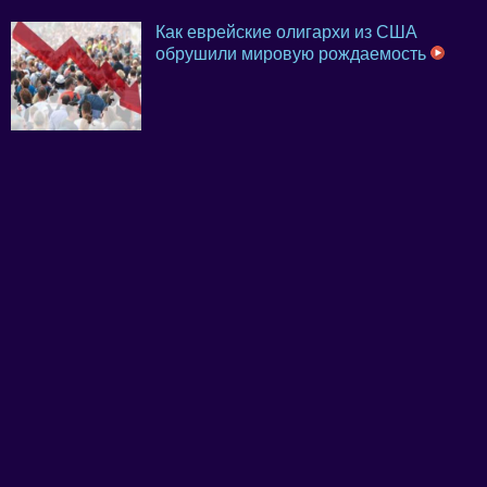
Как еврейские олигархи из США
обрушили мировую рождаемость