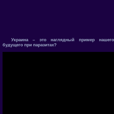
Украина – это наглядный пример нашего
будущего при паразитах?