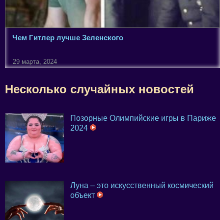
Чем Гитлер лучше Зеленского
29 марта, 2024
Несколько случайных новостей
Позорные Олимпийские игры в Париже
2024
Луна – это искусственный космический
объект