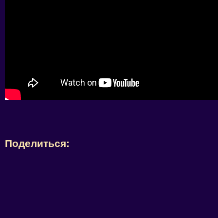
Поделиться: