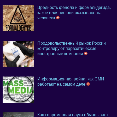
Вредность фенола и формальдегида,
какое влияние они оказывают на
человека
Продовольственный рынок России
контролируют паразитические
иностранные компании
Информационная война: как СМИ
работают на самом деле
Как современная наука обманывает