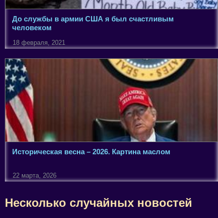
До службы в армии США я был счастливым
человеком
18 февраля, 2021
Историческая весна – 2026. Картина маслом
22 марта, 2026
Несколько случайных новостей