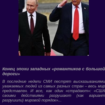
Конец эпохи западных «романтиков с большой
дороги»
В последние недели СМИ пестрят высказываниями
уважаемых людей из самых разных стран – весь мир
представлен. И все, как один «страдают»: «США
своими действиями разрушают (как вариант
разрушили) мировой порядок»...