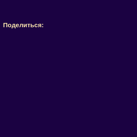
Поделиться: