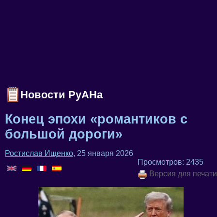
Новости РуАНа
Конец эпохи «романтиков с
большой дороги»
Ростислав Ищенко
, 25 января 2026
Просмотров: 2435
Версия для печати