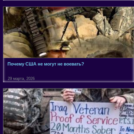
Почему США не могут не воевать?
29 марта, 2026