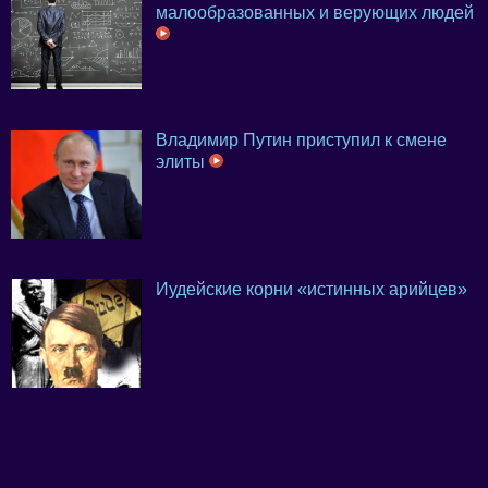
малообразованных и верующих людей
Владимир Путин приступил к смене
элиты
Иудейские корни «истинных арийцев»