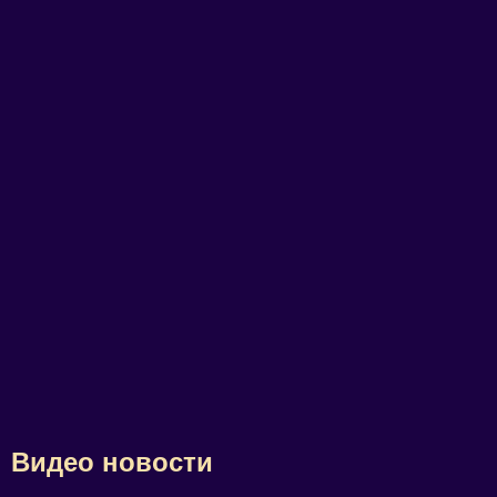
Видео новости