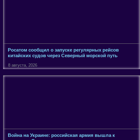
Росатом сообщил о запуске регулярных рейсов
китайских судов через Северный морской путь
8 августа, 2026
Война на Украине: российская армия вышла к