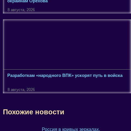
окраинам Орехова
8 августа, 2026
Разработкам «народного ВПК» ускорят путь в войска
8 августа, 2026
Похожие новости
Россия в кривых зеркалах.