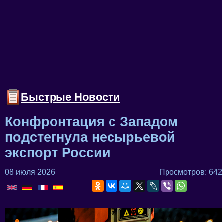
Быстрые Новости
Конфронтация с Западом
подстегнула несырьевой
экспорт России
08 июля 2026
Просмотров: 642