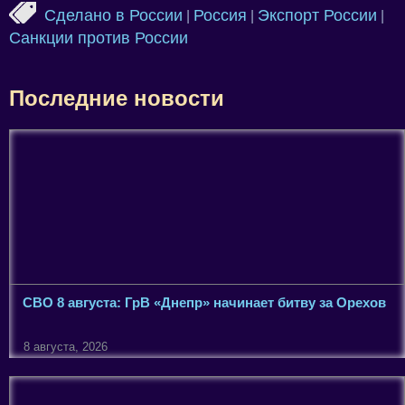
Сделано в России
Россия
Экспорт России
|
|
|
Санкции против России
Последние новости
СВО 8 августа: ГрВ «Днепр» начинает битву за Орехов
8 августа, 2026