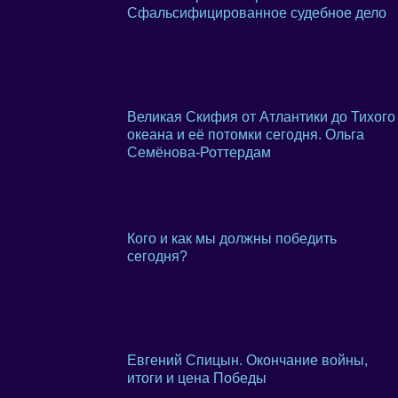
Сфальсифицированное судебное дело
Великая Скифия от Атлантики до Тихого
океана и её потомки сегодня. Ольга
Семёнова-Роттердам
Кого и как мы должны победить
сегодня?
Евгений Спицын. Окончание войны,
итоги и цена Победы