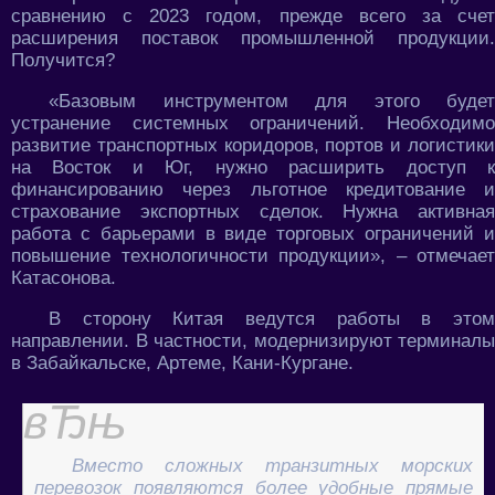
сравнению с 2023 годом, прежде всего за счет
расширения поставок промышленной продукции.
Получится?
«Базовым инструментом для этого будет
устранение системных ограничений. Необходимо
развитие транспортных коридоров, портов и логистики
на Восток и Юг, нужно расширить доступ к
финансированию через льготное кредитование и
страхование экспортных сделок. Нужна активная
работа с барьерами в виде торговых ограничений и
повышение технологичности продукции», – отмечает
Катасонова.
В сторону Китая ведутся работы в этом
направлении. В частности, модернизируют терминалы
в Забайкальске, Артеме, Кани-Кургане.
Вместо сложных транзитных морских
перевозок появляются более удобные прямые