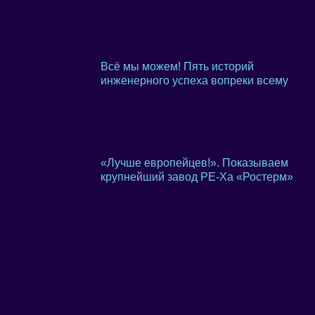
Всё мы можем! Пять историй
инженерного успеха вопреки всему
«Лучше европейцев!». Показываем
крупнейший завод PE-Xa «Ростерм»