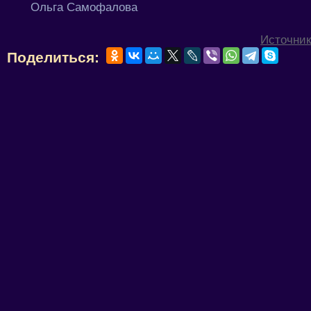
Ольга Самофалова
Источник
Поделиться: