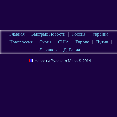
Главная
|
Быстрые Новости
|
Россия
|
Украина
|
Новороссия
|
Сирия
|
США
|
Европа
|
Путин
|
Левашов
|
Д. Байда
Новости Русского Мира © 2014