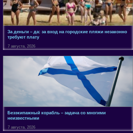
За деньги – да: за вход на городские пляжи незаконно
требуют плату
7 августа, 2026
Безэкипажный корабль – задача со многими
неизвестными
7 августа, 2026