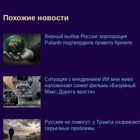
Похожие новости
Верный выбор России: корпорация
Palantir подтвердила правоту Кремля
Ситуация с внедрением ИИ мне живо
напоминает сюжет фильма «Безумный
Макс: Дорога ярости»
Русские не помогут: у Трампа назревают
серьезные проблемы