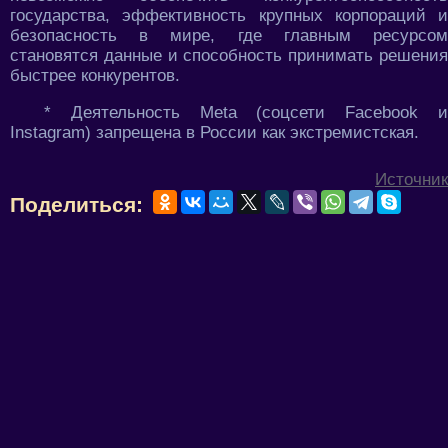
государства, эффективность крупных корпораций и
безопасность в мире, где главным ресурсом
становятся данные и способность принимать решения
быстрее конкурентов.
* Деятельность Meta (соцсети Facebook и
Instagram) запрещена в России как экстремистская.
Источник
Поделиться: