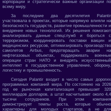
корпорации и стратегически важные организации по
всему миру.
За последние два десятилетия Palantir
участвовала в проектах, которые напрямую влияли на
безопасность государств, развитие промышленности и
внедрение новых технологий. Их решения помогают
анализировать данные спецслужб и бороться с
терроризмом, координировать поставки вакцин и
медицинских ресурсов, оптимизировать производство
самолетов Airbus, предотвращать аварии на
нефтегазовых объектах, поддерживать военные
операции стран НАТО и внедрять искусственный
интеллект в государственное управление, оборону,
логистику и промышленность.
Сегодня Palantir входит в число самых дорогих
программных компаний мира. По состоянию на 2026
год ее рыночная капитализация превышает 320
миллиардов долларов, а штат насчитывает около 4,4
тысячи сотрудников. При этом компания
демонстрирует темпы роста, которые обычно
характерны для молодых стартапов, а не для