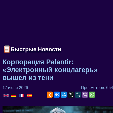
Быстрые Новости
Корпорация Palantir:
«Электронный концлагерь»
вышел из тени
17 июня 2026
Просмотров: 654