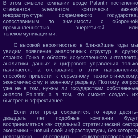
В этом смысле компании вроде Palantir постепенно
становятся элементом критически важной
инфраструктуры современного государства,
сопоставимым по значимости с оборонной
промышленностью, энергетикой или
телекоммуникациями.
С высокой вероятностью в ближайшие годы мы
увидим появление аналогичных структур в других
странах. Гонка в области искусственного интеллекта,
аналитики данных и цифрового управления только
начинается, а отставание в этих направлениях
способно привести к серьезному технологическому,
экономическому и военному разрыву. Поэтому вопрос
уже не в том, нужны ли государствам собственные
аналоги Palantir, а в том, кто сможет создать их
быстрее и эффективнее.
Если этот тренд сохранится, то через десять-
двадцать лет подобные компании будут
восприниматься как отдельный стратегический сектор
экономики – новый слой инфраструктуры, без которого
невозможно обеспечить конкурентоспособность