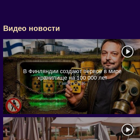
Видео новости
В Финляндии создают первое в мире
хранилище на 100 000 лет
7 августа, 2026