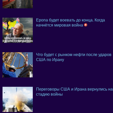
Еропа будет воевать до конца. Когда
начнётся мировая война
Что будет с рынком нефти после ударов
США по Ирану
Переговоры США и Ирана вернулись на
стадию войны