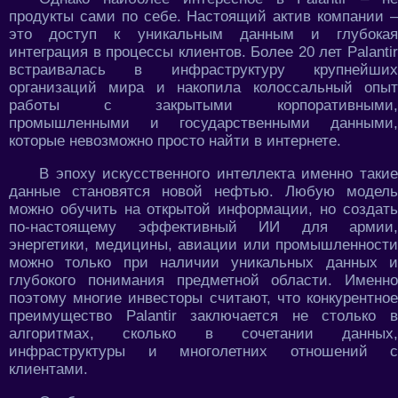
продукты сами по себе. Настоящий актив компании –
это доступ к уникальным данным и глубокая
интеграция в процессы клиентов. Более 20 лет Palantir
встраивалась в инфраструктуру крупнейших
организаций мира и накопила колоссальный опыт
работы с закрытыми корпоративными,
промышленными и государственными данными,
которые невозможно просто найти в интернете.
В эпоху искусственного интеллекта именно такие
данные становятся новой нефтью. Любую модель
можно обучить на открытой информации, но создать
по-настоящему эффективный ИИ для армии,
энергетики, медицины, авиации или промышленности
можно только при наличии уникальных данных и
глубокого понимания предметной области. Именно
поэтому многие инвесторы считают, что конкурентное
преимущество Palantir заключается не столько в
алгоритмах, сколько в сочетании данных,
инфраструктуры и многолетних отношений с
клиентами.