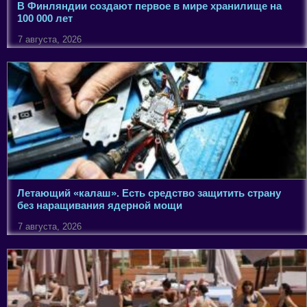
В Финляндии создают первое в мире хранилище на
100 000 лет
7 августа, 2026
Летающий «калаш». Есть средство защитить страну
без наращивания ядерной мощи
7 августа, 2026