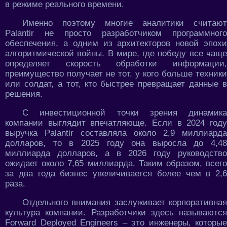
в режиме реального времени.
Именно поэтому многие аналитики считают
Palantir не просто разработчиком программного
обеспечения, а одним из архитекторов новой эпохи
алгоритмической войны. В мире, где победу все чаще
определяет скорость обработки информации,
преимущество получает не тот, у кого больше техники
или солдат, а тот, кто быстрее превращает данные в
решения.
С инвестиционной точки зрения динамика
компании выглядит впечатляюще. Если в 2024 году
выручка Palantir составляла около 2,9 миллиарда
долларов, то в 2025 году она выросла до 4,48
миллиарда долларов, а в 2026 году руководство
ожидает около 7,65 миллиарда. Таким образом, всего
за два года бизнес увеличивается более чем в 2,6
раза.
Отдельного внимания заслуживает корпоративная
культура компании. Разработчики здесь называются
Forward Deployed Engineers – это инженеры, которые