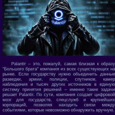
Palantir – это, пожалуй, самая близкая к образу
"Большого брата" компания из всех существующих на
рынке. Если государству нужно объединить данные
разведки, армии, полиции, спутников, камер
наблюдения и тысяч других источников в единую
систему принятия решений – именно такие задачи
решает Palantir. По сути, компания создает цифровой
мозг для государств, спецслужб и крупнейших
корпораций, позволяя находить связи между
событиями, которые невозможно обнаружить вручную.