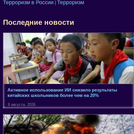
Терроризм в России
Терроризм
|
Последние новости
Активное использование ИИ снизило результаты
китайских школьников более чем на 20%
9 августа, 2026