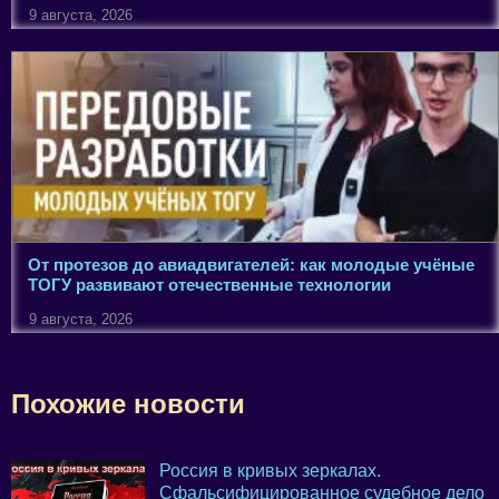
9 августа, 2026
От протезов до авиадвигателей: как молодые учёные
ТОГУ развивают отечественные технологии
9 августа, 2026
Похожие новости
Россия в кривых зеркалах.
Сфальсифицированное судебное дело