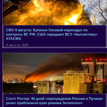
СВО 9 августа: Купянск-Узловой переходит по
контроль ВС РФ, США передают ВСУ «баллистику»
ATACMS
9 августа, 2026
Скотт Риттер: 40 дней «принуждения России и Путина»
резко приблизили крах режима Зеленского