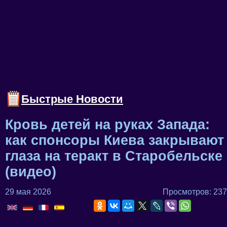
Быстрые Новости
Кровь детей на руках Запада:
как спонсоры Киева закрывают
глаза на теракт в Старобельске
(видео)
29 мая 2026
Просмотров: 237