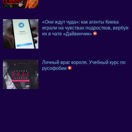
«Они ждут чуда»: как агенты Киева
играли на чувствах подростков, вербуя
их в чате «Дайвинчик»
Личный враг короля. Учебный курс по
русофобии