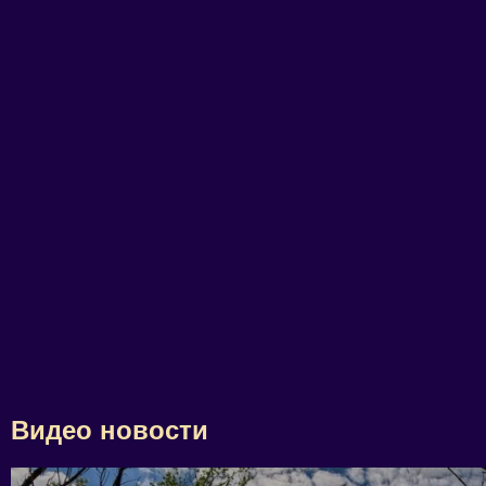
Видео новости