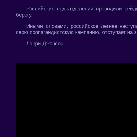
Российские подразделения проводили рейд
берегу.
Иными словами, российское летнее наступ
свою пропагандистскую кампанию, отступает на з
Лэрри Джонсон