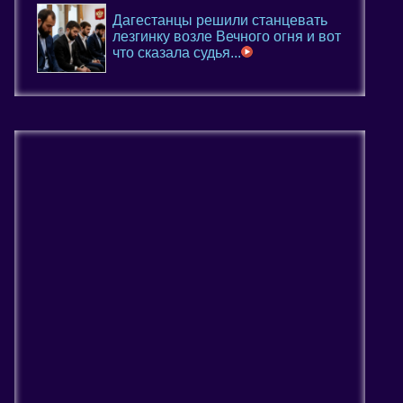
Дагестанцы решили станцевать
лезгинку возле Вечного огня и вот
что сказала судья...