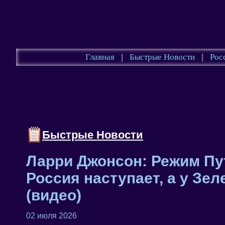
Главная
|
Быстрые Новости
|
Рос
Быстрые Новости
Ларри Джонсон: Режим Пу
Россия наступает, а у Зел
(видео)
02 июля 2026