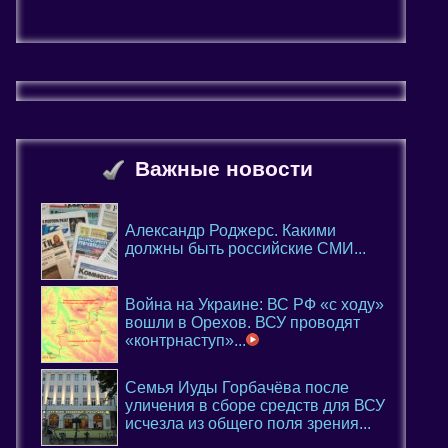
Важные новости
Александр Роджерс. Какими
должны быть российские СМИ...
Война на Украине: ВС РФ «с ходу»
вошли в Орехов. ВСУ проводят
«контрнаступ»...
Семья Иуды Горбачёва после
уличения в сборе средств для ВСУ
исчезла из общего поля зрения...