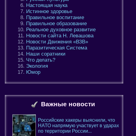
Настоящая наука
Истинное здоровье
Правильное воспитание
Правильное образование
Реальное духовное развитие
Новости сайта Н. Левашова
Новости Движения «ВЗВ»
Паразитическая Система
Наши соратники
Что делать?
Экология
Юмор
Важные новости
Российские хакеры выяснили, что
НАТО напрямую участвует в ударах
по территории России...