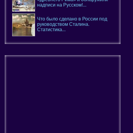
надписи на Русском!...
Что было сделано в России под
руководством Сталина.
Статистика...