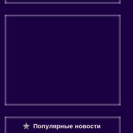
Популярные новости