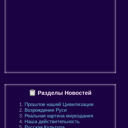
Разделы Новостей
Прошлое нашей Цивилизации
Возрождение Руси
Реальная картина мироздания
Наша действительность
Русская Культура