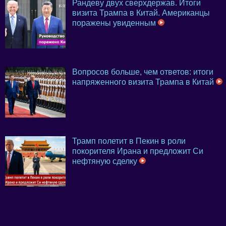
Рандеву двух сверхдержав. Итоги
визита Трампа в Китай. Американцы
поражены увиденным
Вопросов больше, чем ответов: итоги
напряженного визита Трампа в Китай
Трамп полетит в Пекин в роли
покорителя Ирана и предложит Си
нефтяную сделку