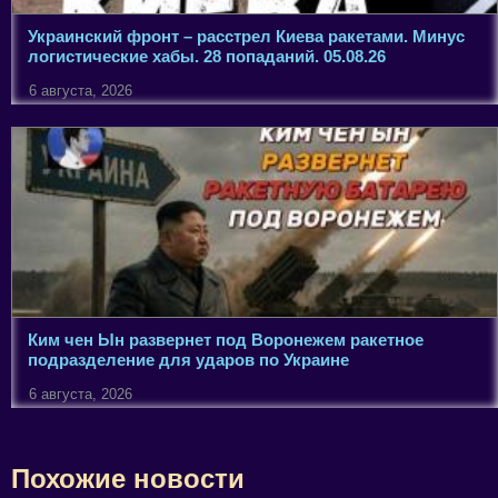
Украинский фронт – расстрел Киева ракетами. Минус
логистические хабы. 28 попаданий. 05.08.26
6 августа, 2026
Ким чен Ын развернет под Воронежем ракетное
подразделение для ударов по Украине
6 августа, 2026
Похожие новости