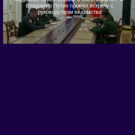
Владимир Путин провёл встречу с
руководством ведомства
5 августа, 2026