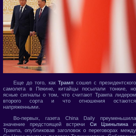
Еще до того, как
Трамп
сошел с президентског
самолета в Пекине, китайцы посылали тонкие, но
ясные сигналы о том, что считают Трампа лидером
второго сорта и что отношения остаются
напряженными.
Во-первых, газета China Daily преуменьшила
значение предстоящей встречи
Си Цзиньпина
Трампа, опубликовав заголовок о переговорах между