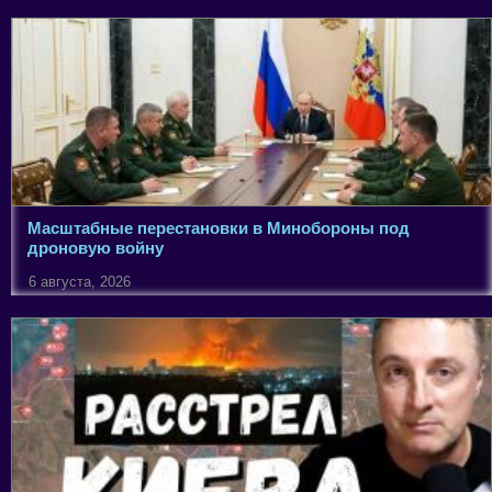
Масштабные перестановки в Минобороны под
дроновую войну
6 августа, 2026