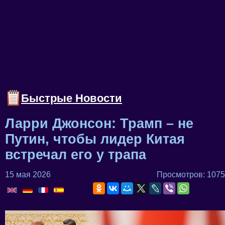
Быстрые Новости
Ларри Джонсон: Трамп – не
Путин, чтобы лидер Китая
встречал его у трапа
15 мая 2026
Просмотров: 1075