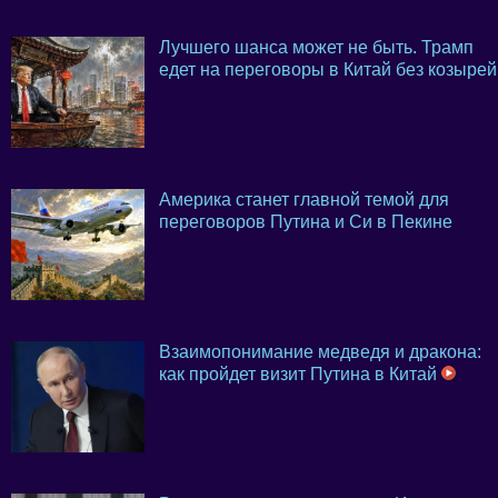
Лучшего шанса может не быть. Трамп
едет на переговоры в Китай без козырей
Америка станет главной темой для
переговоров Путина и Си в Пекине
Взаимопонимание медведя и дракона:
как пройдет визит Путина в Китай