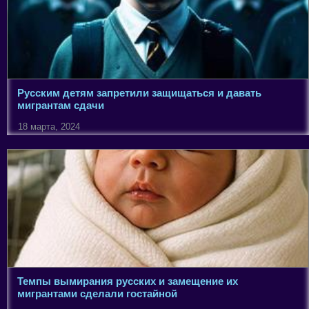
Русским детям запретили защищаться и давать
мигрантам сдачи
18 марта, 2024
Темпы вымирания русских и замещение их
мигрантами сделали гостайной