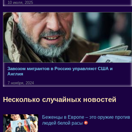
10 июля, 2025
Завозом мигрантов в Россию управляют США и
Англия
7 ноября, 2024
Несколько случайных новостей
Беженцы в Европе – это оружие против
людей белой расы