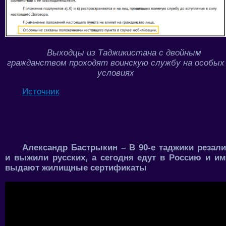
Выходцы из Таджикистана с двойным
гражданством проходят воинскую службу на особых
условиях
Источник
Александр Бастрыкин – В 90-е таджики резали
и выжили русских, а сегодня едут в Россию и им
выдают жилищные сертификаты