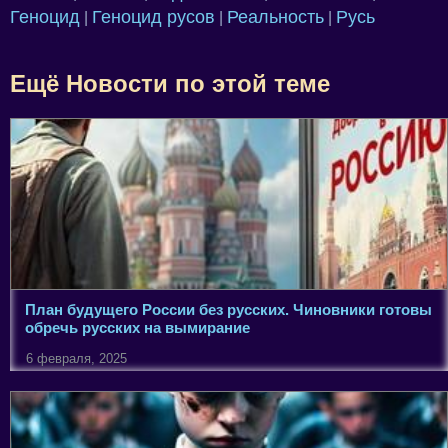
Геноцид
Геноцид русов
Реальность
Русь
|
|
|
Ещё Новости по этой теме
План будущего России без русских. Чиновники готовы
обречь русских на вымирание
6 февраля, 2025