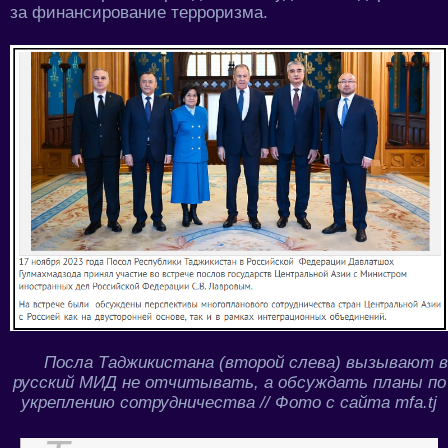
за финансирование терроризма.
Посла Таджикистана (второй слева) вызывают в
русский МИД не отчитывать, а обсуждать планы по
укреплению сотрудничества // Фото с сайта mfa.tj