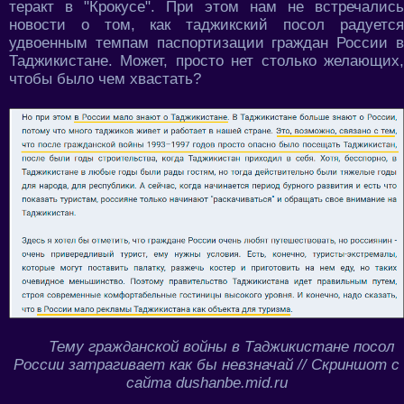
теракт в "Крокусе". При этом нам не встречались
новости о том, как таджикский посол радуется
удвоенным темпам паспортизации граждан России в
Таджикистане. Может, просто нет столько желающих,
чтобы было чем хвастать?
Тему гражданской войны в Таджикистане посол
России затрагивает как бы невзначай // Скриншот с
сайта dushanbe.mid.ru