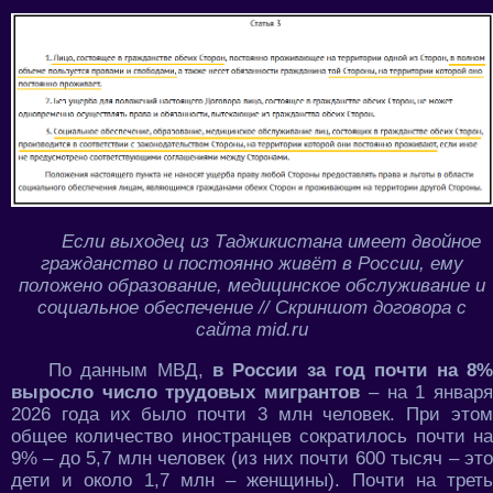
Если выходец из Таджикистана имеет двойное
гражданство и постоянно живёт в России, ему
положено образование, медицинское обслуживание и
социальное обеспечение // Скриншот договора с
сайта mid.ru
По данным МВД,
в России за год почти на 8%
выросло число трудовых мигрантов
– на 1 январ
2026 года их было почти 3 млн человек. При этом
общее количество иностранцев сократилось почти на
9% – до 5,7 млн человек (из них почти 600 тысяч – это
дети и около 1,7 млн – женщины). Почти на треть