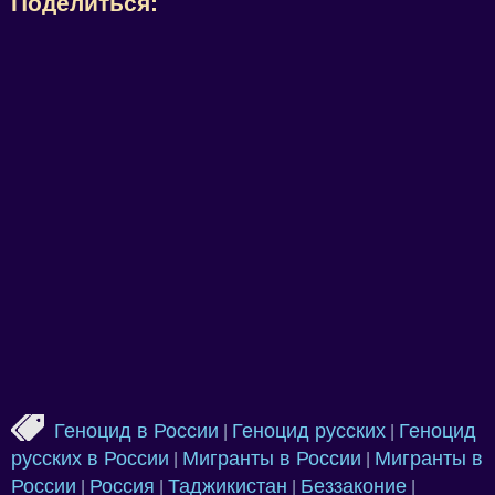
Поделиться:
Геноцид в России
Геноцид русских
Геноцид
|
|
русских в России
Мигранты в России
Мигранты в
|
|
России
Россия
Таджикистан
Беззаконие
|
|
|
|