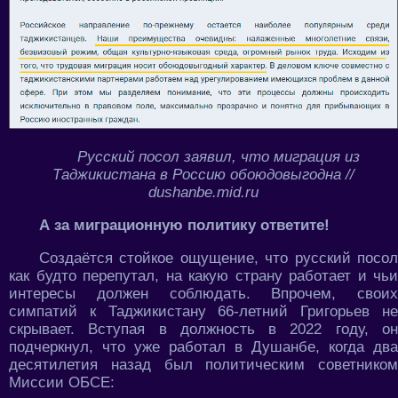
Русский посол заявил, что миграция из
Таджикистана в Россию обоюдовыгодна //
dushanbe.mid.ru
А за миграционную политику ответите!
Создаётся стойкое ощущение, что русский посол
как будто перепутал, на какую страну работает и чьи
интересы должен соблюдать. Впрочем, своих
симпатий к Таджикистану 66-летний Григорьев не
скрывает. Вступая в должность в 2022 году, он
подчеркнул, что уже работал в Душанбе, когда два
десятилетия назад был политическим советником
Миссии ОБСЕ: