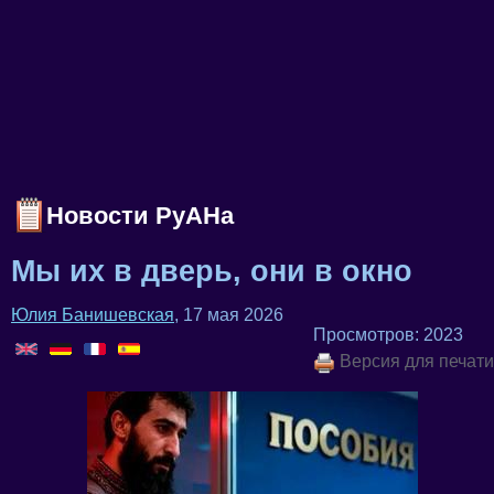
Новости РуАНа
Мы их в дверь, они в окно
Юлия Банишевская
, 17 мая 2026
Просмотров: 2023
Версия для печати