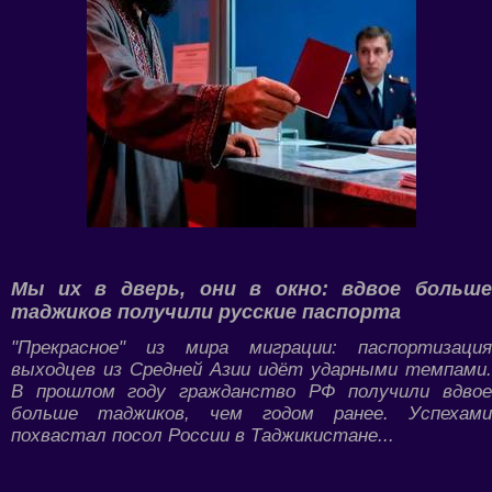
Мы их в дверь, они в окно: вдвое больше
таджиков получили русские паспорта
"Прекрасное" из мира миграции: паспортизация
выходцев из Средней Азии идёт ударными темпами.
В прошлом году гражданство РФ получили вдвое
больше таджиков, чем годом ранее. Успехами
похвастал посол России в Таджикистане...