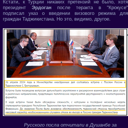
Кстати, к Турции никаких претензий не было, хотя
президент
Эрдоган
после теракта в "Крокусе"
подписал указ о введении визового режима для
граждан Таджикистана. Но это, видимо, другое.
Русского посла отчитали в Душанбе за