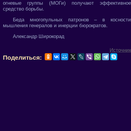
огневые группы (МОГи) получают эффективное
средство борьбы.
Беда многопульных патронов – в косности
мышления генералов и инерции бюрократов.
Александр Широкорад
Источник
Поделиться: