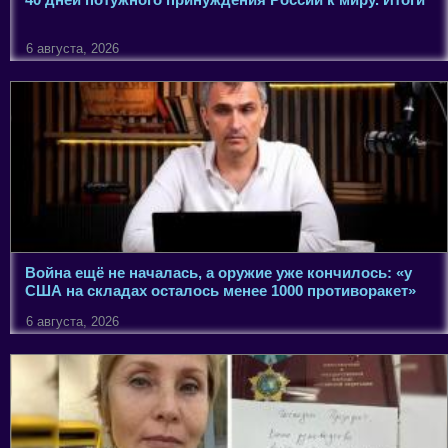
6 августа, 2026
Война ещё не началась, а оружие уже кончилось: «у
США на складах осталось менее 1000 противоракет»
6 августа, 2026