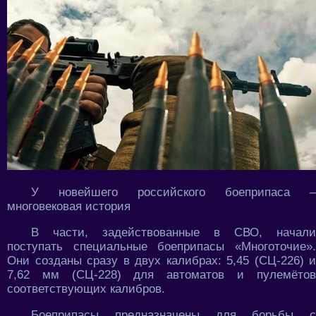
У новейшего российского боеприпаса –
многовековая история
В части, задействованные в СВО, начали
поступать специальные боеприпасы «Многоточие».
Они созданы сразу в двух калибрах: 5,45 (СЦ-226) и
7,62 мм (СЦ-228) для автоматов и пулемётов
соответствующих калибров.
Боеприпасы предназначены для борьбы с