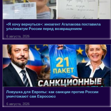
«Я хочу вернуться»: иноагент Агалакова поставила
ультиматум России перед возвращением
6 августа, 2026
Ловушка для Европы: как санкции против России
уничтожают сам Евросоюз
6 августа, 2026