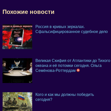
Похожие новости
Россия в кривых зеркалах.
Сфальсифицированное судебное дело
Великая Скифия от Атлантики до Тихого
океана и её потомки сегодня. Ольга
Семёнова-Роттердам
Кого и как мы должны победить
сегодня?