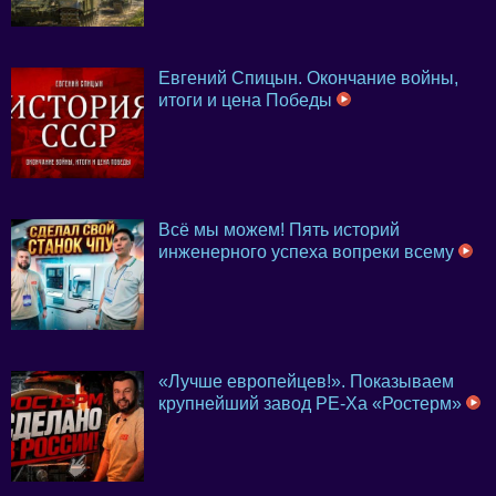
Евгений Спицын. Окончание войны,
итоги и цена Победы
Всё мы можем! Пять историй
инженерного успеха вопреки всему
«Лучше европейцев!». Показываем
крупнейший завод PE-Xa «Ростерм»