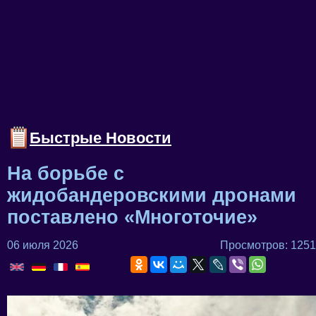
Быстрые Новости
На борьбе с
жидобандеровскими дронами
поставлено «Многоточие»
06 июля 2026
Просмотров: 1251