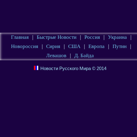
Главная
|
Быстрые Новости
|
Россия
|
Украина
|
Новороссия
|
Сирия
|
США
|
Европа
|
Путин
|
Левашов
|
Д. Байда
Новости Русского Мира © 2014