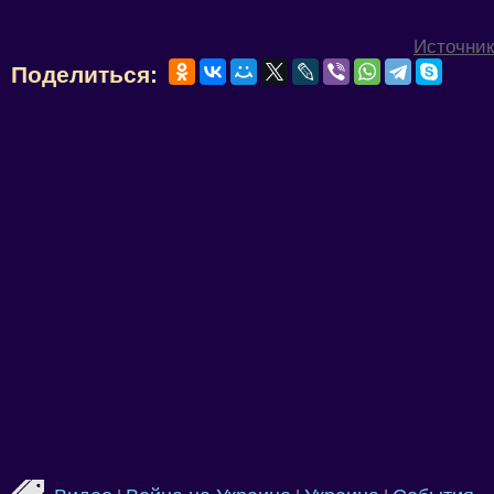
Источник
Поделиться: