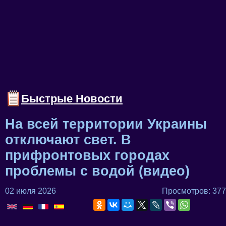
Быстрые Новости
На всей территории Украины
отключают свет. В
прифронтовых городах
проблемы с водой (видео)
02 июля 2026
Просмотров: 377