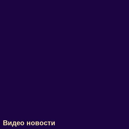
Видео новости