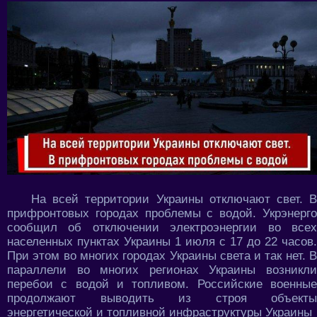
На всей территории Украины отключают свет. В
прифронтовых городах проблемы с водой. Укрэнерго
сообщил об отключении электроэнергии во всех
населенных пунктах Украины 1 июля с 17 до 22 часов.
При этом во многих городах Украины света и так нет. В
параллели во многих регионах Украины возникли
перебои с водой и топливом. Российские военные
продолжают выводить из строя объекты
энергетической и топливной инфраструктуры Украины