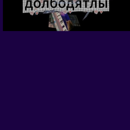
8 августа, 2026