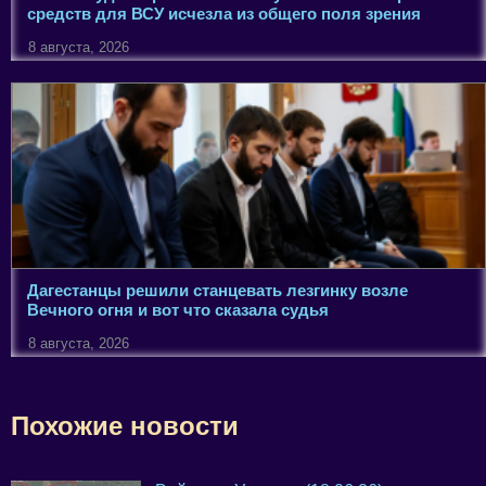
средств для ВСУ исчезла из общего поля зрения
8 августа, 2026
Дагестанцы решили станцевать лезгинку возле
Вечного огня и вот что сказала судья
8 августа, 2026
Похожие новости