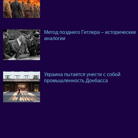
Метод позднего Гитлера – исторические
аналогии
Украина пытается унести с собой
промышленность Донбасса