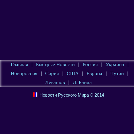
Главная
|
Быстрые Новости
|
Россия
|
Украина
|
Новороссия
|
Сирия
|
США
|
Европа
|
Путин
|
Левашов
|
Д. Байда
Новости Русского Мира © 2014