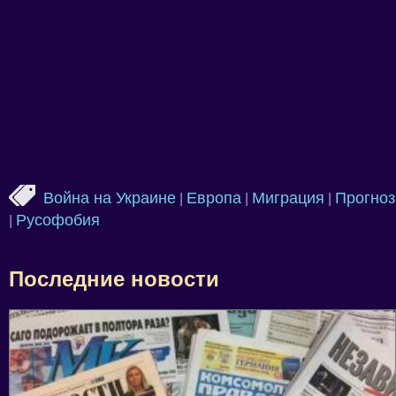
Война на Украине
Европа
Миграция
Прогноз
|
|
|
Русофобия
|
Последние новости