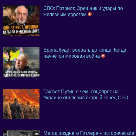
СВО: Пэтриот, Орешник и удары по
железным дорогам
Еропа будет воевать до конца. Когда
начнётся мировая война
Так вот Путин о чем: соцопрос на
Украине объяснил скорый конец СВО
Метод позднего Гитлера – исторические