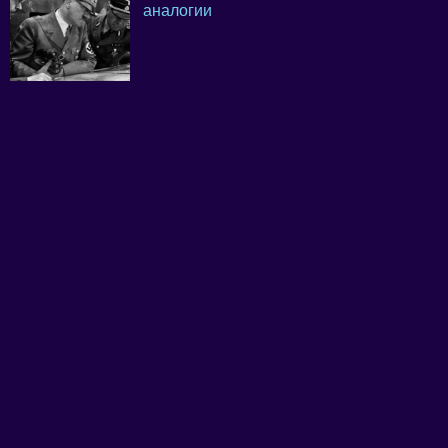
аналогии