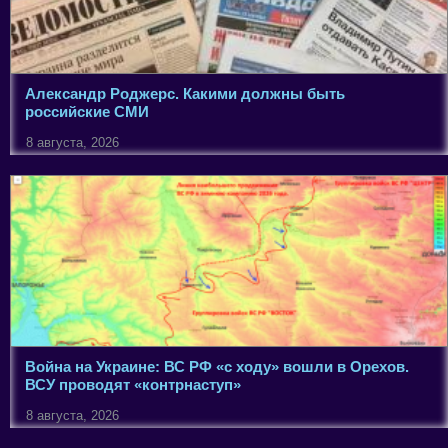
Александр Роджерс. Какими должны быть
российские СМИ
8 августа, 2026
Война на Украине: ВС РФ «с ходу» вошли в Орехов.
ВСУ проводят «контрнаступ»
8 августа, 2026