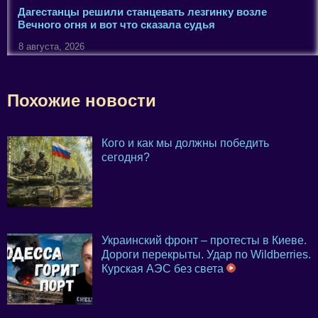
Дагестанцы решили станцевать лезгинку возле
Вечного огня и вот что сказала судья
8 августа, 2026
Похожие новости
Кого и как мы должны победить
сегодня?
Украинский фронт – протесты в Киеве.
Дороги перекрыты. Удар по Wildberries.
Курская АЭС без света