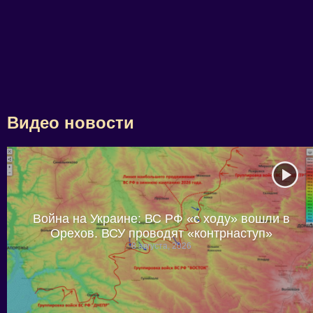
Видео новости
Война на Украине: ВС РФ «с ходу» вошли в
Орехов. ВСУ проводят «контрнаступ»
8 августа, 2026