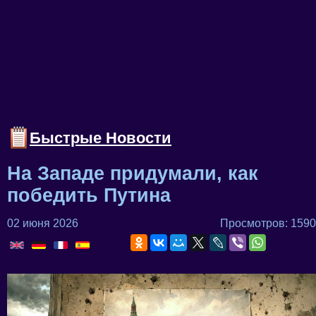
Быстрые Новости
На Западе придумали, как
победить Путина
02 июня 2026
Просмотров: 1590