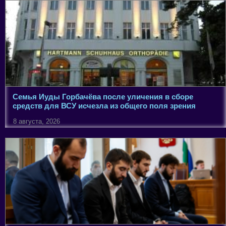
Семья Иуды Горбачёва после уличения в сборе
средств для ВСУ исчезла из общего поля зрения
8 августа, 2026