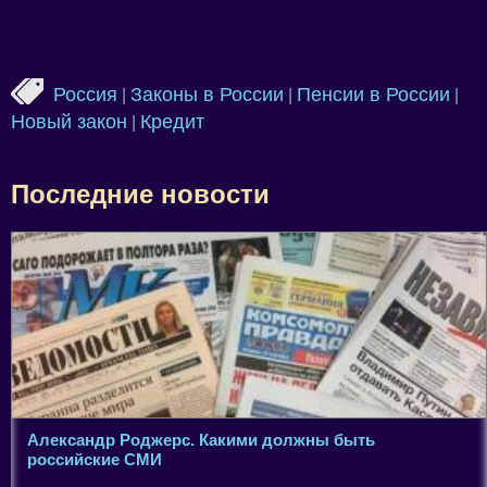
Россия
Законы в России
Пенсии в России
|
|
|
Новый закон
Кредит
|
Последние новости
Александр Роджерс. Какими должны быть
российские СМИ