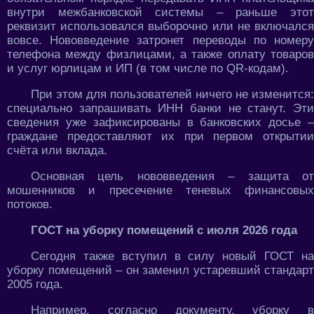
внутри межбанковской системы – раньше этот
реквизит использовался выборочно или не включался
вовсе. Нововведение затронет переводы по номеру
телефона между физлицами, а также оплату товаров
и услуг юрлицам и ИП (в том числе по QR‑кодам).
При этом для пользователей ничего не изменится:
специально запрашивать ИНН банки не станут. Эти
сведения уже зафиксированы в банковских досье –
граждане предоставляют их при первом открытии
счёта или вклада.
Основная цель нововведения – защита от
мошенников и пресечение теневых финансовых
потоков.
ГОСТ на уборку помещений с июля 2026 года
Сегодня также вступил в силу новый ГОСТ на
уборку помещений – он заменил устаревший стандарт
2005 года.
Например, согласно документу, уборку в