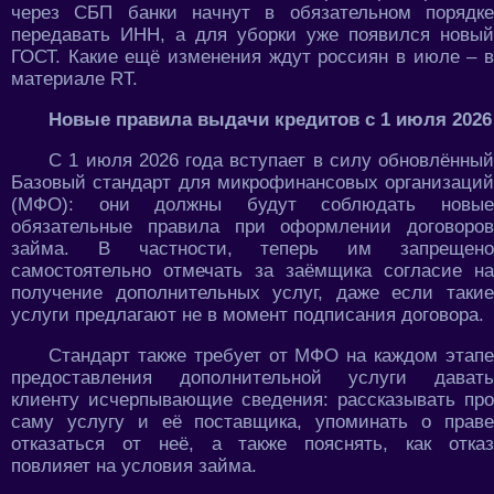
через СБП банки начнут в обязательном порядке
передавать ИНН, а для уборки уже появился новый
ГОСТ. Какие ещё изменения ждут россиян в июле – в
материале RT.
Новые правила выдачи кредитов с 1 июля 2026
С 1 июля 2026 года вступает в силу обновлённый
Базовый стандарт для микрофинансовых организаций
(МФО): они должны будут соблюдать новые
обязательные правила при оформлении договоров
займа. В частности, теперь им запрещено
самостоятельно отмечать за заёмщика согласие на
получение дополнительных услуг, даже если такие
услуги предлагают не в момент подписания договора.
Стандарт также требует от МФО на каждом этапе
предоставления дополнительной услуги давать
клиенту исчерпывающие сведения: рассказывать про
саму услугу и её поставщика, упоминать о праве
отказаться от неё, а также пояснять, как отказ
повлияет на условия займа.