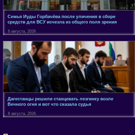
Семья Иуды Горбачёва после уличения в сборе
средств для ВСУ исчезла из общего поля зрения
8 августа, 2026
Дагестанцы решили станцевать лезгинку возле
Вечного огня и вот что сказала судья
8 августа, 2026