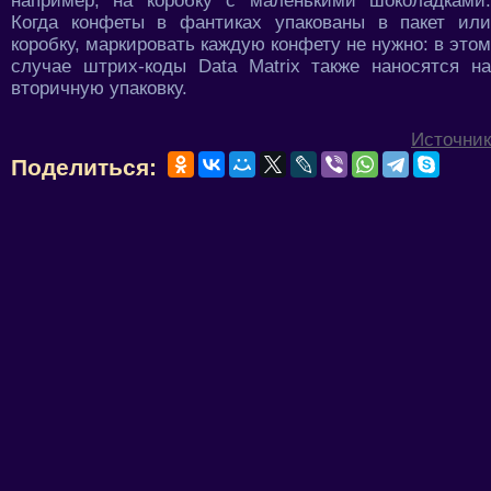
например, на коробку с маленькими шоколадками.
Когда конфеты в фантиках упакованы в пакет или
коробку, маркировать каждую конфету не нужно: в этом
случае штрих-коды Data Matrix также наносятся на
вторичную упаковку.
Источник
Поделиться: