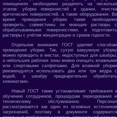
помещениях необходимо разделить на несколько
этапов: уборка поверхностей в здании, очистка
критических поверхностей, а также оборудования. Во
время проведения уборки также необходимо
проверить, совместимы ли моющие растворы с
обрабатываемыми поверхностями, и подготовить
растворы с учётом концентрации и сроков годности.
Отдельное внимание ГОСТ уделяет способам
проведения уборки. Так, сухую вакуумную уборку
можно проводить в местах, недоступных для швабры,
а небольшие рабочие зоны можно очищать влажными
или спиртовыми салфетками. Для влажной уборки
рекомендуется использовать два или три ведра с
водой, а швабру предварительно обработать
химикатами.
Новый ГОСТ также устанавливает требования к
обучению сотрудников, процедурам переодевания и
техническому обслуживанию. Персонал
рассматривается как один из основных источников
загрязнений, поэтому в документе содержатся