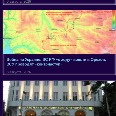
8 августа, 2026
Война на Украине: ВС РФ «с ходу» вошли в Орехов.
ВСУ проводят «контрнаступ»
8 августа, 2026