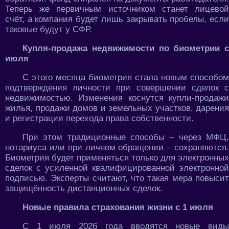
Теперь же первичным источником станет лицевой
счёт, а компания будет лишь закрывать пробелы, если
таковые будут у СФР.
Купля-продажа недвижимости по биометрии с
июля
С этого месяца биометрия стала новым способом
подтверждения личности при совершении сделок с
недвижимостью. Изменения коснутся купли-продажи
жилья, продажи домов и земельных участков, дарения
и регистрации перехода права собственности.
При этом традиционные способы – через МФЦ,
нотариуса или при личном обращении – сохраняются.
Биометрия будет применяться только для электронных
сделок с усиленной квалифицированной электронной
подписью. Эксперты считают, что такая мера повысит
защищённость дистанционных сделок.
Новые правила страхования жизни с 1 июля
С 1 июля 2026 года вводятся новые виды