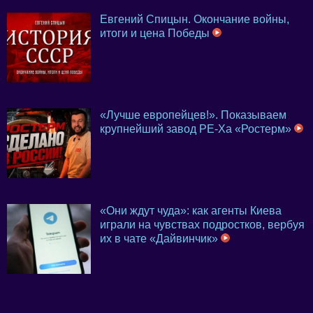
Евгений Спицын. Окончание войны,
итоги и цена Победы
«Лучше европейцев!». Показываем
крупнейший завод PE-Xa «Ростерм»
«Они ждут чуда»: как агенты Киева
играли на чувствах подростков, вербуя
их в чате «Дайвинчик»