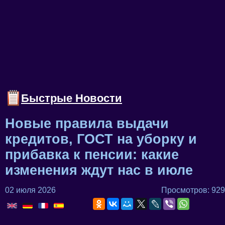
Быстрые Новости
Новые правила выдачи
кредитов, ГОСТ на уборку и
прибавка к пенсии: какие
изменения ждут нас в июле
02 июля 2026
Просмотров: 929