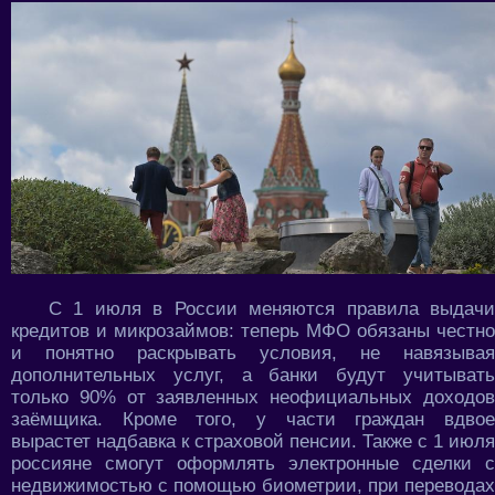
С 1 июля в России меняются правила выдачи
кредитов и микрозаймов: теперь МФО обязаны честно
и понятно раскрывать условия, не навязывая
дополнительных услуг, а банки будут учитывать
только 90% от заявленных неофициальных доходов
заёмщика. Кроме того, у части граждан вдвое
вырастет надбавка к страховой пенсии. Также с 1 июля
россияне смогут оформлять электронные сделки с
недвижимостью с помощью биометрии, при переводах