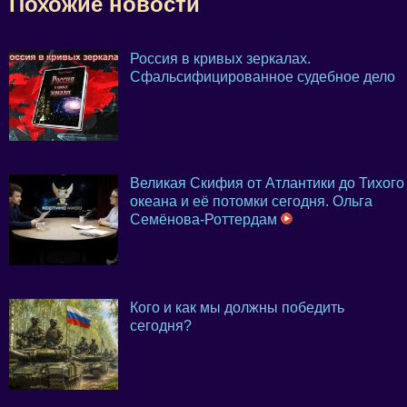
Похожие новости
Россия в кривых зеркалах.
Сфальсифицированное судебное дело
Великая Скифия от Атлантики до Тихого
океана и её потомки сегодня. Ольга
Семёнова-Роттердам
Кого и как мы должны победить
сегодня?