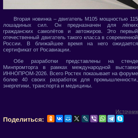
Вторая новинка – двигатель М105 мощностью 115
лошадиных сил. Он предназначен для лёгких
гражданских самолётов и автожиров. Это первый
отечественный двигатель такого класса в современной
России. В ближайшее время на него ожидается
сертификат от Росавиации.
Обе разработки представлены на стенде
Минпромторга в рамках международной выставки
ИННОПРОМ-2026. Всего Ростех показывает на форуме
более 40 своих разработок для промышленности,
энергетики, транспорта и медицины.
Источник
Поделиться: