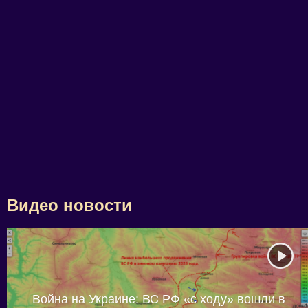
Видео новости
Война на Украине: ВС РФ «с ходу» вошли в