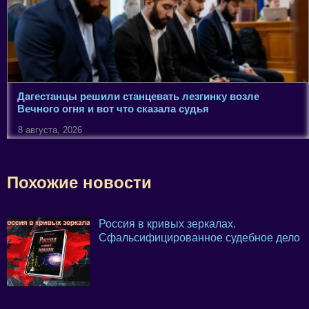
Дагестанцы решили станцевать лезгинку возле
Вечного огня и вот что сказала судья
8 августа, 2026
Похожие новости
Россия в кривых зеркалах.
Сфальсифицированное судебное дело