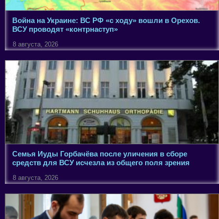
Война на Украине: ВС РФ «с ходу» вошли в Орехов.
ВСУ проводят «контрнаступ»
8 августа, 2026
Семья Иуды Горбачёва после уличения в сборе
средств для ВСУ исчезла из общего поля зрения
8 августа, 2026