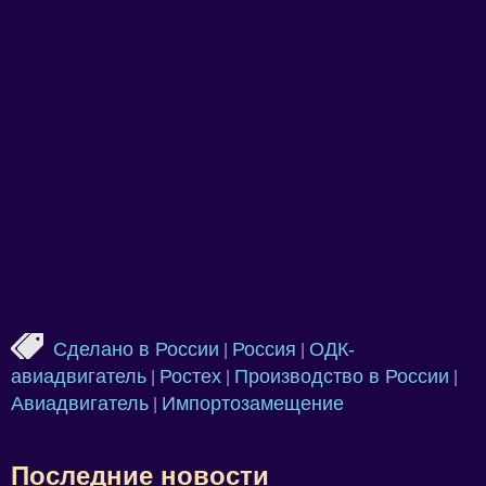
Сделано в России
Россия
ОДК-
|
|
авиадвигатель
Ростех
Производство в России
|
|
|
Авиадвигатель
Импортозамещение
|
Последние новости