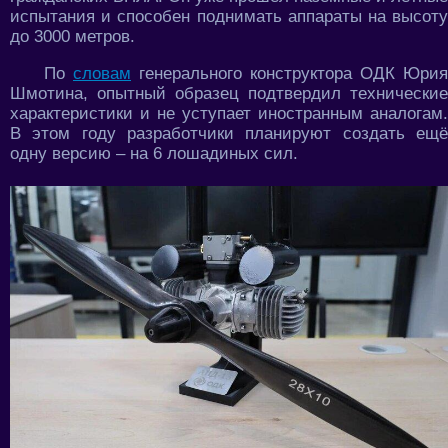
испытания и способен поднимать аппараты на высоту
до 3000 метров.
По
словам
генерального конструктора ОДК Юрия
Шмотина, опытный образец подтвердил технические
характеристики и не уступает иностранным аналогам.
В этом году разработчики планируют создать ещё
одну версию – на 6 лошадиных сил.