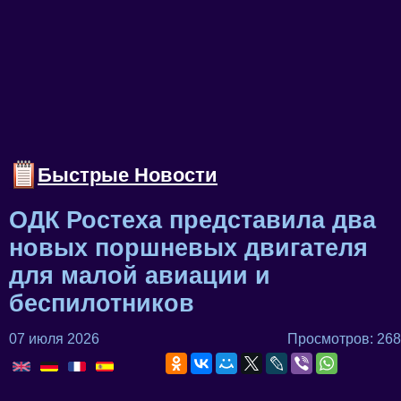
Быстрые Новости
ОДК Ростеха представила два
новых поршневых двигателя
для малой авиации и
беспилотников
07 июля 2026
Просмотров: 268