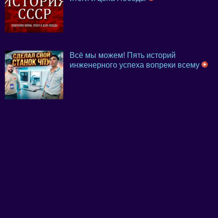
Всё мы можем! Пять историй
инженерного успеха вопреки всему