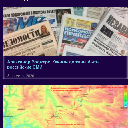
Александр Роджерс. Какими должны быть
российские СМИ
8 августа, 2026