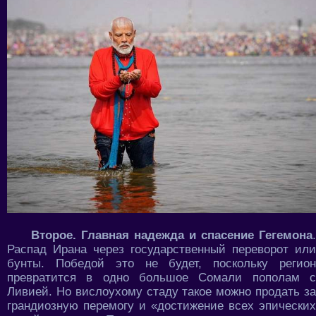
Второе. Главная надежда и спасение Гегемона
.
Распад Ирана через государственный переворот или
бунты. Победой это не будет, поскольку регион
превратится в одно большое Сомали пополам с
Ливией. Но вислоухому стаду такое можно продать за
грандиозную перемогу и «достижение всех эпических