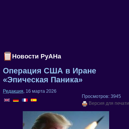
Новости РуАНа
Операция США в Иране
«Эпическая Паника»
Редакция
, 16 марта 2026
Просмотров: 3945
Версия для печати