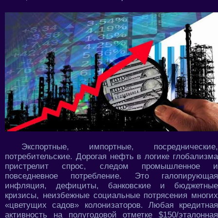
Экспортные, импортные, посреднические,
потребительские. Дорогая нефть в логике глобализма
пристрелит спрос, следом промышленное и
повседневное потребление. Это галопирующая
инфляция, дефициты, банковские и бюджетные
кризисы, неизбежные социальные потрясения многих
«цветущих садов» колонизаторов. Любая кредитная
активность на полугодовой отметке $150/эталонная